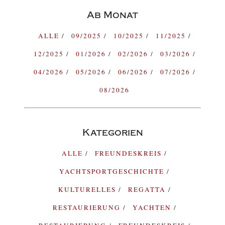
Ab Monat
ALLE
09/2025
10/2025
11/2025
12/2025
01/2026
02/2026
03/2026
04/2026
05/2026
06/2026
07/2026
08/2026
Kategorien
ALLE
FREUNDESKREIS
YACHTSPORTGESCHICHTE
KULTURELLES
REGATTA
RESTAURIERUNG
YACHTEN