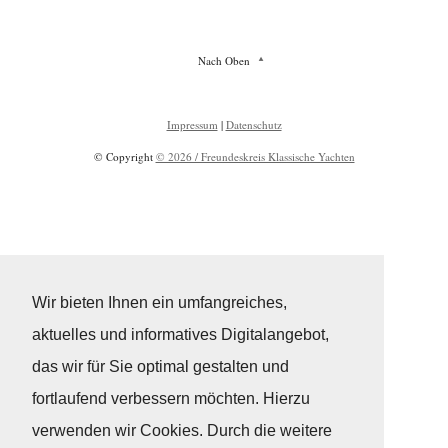
Nach Oben
Impressum
|
Datenschutz
© Copyright
© 2026 / Freundeskreis Klassische Yachten
Wir bieten Ihnen ein umfangreiches,
aktuelles und informatives Digitalangebot,
das wir für Sie optimal gestalten und
fortlaufend verbessern möchten. Hierzu
verwenden wir Cookies. Durch die weitere