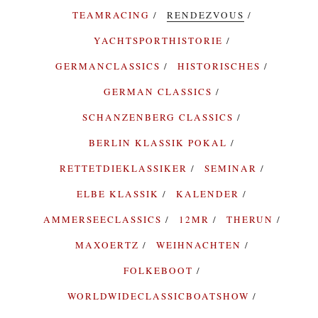
TEAMRACING
RENDEZVOUS
YACHTSPORTHISTORIE
GERMANCLASSICS
HISTORISCHES
GERMAN CLASSICS
SCHANZENBERG CLASSICS
BERLIN KLASSIK POKAL
RETTETDIEKLASSIKER
SEMINAR
ELBE KLASSIK
KALENDER
AMMERSEECLASSICS
12MR
THERUN
MAXOERTZ
WEIHNACHTEN
FOLKEBOOT
WORLDWIDECLASSICBOATSHOW