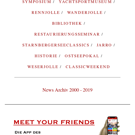
SYMPOSIUM
YACHTSPORTMUSEUM
RENNJOLLE
WANDERJOLLE
BIBLIOTHEK
RESTAURIERUNGSSEMINAR
STARNBERGERSEECLASSICS
JARRO
HISTORIE
OSTSEEPOKAL
WESERJOLLE
CLASSICWEEKEND
News Archiv 2000 - 2019