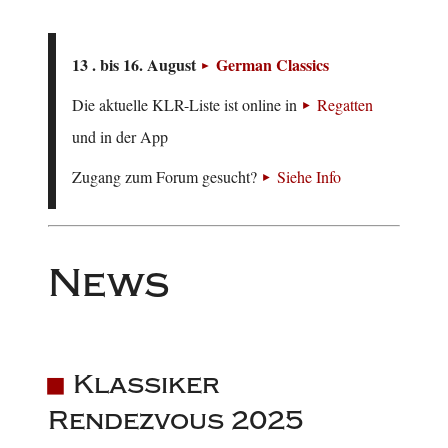
13 . bis 16. August
German Classics
Die aktuelle KLR-Liste ist online in
Regatten
und in der App
Zugang zum Forum gesucht?
Siehe Info
News
Klassiker
Rendezvous 2025