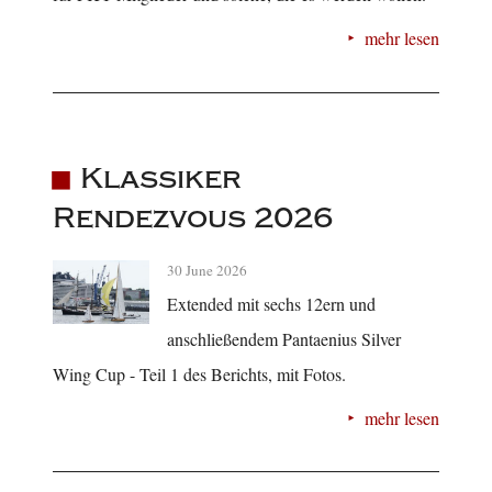
mehr lesen
Klassiker
Rendezvous 2026
30 June 2026
Extended mit sechs 12ern und
anschließendem Pantaenius Silver
Wing Cup - Teil 1 des Berichts, mit Fotos.
mehr lesen