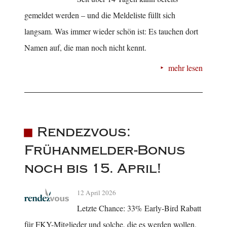
gemeldet werden – und die Meldeliste füllt sich
langsam. Was immer wieder schön ist: Es tauchen dort
Namen auf, die man noch nicht kennt.
mehr lesen
Rendezvous:
Frühanmelder-Bonus
noch bis 15. April!
12 April 2026
Letzte Chance: 33% Early-Bird Rabatt
für FKY-Mitglieder und solche, die es werden wollen.