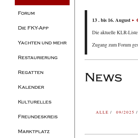
Forum
13 . bis 16. August
Die FKY-App
Die aktuelle KLR-Liste 
Yachten und mehr
Zugang zum Forum ge
Restaurierung
Regatten
News
Kalender
Kulturelles
ALLE
09/2025
Freundeskreis
Marktplatz