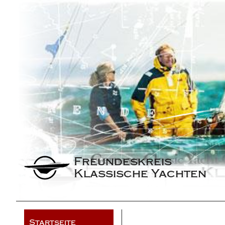
Freundeskreis 
Klassische Yachten
Startseite