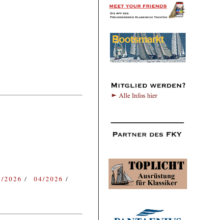
3/2026
04/2026