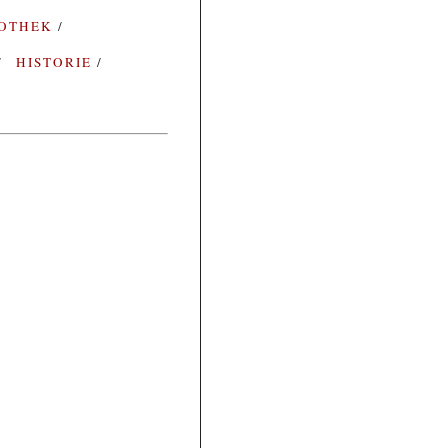
IOTHEK
HISTORIE