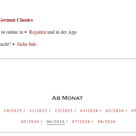
German Classics
ist online in
Regatten
und in der App
sucht?
Siehe Info
Ab Monat
10/2025
11/2025
12/2025
01/2026
02/2026
0
05/2026
06/2026
07/2026
08/2026