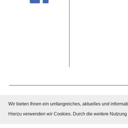
Wir bieten Ihnen ein umfangreiches, aktuelles und informati
Hierzu verwenden wir Cookies. Durch die weitere Nutzun