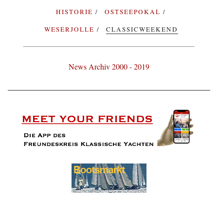
HISTORIE
OSTSEEPOKAL
WESERJOLLE
CLASSICWEEKEND
News Archiv 2000 - 2019