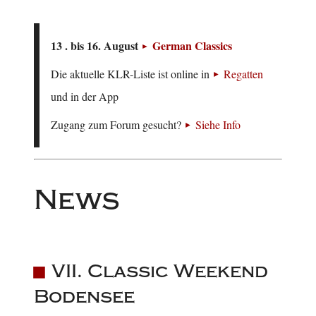
13 . bis 16. August
German Classics
Die aktuelle KLR-Liste ist online in
Regatten
und in der App
Zugang zum Forum gesucht?
Siehe Info
News
VII. Classic Weekend
Bodensee