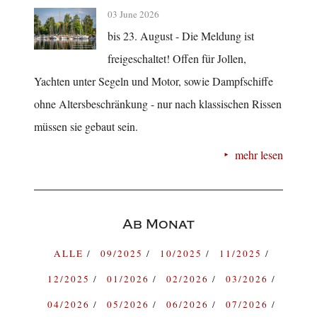
03 June 2026
bis 23. August - Die Meldung ist
freigeschaltet! Offen für Jollen,
Yachten unter Segeln und Motor, sowie Dampfschiffe
ohne Altersbeschränkung - nur nach klassischen Rissen
müssen sie gebaut sein.
mehr lesen
Ab Monat
ALLE
09/2025
10/2025
11/2025
12/2025
01/2026
02/2026
03/2026
04/2026
05/2026
06/2026
07/2026