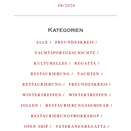
08/2026
Kategorien
ALLE
FREUNDESKREIS
YACHTSPORTGESCHICHTE
KULTURELLES
REGATTA
RESTAURIERUNG
YACHTEN
RESTAURIERUNG
FREUNDESKREIS
WINTERTREFFEN
WINTERTREFFEN
JOLLEN
RESTAURIERUNGSSEMINAR
RESTAURIERUNGSWORKSHOP
OPEN SHIP
VETERANENREGATTA