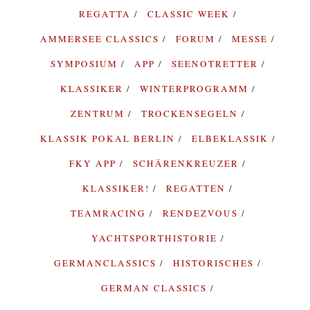
REGATTA
CLASSIC WEEK
AMMERSEE CLASSICS
FORUM
MESSE
SYMPOSIUM
APP
SEENOTRETTER
KLASSIKER
WINTERPROGRAMM
ZENTRUM
TROCKENSEGELN
KLASSIK POKAL BERLIN
ELBEKLASSIK
FKY APP
SCHÄRENKREUZER
KLASSIKER!
REGATTEN
TEAMRACING
RENDEZVOUS
YACHTSPORTHISTORIE
GERMANCLASSICS
HISTORISCHES
GERMAN CLASSICS