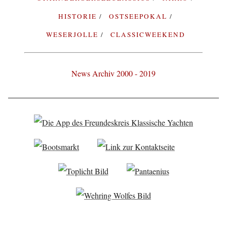
HISTORIE
OSTSEEPOKAL
WESERJOLLE
CLASSICWEEKEND
News Archiv 2000 - 2019