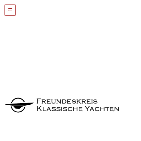
=
Freundeskreis 
Klassische Yachten