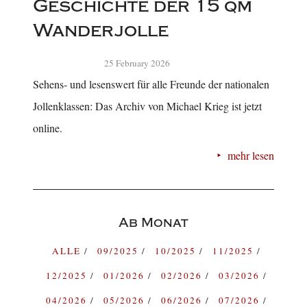
Geschichte der 15 qm
Wanderjolle
25 February 2026
Sehens- und lesenswert für alle Freunde der nationalen
Jollenklassen: Das Archiv von Michael Krieg ist jetzt
online.
mehr lesen
Ab Monat
ALLE
09/2025
10/2025
11/2025
12/2025
01/2026
02/2026
03/2026
04/2026
05/2026
06/2026
07/2026