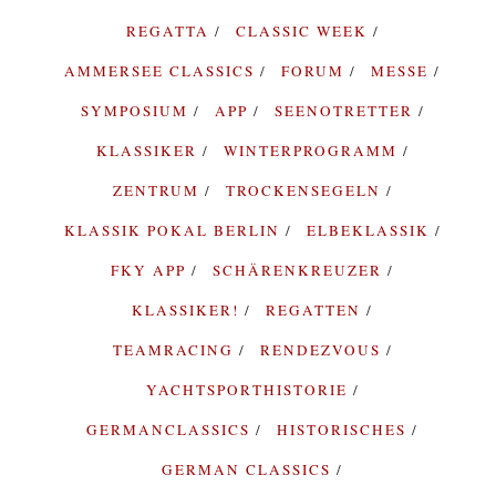
REGATTA
CLASSIC WEEK
AMMERSEE CLASSICS
FORUM
MESSE
SYMPOSIUM
APP
SEENOTRETTER
KLASSIKER
WINTERPROGRAMM
ZENTRUM
TROCKENSEGELN
KLASSIK POKAL BERLIN
ELBEKLASSIK
FKY APP
SCHÄRENKREUZER
KLASSIKER!
REGATTEN
TEAMRACING
RENDEZVOUS
YACHTSPORTHISTORIE
GERMANCLASSICS
HISTORISCHES
GERMAN CLASSICS