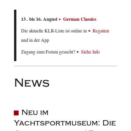
13 . bis 16. August
German Classics
Die aktuelle KLR-Liste ist online in
Regatten
und in der App
Zugang zum Forum gesucht?
Siehe Info
News
Neu im
Yachtsportmuseum: Die