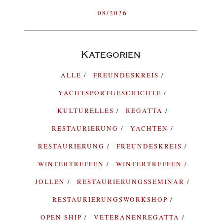
08/2026
Kategorien
ALLE
FREUNDESKREIS
YACHTSPORTGESCHICHTE
KULTURELLES
REGATTA
RESTAURIERUNG
YACHTEN
RESTAURIERUNG
FREUNDESKREIS
WINTERTREFFEN
WINTERTREFFEN
JOLLEN
RESTAURIERUNGSSEMINAR
RESTAURIERUNGSWORKSHOP
OPEN SHIP
VETERANENREGATTA