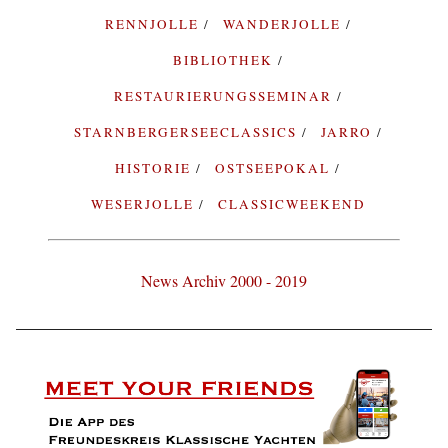
RENNJOLLE
WANDERJOLLE
BIBLIOTHEK
RESTAURIERUNGSSEMINAR
STARNBERGERSEECLASSICS
JARRO
HISTORIE
OSTSEEPOKAL
WESERJOLLE
CLASSICWEEKEND
News Archiv 2000 - 2019