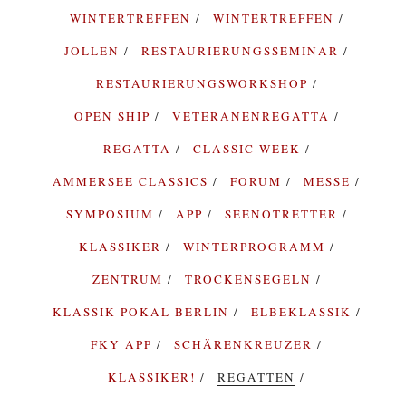
WINTERTREFFEN
WINTERTREFFEN
JOLLEN
RESTAURIERUNGSSEMINAR
RESTAURIERUNGSWORKSHOP
OPEN SHIP
VETERANENREGATTA
REGATTA
CLASSIC WEEK
AMMERSEE CLASSICS
FORUM
MESSE
SYMPOSIUM
APP
SEENOTRETTER
KLASSIKER
WINTERPROGRAMM
ZENTRUM
TROCKENSEGELN
KLASSIK POKAL BERLIN
ELBEKLASSIK
FKY APP
SCHÄRENKREUZER
KLASSIKER!
REGATTEN