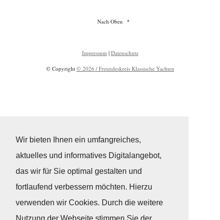
Nach Oben
Impressum
|
Datenschutz
© Copyright
© 2026 / Freundeskreis Klassische Yachten
Wir bieten Ihnen ein umfangreiches,
aktuelles und informatives Digitalangebot,
das wir für Sie optimal gestalten und
fortlaufend verbessern möchten. Hierzu
verwenden wir Cookies. Durch die weitere
Nutzung der Webseite stimmen Sie der