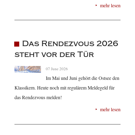
mehr lesen
Das Rendezvous 2026
steht vor der Tür
07 June 2026
Im Mai und Juni gehört die Ostsee den
Klassikern. Heute noch mit regulärem Meldegeld für
das Rendezvous melden!
mehr lesen