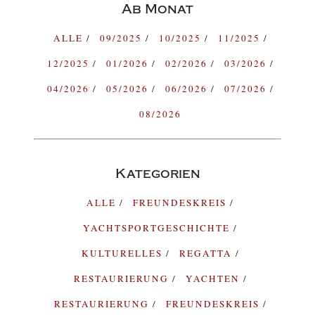
Ab Monat
ALLE
09/2025
10/2025
11/2025
12/2025
01/2026
02/2026
03/2026
04/2026
05/2026
06/2026
07/2026
08/2026
Kategorien
ALLE
FREUNDESKREIS
YACHTSPORTGESCHICHTE
KULTURELLES
REGATTA
RESTAURIERUNG
YACHTEN
RESTAURIERUNG
FREUNDESKREIS