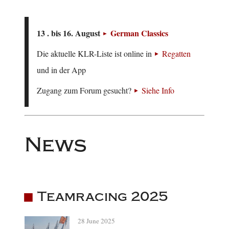
13 . bis 16. August
German Classics
Die aktuelle KLR-Liste ist online in
Regatten
und in der App
Zugang zum Forum gesucht?
Siehe Info
News
Teamracing 2025
28 June 2025