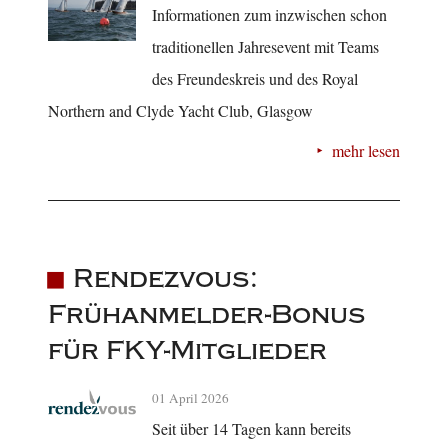
Informationen zum inzwischen schon
traditionellen Jahresevent mit Teams
des Freundeskreis und des Royal
Northern and Clyde Yacht Club, Glasgow
mehr lesen
Rendezvous:
Frühanmelder-Bonus
für FKY-Mitglieder
01 April 2026
Seit über 14 Tagen kann bereits