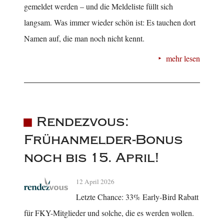
gemeldet werden – und die Meldeliste füllt sich
langsam. Was immer wieder schön ist: Es tauchen dort
Namen auf, die man noch nicht kennt.
mehr lesen
Rendezvous:
Frühanmelder-Bonus
noch bis 15. April!
12 April 2026
Letzte Chance: 33% Early-Bird Rabatt
für FKY-Mitglieder und solche, die es werden wollen.