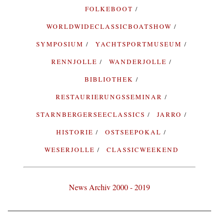
FOLKEBOOT
WORLDWIDECLASSICBOATSHOW
SYMPOSIUM
YACHTSPORTMUSEUM
RENNJOLLE
WANDERJOLLE
BIBLIOTHEK
RESTAURIERUNGSSEMINAR
STARNBERGERSEECLASSICS
JARRO
HISTORIE
OSTSEEPOKAL
WESERJOLLE
CLASSICWEEKEND
News Archiv 2000 - 2019