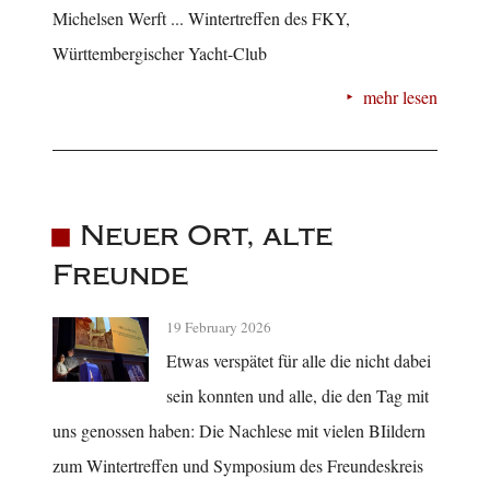
Michelsen Werft ... Wintertreffen des FKY,
Württembergischer Yacht-Club
mehr lesen
Neuer Ort, alte
Freunde
19 February 2026
Etwas verspätet für alle die nicht dabei
sein konnten und alle, die den Tag mit
uns genossen haben: Die Nachlese mit vielen BIildern
zum Wintertreffen und Symposium des Freundeskreis