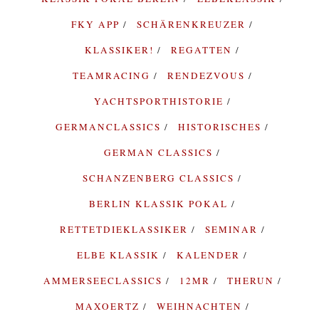
FKY APP
SCHÄRENKREUZER
KLASSIKER!
REGATTEN
TEAMRACING
RENDEZVOUS
YACHTSPORTHISTORIE
GERMANCLASSICS
HISTORISCHES
GERMAN CLASSICS
SCHANZENBERG CLASSICS
BERLIN KLASSIK POKAL
RETTETDIEKLASSIKER
SEMINAR
ELBE KLASSIK
KALENDER
AMMERSEECLASSICS
12MR
THERUN
MAXOERTZ
WEIHNACHTEN