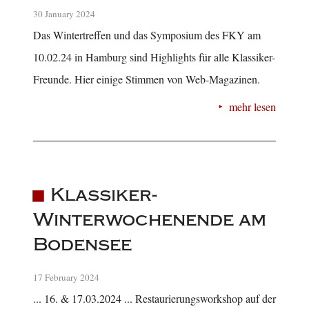
30 January 2024
Das Wintertreffen und das Symposium des FKY am
10.02.24 in Hamburg sind Highlights für alle Klassiker-
Freunde. Hier einige Stimmen von Web-Magazinen.
mehr lesen
Klassiker-
Winterwochenende am
Bodensee
17 February 2024
... 16. & 17.03.2024 ... Restaurierungsworkshop auf der