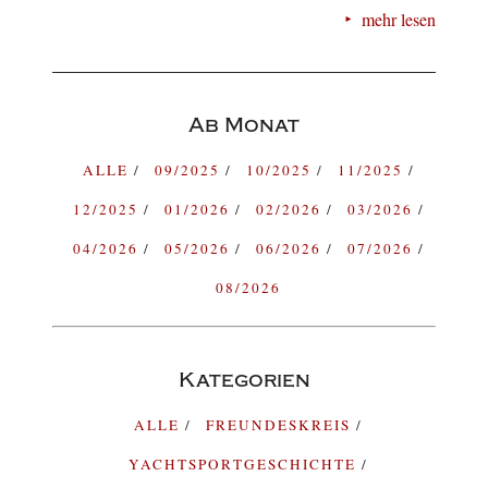
mehr lesen
Ab Monat
ALLE
09/2025
10/2025
11/2025
12/2025
01/2026
02/2026
03/2026
04/2026
05/2026
06/2026
07/2026
08/2026
Kategorien
ALLE
FREUNDESKREIS
YACHTSPORTGESCHICHTE