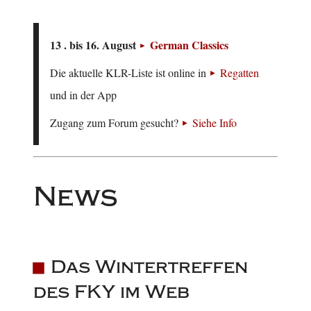
13 . bis 16. August
German Classics
Die aktuelle KLR-Liste ist online in
Regatten
und in der App
Zugang zum Forum gesucht?
Siehe Info
News
Das Wintertreffen
des FKY im Web