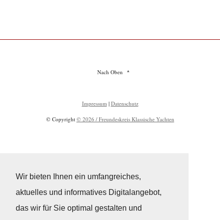
Nach Oben
Impressum
|
Datenschutz
© Copyright
© 2026 / Freundeskreis Klassische Yachten
Wir bieten Ihnen ein umfangreiches,
aktuelles und informatives Digitalangebot,
das wir für Sie optimal gestalten und