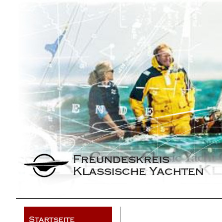
Freundeskreis 
Klassische Yachten
Startseite