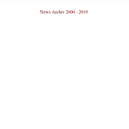
News Archiv 2000 - 2019