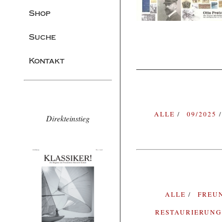
Shop
Suche
Kontakt
ALLE
09/2025
Direkteinstieg
ALLE
FREU
RESTAURIERUN