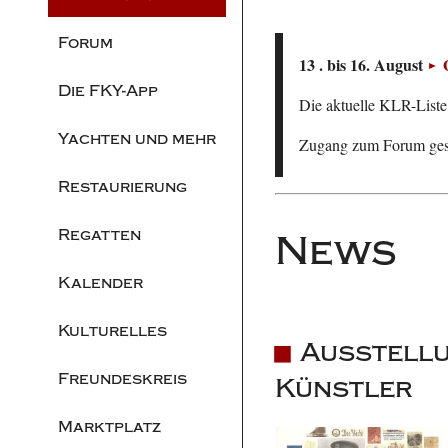
Forum
13 . bis 16. August
Die FKY-App
Die aktuelle KLR-Liste 
Yachten und mehr
Zugang zum Forum ge
Restaurierung
Regatten
News
Kalender
Kulturelles
Ausstellu
Freundeskreis
Künstler
Marktplatz