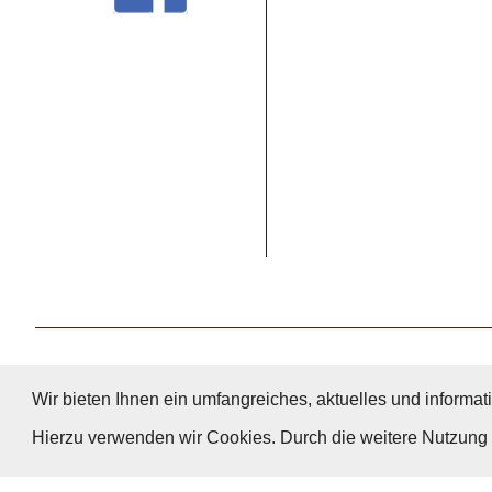
Wir bieten Ihnen ein umfangreiches, aktuelles und informati
Hierzu verwenden wir Cookies. Durch die weitere Nutzun