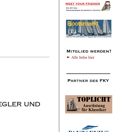
egler und