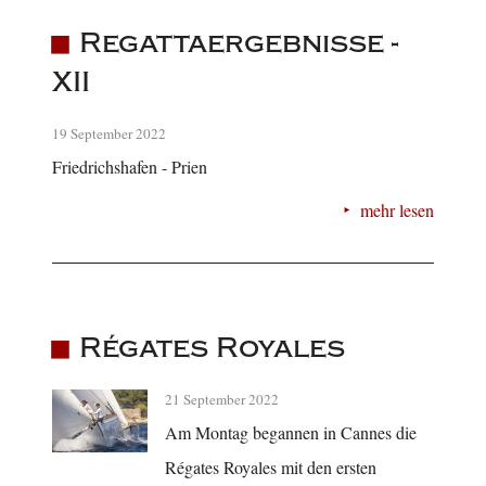
Regattaergebnisse -
XII
19 September 2022
Friedrichshafen - Prien
mehr lesen
Régates Royales
21 September 2022
Am Montag begannen in Cannes die
Régates Royales mit den ersten