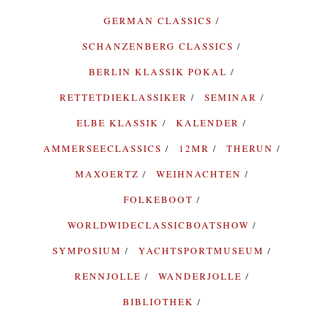
GERMAN CLASSICS
SCHANZENBERG CLASSICS
BERLIN KLASSIK POKAL
RETTETDIEKLASSIKER
SEMINAR
ELBE KLASSIK
KALENDER
AMMERSEECLASSICS
12MR
THERUN
MAXOERTZ
WEIHNACHTEN
FOLKEBOOT
WORLDWIDECLASSICBOATSHOW
SYMPOSIUM
YACHTSPORTMUSEUM
RENNJOLLE
WANDERJOLLE
BIBLIOTHEK