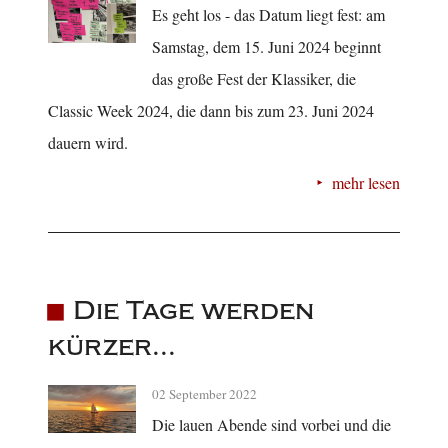
Es geht los - das Datum liegt fest: am
Samstag, dem 15. Juni 2024 beginnt
das große Fest der Klassiker, die
Classic Week 2024, die dann bis zum 23. Juni 2024
dauern wird.
mehr lesen
Die Tage werden
kürzer...
02 September 2022
Die lauen Abende sind vorbei und die