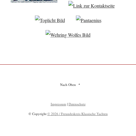
Nach Oben
Impressum
|
Datenschutz
© Copyright
© 2026 / Freundeskreis Klassische Yachten