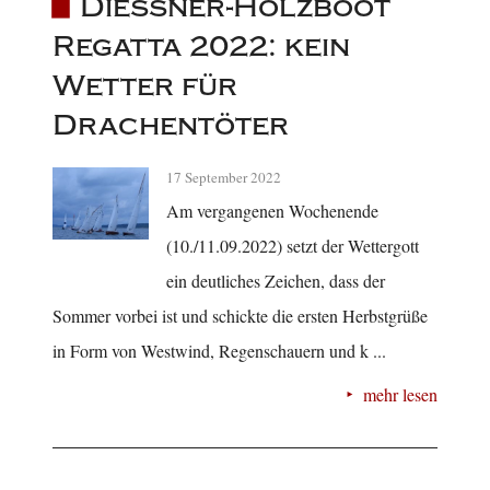
Diessner-Holzboot
Regatta 2022: kein
Wetter für
Drachentöter
17 September 2022
Am vergangenen Wochenende
(10./11.09.2022) setzt der Wettergott
ein deutliches Zeichen, dass der
Sommer vorbei ist und schickte die ersten Herbstgrüße
in Form von Westwind, Regenschauern und k ...
mehr lesen