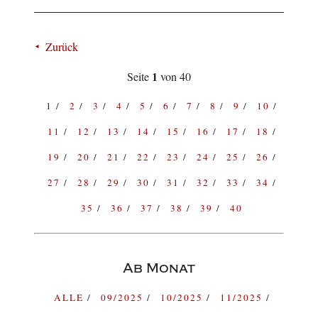
Zurück
1
Seite
von 40
1
2
3
4
5
6
7
8
9
10
11
12
13
14
15
16
17
18
19
20
21
22
23
24
25
26
27
28
29
30
31
32
33
34
35
36
37
38
39
40
Ab Monat
ALLE
09/2025
10/2025
11/2025