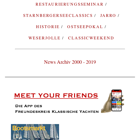
RESTAURIERUNGSSEMINAR
STARNBERGERSEECLASSICS
JARRO
HISTORIE
OSTSEEPOKAL
WESERJOLLE
CLASSICWEEKEND
News Archiv 2000 - 2019