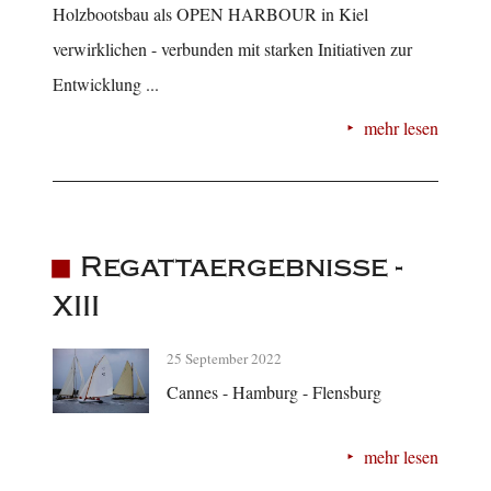
Holzbootsbau als OPEN HARBOUR in Kiel
verwirklichen - verbunden mit starken Initiativen zur
Entwicklung ...
mehr lesen
Regattaergebnisse -
XIII
25 September 2022
Cannes - Hamburg - Flensburg
mehr lesen