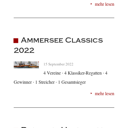
mehr lesen
Ammersee Classics
2022
15 September 2022
4 Vereine ∙ 4 Klassiker-Regatten ∙ 4
Gewinner ∙ 1 Streicher ∙ 1 Gesamtsieger
mehr lesen