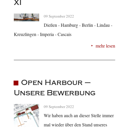
XI
09 September 2022
Dießen - Hamburg - Berlin - Lindau -
Kreuzlingen - Imperia - Cascais
mehr lesen
Open Harbour –
Unsere Bewerbung
09 September 2022
Wir haben auch an dieser Stelle immer
mal wieder über den Stand unseres