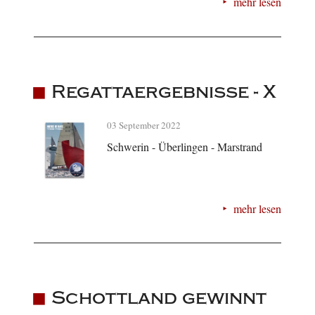
mehr lesen
Regattaergebnisse - X
03 September 2022
Schwerin - Überlingen - Marstrand
mehr lesen
Schottland gewinnt