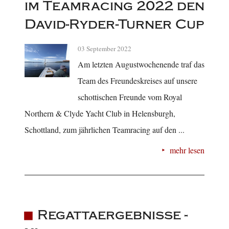
im Teamracing 2022 den
David-Ryder-Turner Cup
03 September 2022
Am letzten Augustwochenende traf das
Team des Freundeskreises auf unsere
schottischen Freunde vom Royal
Northern & Clyde Yacht Club in Helensburgh,
Schottland, zum jährlichen Teamracing auf den ...
mehr lesen
Regattaergebnisse -