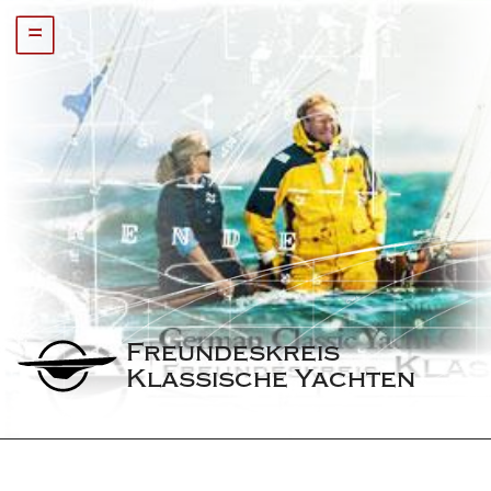
=
Freundeskreis 
Klassische Yachten