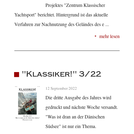
Projektes "Zentrum Klassischer
Yachtsport" berichtet. Hintergrund ist das aktuelle
Verfahren zur Nachnutzung des Geländes des e ...
mehr lesen
"Klassiker!" 3/22
12 September 2022
Die dritte Ausgabe des Jahres wird
gedruckt und nächste Woche versandt.
"Was ist dran an der Dänischen
Südsee" ist nur ein Thema.