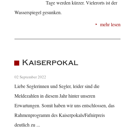
Tage werden kürzer. Vielerorts ist der
Wasserspiegel gesunken.
mehr lesen
Kaiserpokal
02 September 2022
Liebe Seglerinnen und Segler, leider sind die
Meldezahlen in diesem Jahr hinter unseren
Erwartungen. Somit haben wir uns entschlossen, das
Rahmenprogramm des Kaiserpokals/Fafnirpreis
deutlich zu ...