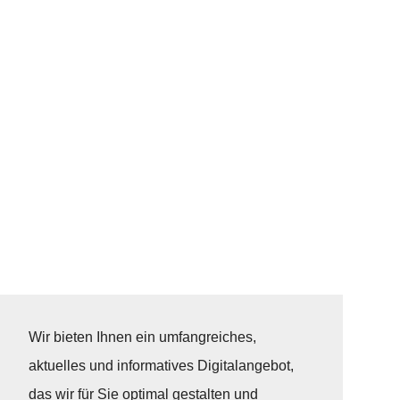
Wir bieten Ihnen ein umfangreiches,
aktuelles und informatives Digitalangebot,
das wir für Sie optimal gestalten und