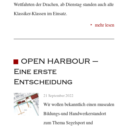
Wettfahrten der Drachen, ab Dienstag standen auch alle
Klassiker-Klassen im Einsatz.
mehr lesen
OPEN HARBOUR –
Eine erste
Entscheidung
21 September 2022
Wir wollen bekanntlich einen musealen
Bildungs-und Handwerkerstandort
zum Thema Segelsport und