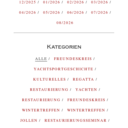
12/2025
01/2026
02/2026
03/2026
04/2026
05/2026
06/2026
07/2026
08/2026
Kategorien
ALLE
FREUNDESKREIS
YACHTSPORTGESCHICHTE
KULTURELLES
REGATTA
RESTAURIERUNG
YACHTEN
RESTAURIERUNG
FREUNDESKREIS
WINTERTREFFEN
WINTERTREFFEN
JOLLEN
RESTAURIERUNGSSEMINAR