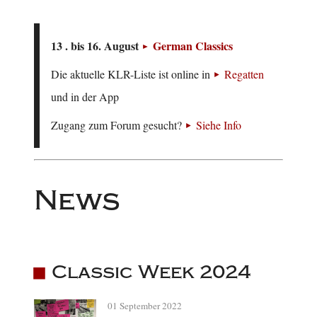
13 . bis 16. August
German Classics
Die aktuelle KLR-Liste ist online in
Regatten
und in der App
Zugang zum Forum gesucht?
Siehe Info
News
Classic Week 2024
01 September 2022