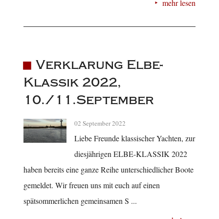
mehr lesen
Verklarung Elbe-
Klassik 2022,
10./11.September
02 September 2022
Liebe Freunde klassischer Yachten, zur
diesjährigen ELBE-KLASSIK 2022
haben bereits eine ganze Reihe unterschiedlicher Boote
gemeldet. Wir freuen uns mit euch auf einen
spätsommerlichen gemeinsamen S ...