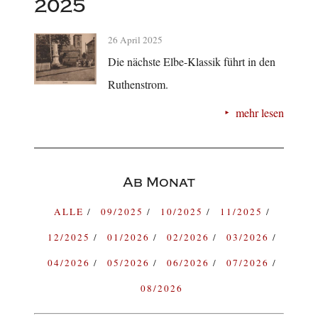
2025
26 April 2025
Die nächste Elbe-Klassik führt in den
Ruthenstrom.
mehr lesen
Ab Monat
ALLE
09/2025
10/2025
11/2025
12/2025
01/2026
02/2026
03/2026
04/2026
05/2026
06/2026
07/2026
08/2026