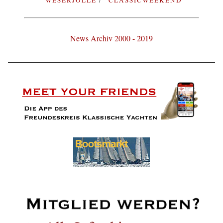
News Archiv 2000 - 2019