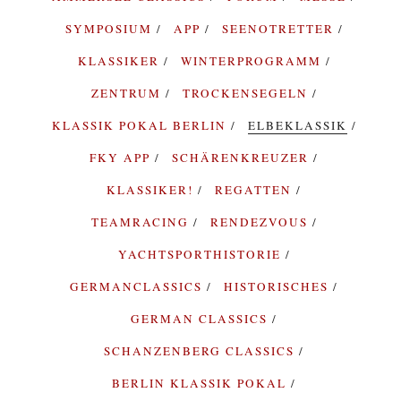
SYMPOSIUM
APP
SEENOTRETTER
KLASSIKER
WINTERPROGRAMM
ZENTRUM
TROCKENSEGELN
KLASSIK POKAL BERLIN
ELBEKLASSIK
FKY APP
SCHÄRENKREUZER
KLASSIKER!
REGATTEN
TEAMRACING
RENDEZVOUS
YACHTSPORTHISTORIE
GERMANCLASSICS
HISTORISCHES
GERMAN CLASSICS
SCHANZENBERG CLASSICS
BERLIN KLASSIK POKAL