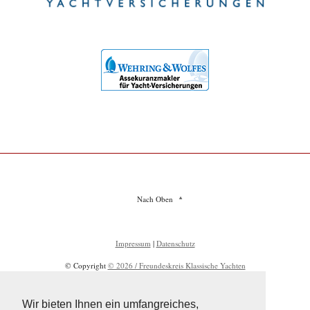
Nach Oben
Impressum
|
Datenschutz
© Copyright
© 2026 / Freundeskreis Klassische Yachten
Wir bieten Ihnen ein umfangreiches,