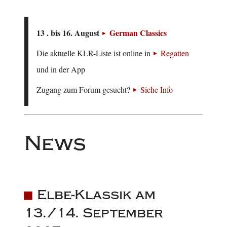
13 . bis 16. August
German Classics
Die aktuelle KLR-Liste ist online in
Regatten
und in der App
Zugang zum Forum gesucht?
Siehe Info
News
Elbe-Klassik am
13./14. September