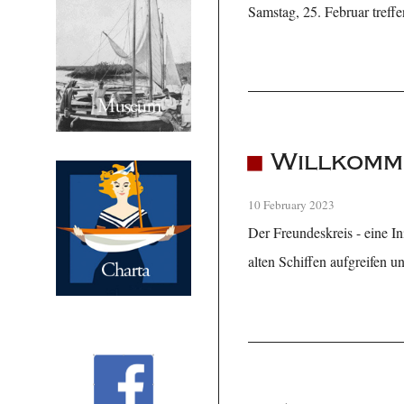
Samstag, 25. Februar treff
Willkomm
10 February 2023
Der Freundeskreis - eine In
alten Schiffen aufgreifen u