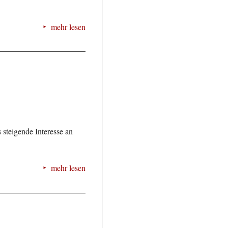
mehr lesen
 steigende Interesse an
mehr lesen