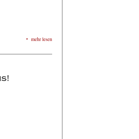
mehr lesen
s!