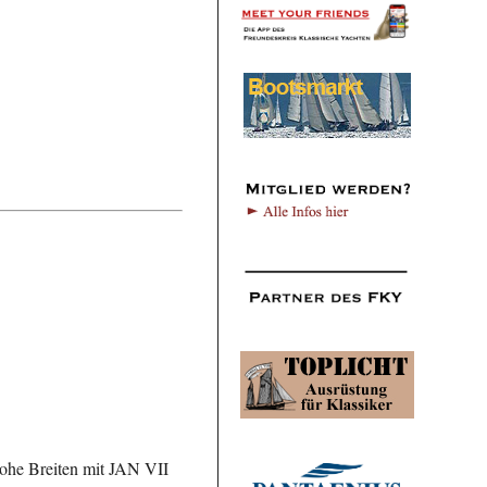
 hohe Breiten mit JAN VII