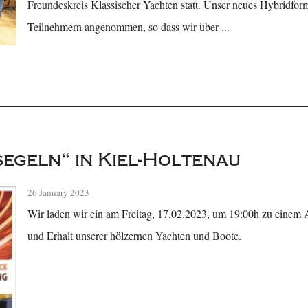
Freundeskreis Klassischer Yachten statt. Unser neues Hybridfo
Teilnehmern angenommen, so dass wir über ...
egeln“ in Kiel-Holtenau
26 January 2023
Wir laden wir ein am Freitag, 17.02.2023, um 19:00h zu einem
und Erhalt unserer hölzernen Yachten und Boote.