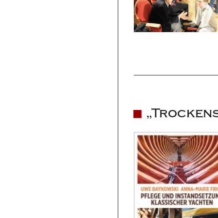
„Trockens