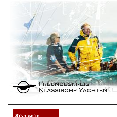
Freundeskreis 
Klassische Yachten
Startseite