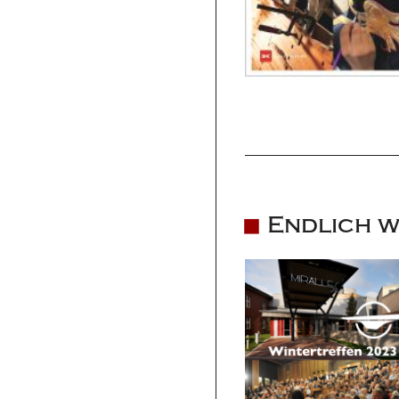
Endlich w