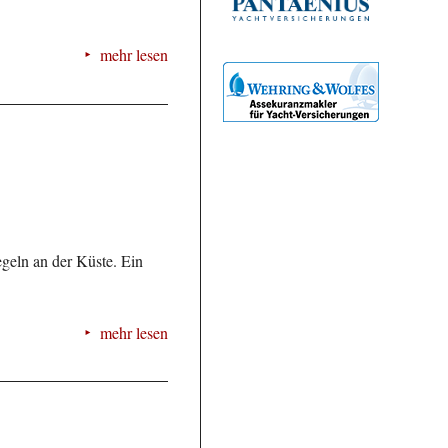
mehr lesen
geln an der Küste. Ein
mehr lesen