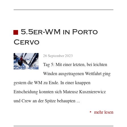
5.5er-WM in Porto
Cervo
26 September 2023
Tag 5: Mit einer letzten, bei leichten
Winden ausgetragenen Wettfahrt ging
gestern die WM zu Ende. In einer knappen
Entscheidung konnten sich Mateusz Kusznierewicz
und Crew an der Spitze behaupten ...
mehr lesen