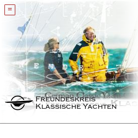
=
Freundeskreis 
Klassische Yachten