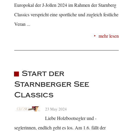
Europokal der J-Jollen 2024 im Rahmen der Starnberg
Classics verspricht eine sportliche und zugleich festliche
Veran ...
mehr lesen
Start der
Starnberger See
Classics
23 May 2024
Liebe Holzbootsegler und -
seglerinnen, endlich geht es los. Am 1.6. fällt der