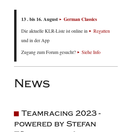
13 . bis 16. August
German Classics
Die aktuelle KLR-Liste ist online in
Regatten
und in der App
Zugang zum Forum gesucht?
Siehe Info
News
Teamracing 2023 -
powered by Stefan