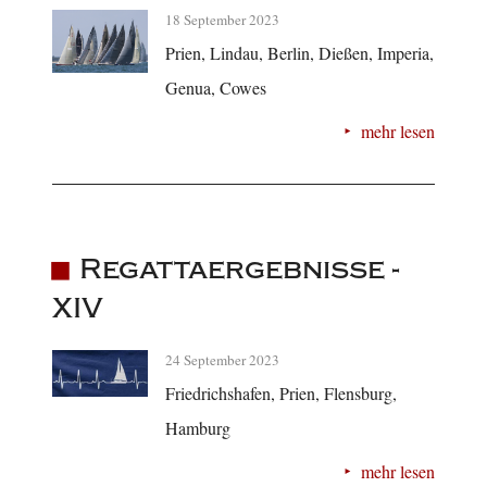
18 September 2023
Prien, Lindau, Berlin, Dießen, Imperia,
Genua, Cowes
mehr lesen
Regattaergebnisse -
XIV
24 September 2023
Friedrichshafen, Prien, Flensburg,
Hamburg
mehr lesen