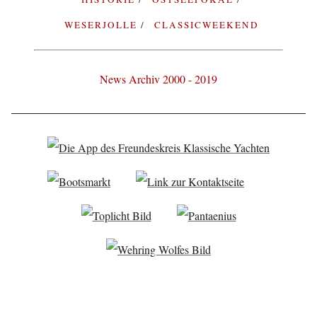
WESERJOLLE
CLASSICWEEKEND
News Archiv 2000 - 2019