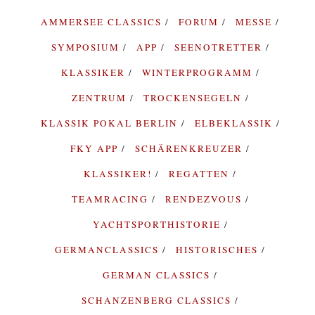
AMMERSEE CLASSICS
FORUM
MESSE
SYMPOSIUM
APP
SEENOTRETTER
KLASSIKER
WINTERPROGRAMM
ZENTRUM
TROCKENSEGELN
KLASSIK POKAL BERLIN
ELBEKLASSIK
FKY APP
SCHÄRENKREUZER
KLASSIKER!
REGATTEN
TEAMRACING
RENDEZVOUS
YACHTSPORTHISTORIE
GERMANCLASSICS
HISTORISCHES
GERMAN CLASSICS
SCHANZENBERG CLASSICS