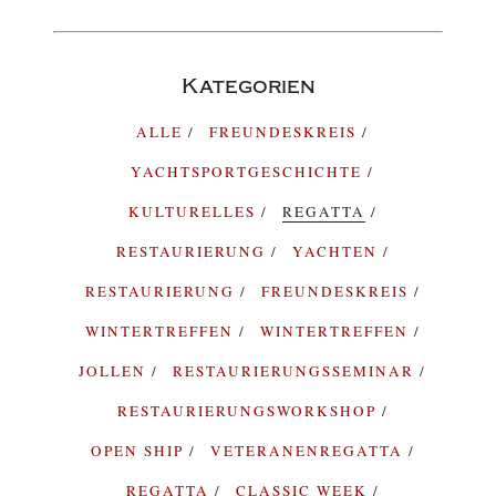
Kategorien
ALLE
FREUNDESKREIS
YACHTSPORTGESCHICHTE
KULTURELLES
REGATTA
RESTAURIERUNG
YACHTEN
RESTAURIERUNG
FREUNDESKREIS
WINTERTREFFEN
WINTERTREFFEN
JOLLEN
RESTAURIERUNGSSEMINAR
RESTAURIERUNGSWORKSHOP
OPEN SHIP
VETERANENREGATTA
REGATTA
CLASSIC WEEK