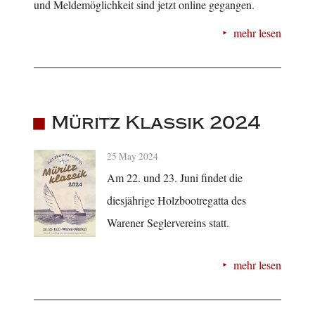
und Meldemöglichkeit sind jetzt online gegangen.
mehr lesen
Müritz Klassik 2024
25 May 2024
Am 22. und 23. Juni findet die
diesjährige Holzbootregatta des
Warener Seglervereins statt.
mehr lesen