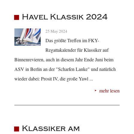
Havel Klassik 2024
25 May 2024
Das größte Treffen im FKY-
Regattakalender für Klassiker auf
Binnenrevieren, auch in diesem Jahr Ende Juni beim
ASV in Berlin an der "Scharfen Lanke" und natürlich
wieder dabei: Prosit IV, die große Yawl ...
mehr lesen
Klassiker am