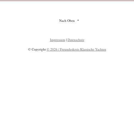
Nach Oben
Impressum
|
Datenschutz
© Copyright
© 2026 / Freundeskreis Klassische Yachten