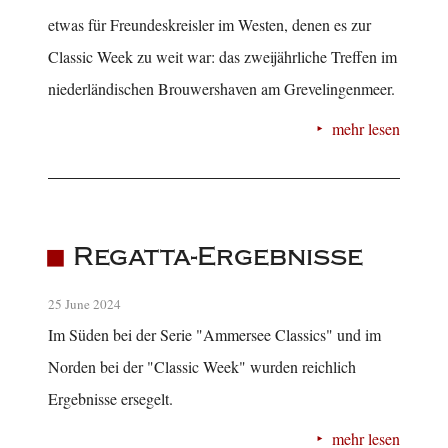
etwas für Freundeskreisler im Westen, denen es zur
Classic Week zu weit war: das zweijährliche Treffen im
niederländischen Brouwershaven am Grevelingenmeer.
mehr lesen
Regatta-Ergebnisse
25 June 2024
Im Süden bei der Serie "Ammersee Classics" und im
Norden bei der "Classic Week" wurden reichlich
Ergebnisse ersegelt.
mehr lesen