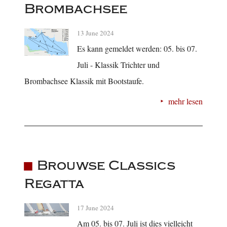
Brombachsee
13 June 2024
Es kann gemeldet werden: 05. bis 07.
Juli - Klassik Trichter und
Brombachsee Klassik mit Bootstaufe.
mehr lesen
Brouwse Classics
Regatta
17 June 2024
Am 05. bis 07. Juli ist dies vielleicht