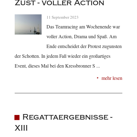
Züst - voller Action
11 September 2023
Das Teamracing am Wochenende war
voller Action, Drama und Spaß. Am
Ende entscheidet der Protest zugunsten
der Schotten. In jedem Fall wieder ein großartiges
Event, dieses Mal bei den Kressbronner S ...
mehr lesen
Regattaergebnisse -
XIII