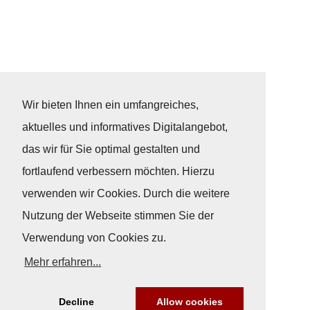
Wir bieten Ihnen ein umfangreiches,
aktuelles und informatives Digitalangebot,
das wir für Sie optimal gestalten und
fortlaufend verbessern möchten. Hierzu
verwenden wir Cookies. Durch die weitere
Nutzung der Webseite stimmen Sie der
Verwendung von Cookies zu.
Mehr erfahren...
Decline
Allow cookies