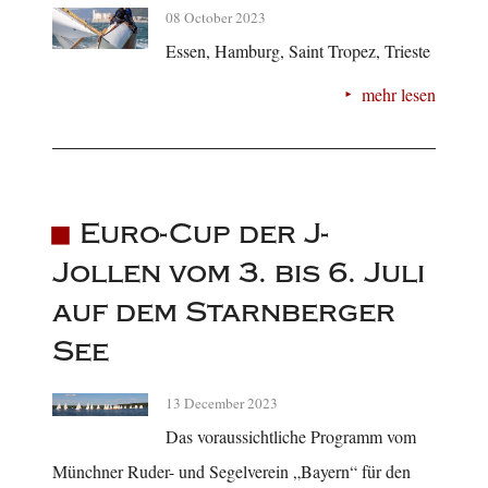
08 October 2023
Essen, Hamburg, Saint Tropez, Trieste
mehr lesen
Euro-Cup der J-
Jollen vom 3. bis 6. Juli
auf dem Starnberger
See
13 December 2023
Das voraussichtliche Programm vom
Münchner Ruder- und Segelverein „Bayern“ für den