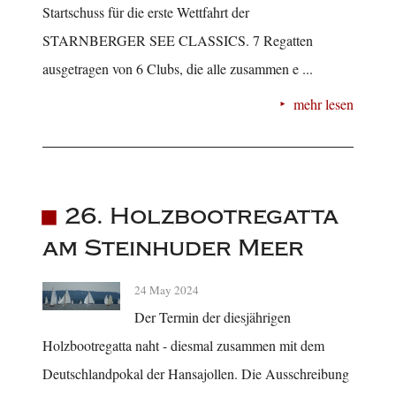
Startschuss für die erste Wettfahrt der
STARNBERGER SEE CLASSICS. 7 Regatten
ausgetragen von 6 Clubs, die alle zusammen e ...
mehr lesen
26. Holzbootregatta
am Steinhuder Meer
24 May 2024
Der Termin der diesjährigen
Holzbootregatta naht - diesmal zusammen mit dem
Deutschlandpokal der Hansajollen. Die Ausschreibung