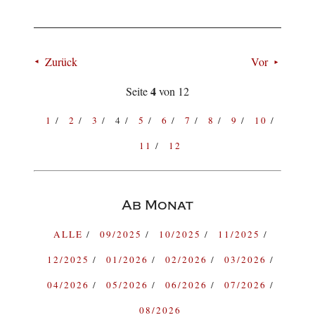
Zurück
Vor
4
Seite
von 12
1
2
3
4
5
6
7
8
9
10
11
12
Ab Monat
ALLE
09/2025
10/2025
11/2025
12/2025
01/2026
02/2026
03/2026
04/2026
05/2026
06/2026
07/2026
08/2026