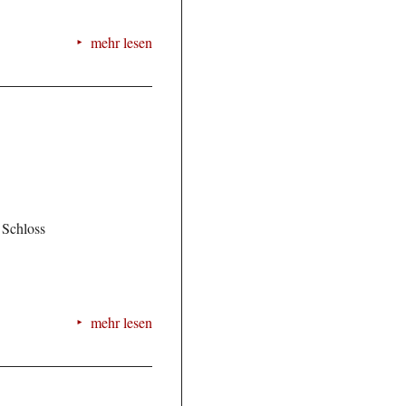
mehr lesen
 Schloss
mehr lesen