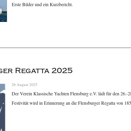
Erste Bilder und ein Kurzbericht.
ger Regatta 2025
26 August 2025
Der Verein Klassische Yachten Flensburg e.V. lädt für den 26.-2
Festivität wird in Erinnerung an die Flensburger Regatta von 18