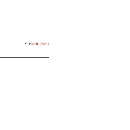
mehr lesen