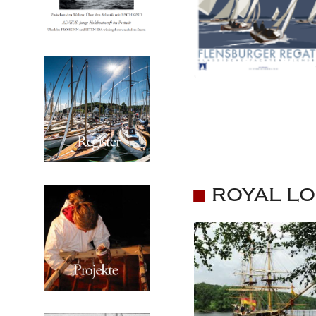
ROYAL LO