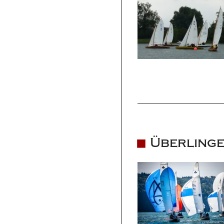
Überlinge