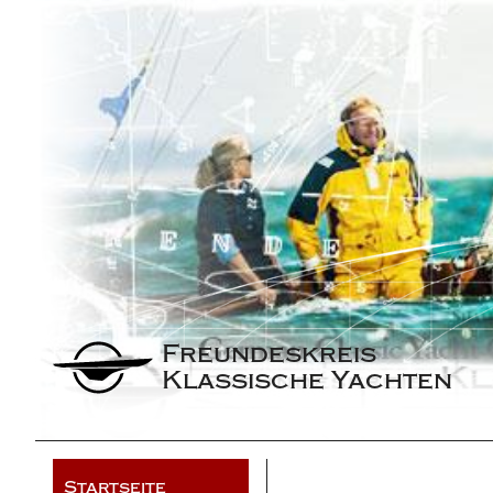
Freundeskreis 
Klassische Yachten
Startseite