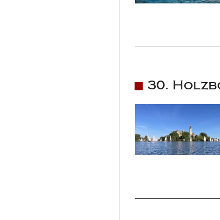
30. Holzb