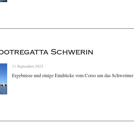
ootregatta Schwerin
11 September 2025
Ergebnisse und einige Eindrücke vom Corso um das Schweriner