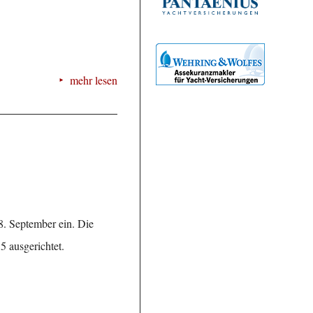
mehr lesen
8. September ein. Die
55 ausgerichtet.