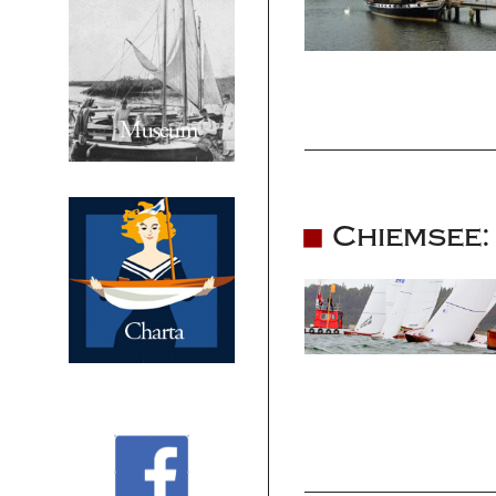
Chiemsee: