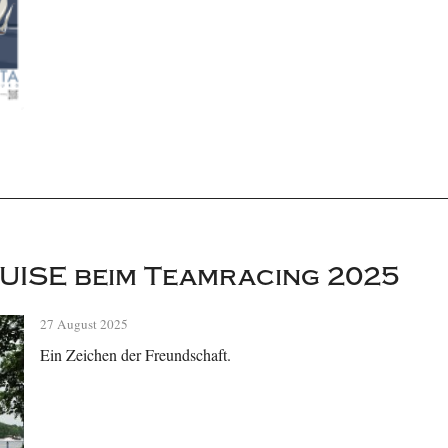
UISE beim Teamracing 2025
27 August 2025
Ein Zeichen der Freundschaft.