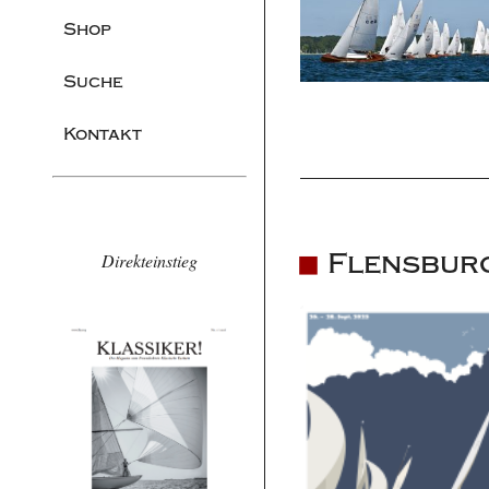
Shop
Suche
Kontakt
Flensbur
Direkteinstieg