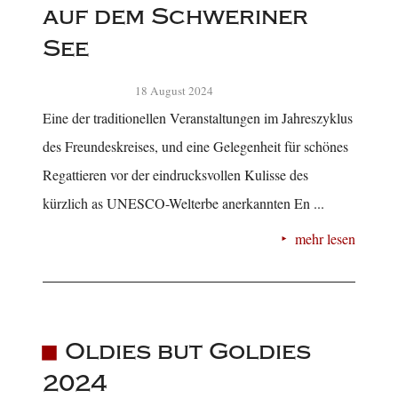
auf dem Schweriner
See
18 August 2024
Eine der traditionellen Veranstaltungen im Jahreszyklus
des Freundeskreises, und eine Gelegenheit für schönes
Regattieren vor der eindrucksvollen Kulisse des
kürzlich as UNESCO-Welterbe anerkannten En ...
mehr lesen
Oldies but Goldies
2024