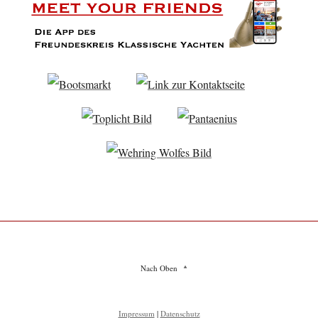
Nach Oben
Impressum
|
Datenschutz