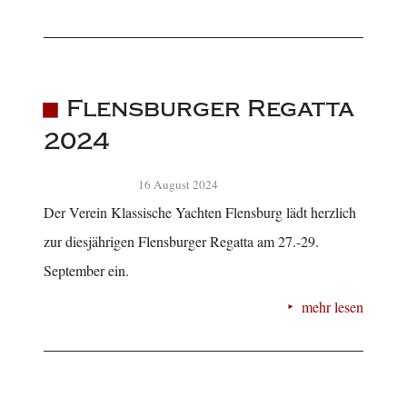
Flensburger Regatta
2024
16 August 2024
Der Verein Klassische Yachten Flensburg lädt herzlich
zur diesjährigen Flensburger Regatta am 27.-29.
September ein.
mehr lesen