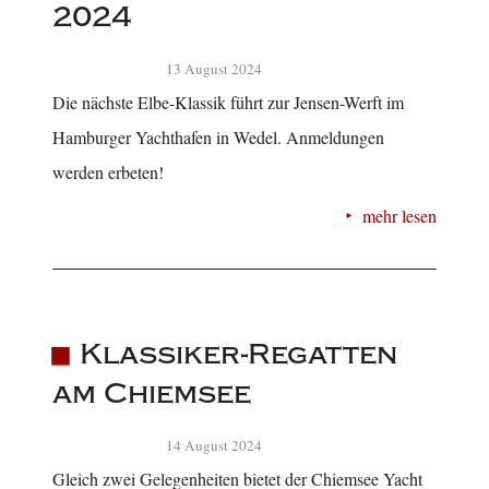
2024
13 August 2024
Die nächste Elbe-Klassik führt zur Jensen-Werft im
Hamburger Yachthafen in Wedel. Anmeldungen
werden erbeten!
mehr lesen
Klassiker-Regatten
am Chiemsee
14 August 2024
Gleich zwei Gelegenheiten bietet der Chiemsee Yacht