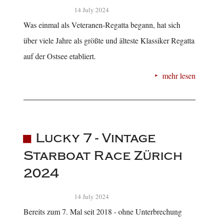
14 July 2024
Was einmal als Veteranen-Regatta begann, hat sich
über viele Jahre als größte und älteste Klassiker Regatta
auf der Ostsee etabliert.
mehr lesen
Lucky 7 - Vintage
Starboat Race Zürich
2024
14 July 2024
Bereits zum 7. Mal seit 2018 - ohne Unterbrechung