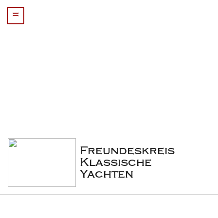
=
Freundeskreis 
Klassische 
Yachten