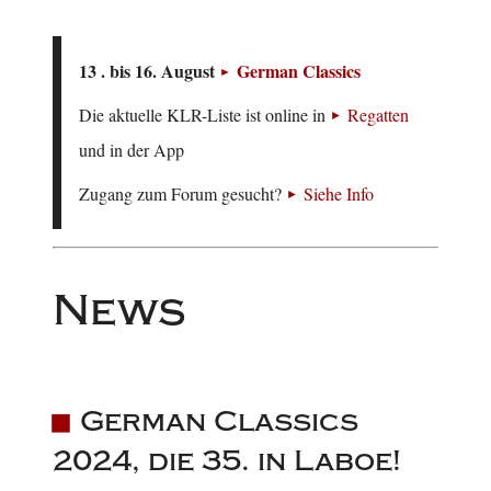
13 . bis 16. August
German Classics
Die aktuelle KLR-Liste ist online in
Regatten
und in der App
Zugang zum Forum gesucht?
Siehe Info
News
German Classics
2024, die 35. in Laboe!