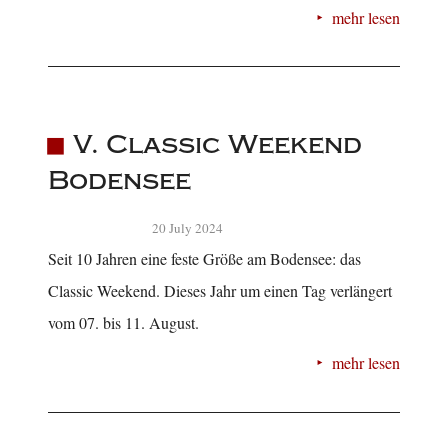
mehr lesen
V. Classic Weekend
Bodensee
20 July 2024
Seit 10 Jahren eine feste Größe am Bodensee: das
Classic Weekend. Dieses Jahr um einen Tag verlängert
vom 07. bis 11. August.
mehr lesen