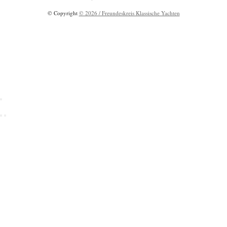
© Copyright
© 2026 / Freundeskreis Klassische Yachten