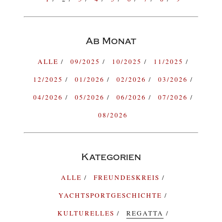
Ab Monat
ALLE
09/2025
10/2025
11/2025
12/2025
01/2026
02/2026
03/2026
04/2026
05/2026
06/2026
07/2026
08/2026
Kategorien
ALLE
FREUNDESKREIS
YACHTSPORTGESCHICHTE
KULTURELLES
REGATTA