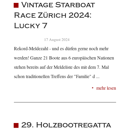
Vintage Starboat
Race Zürich 2024:
Lucky 7
17 August 2024
Rekord-Meldezahl - und es dürfen gerne noch mehr
werden! Ganze 21 Boote aus 6 europäischen Nationen
stehen bereits auf der Meldeliste des mit dem 7. Mal
schon traditionellen Treffens der "Familie" d ...
mehr lesen
29. Holzbootregatta