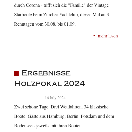
durch Corona - trifft sich die "Familie" der Vintage
Starboote beim Zürcher Yachtclub, dieses Mal an 3
Renntagen vom 30.08. bis 01.09.
mehr lesen
Ergebnisse
Holzpokal 2024
16 July 2024
Zwei schöne Tage. Drei Wettfahrten. 34 klassische
Boote. Gäste aus Hamburg, Berlin, Potsdam und dem
Bodensee - jeweils mit ihren Booten.