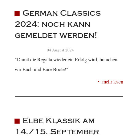
German Classics
2024: noch kann
gemeldet werden!
04 August 2024
"Damit die Regatta wieder ein Erfolg wird, brauchen
wir Euch und Eure Boote!"
mehr lesen
Elbe Klassik am
14./15. September