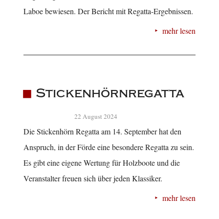
Laboe bewiesen. Der Bericht mit Regatta-Ergebnissen.
mehr lesen
Stickenhörnregatta
22 August 2024
Die Stickenhörn Regatta am 14. September hat den
Anspruch, in der Förde eine besondere Regatta zu sein.
Es gibt eine eigene Wertung für Holzboote und die
Veranstalter freuen sich über jeden Klassiker.
mehr lesen