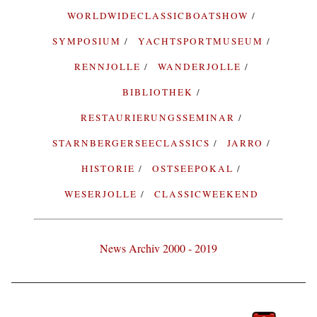
WORLDWIDECLASSICBOATSHOW
SYMPOSIUM
YACHTSPORTMUSEUM
RENNJOLLE
WANDERJOLLE
BIBLIOTHEK
RESTAURIERUNGSSEMINAR
STARNBERGERSEECLASSICS
JARRO
HISTORIE
OSTSEEPOKAL
WESERJOLLE
CLASSICWEEKEND
News Archiv 2000 - 2019