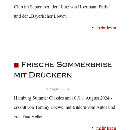
Club im September: der "Lutz von Hoermann Preis“
und der „Bayerischer Löwe“.
mehr lesen
Frische Sommerbrise
mit Drückern
15 August 2024
Hamburg Summer Classics am 10./11. August 2024 -
erzählt von Tommy Loewe, mit Bildern vom Autor und
von Tina Heller.
mehr lesen