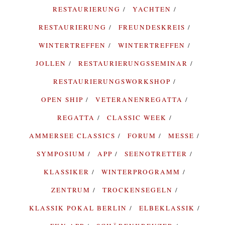
RESTAURIERUNG
YACHTEN
RESTAURIERUNG
FREUNDESKREIS
WINTERTREFFEN
WINTERTREFFEN
JOLLEN
RESTAURIERUNGSSEMINAR
RESTAURIERUNGSWORKSHOP
OPEN SHIP
VETERANENREGATTA
REGATTA
CLASSIC WEEK
AMMERSEE CLASSICS
FORUM
MESSE
SYMPOSIUM
APP
SEENOTRETTER
KLASSIKER
WINTERPROGRAMM
ZENTRUM
TROCKENSEGELN
KLASSIK POKAL BERLIN
ELBEKLASSIK