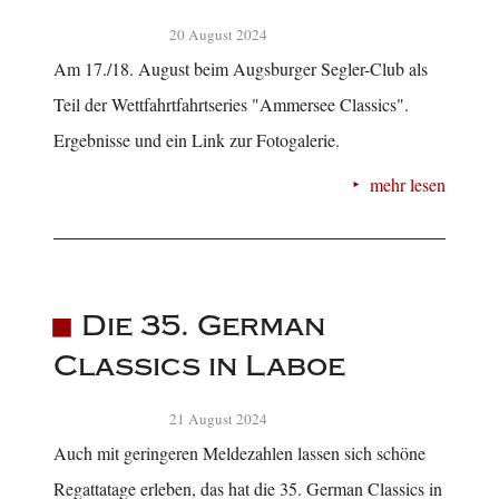
20 August 2024
Am 17./18. August beim Augsburger Segler-Club als
Teil der Wettfahrtfahrtseries "Ammersee Classics".
Ergebnisse und ein Link zur Fotogalerie.
mehr lesen
Die 35. German
Classics in Laboe
21 August 2024
Auch mit geringeren Meldezahlen lassen sich schöne
Regattatage erleben, das hat die 35. German Classics in