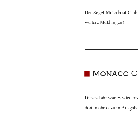
Der Segel-Motorboot-Club Fr
weitere Meldungen!
Monaco C
Dieses Jahr war es wieder 
dort, mehr dazu in Ausgabe