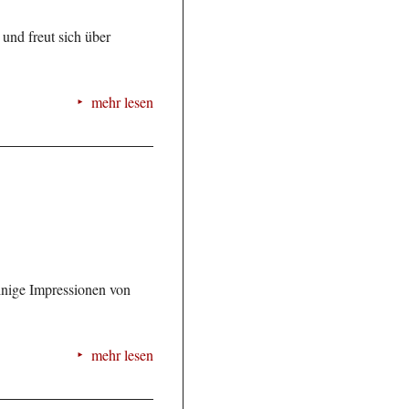
 und freut sich über
mehr lesen
Einige Impressionen von
mehr lesen