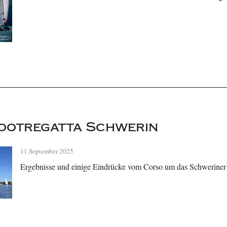
ootregatta Schwerin
11 September 2025
Ergebnisse und einige Eindrücke vom Corso um das Schweriner