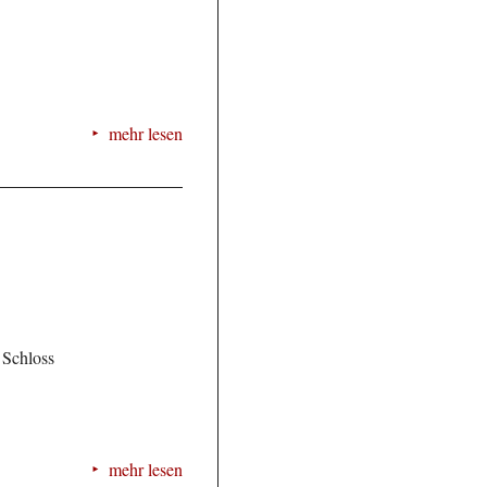
mehr lesen
 Schloss
mehr lesen