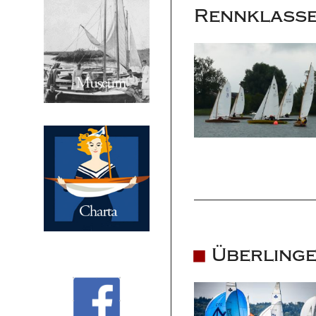
Rennklasse
Überlinge