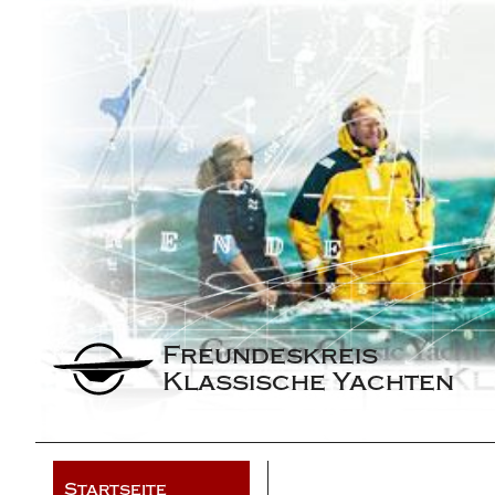
Freundeskreis 
Klassische Yachten
Startseite