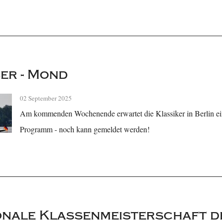
ser - Mond
02 September 2025
Am kommenden Wochenende erwartet die Klassiker in Berlin ei
Programm - noch kann gemeldet werden!
onale Klassenmeisterschaft 