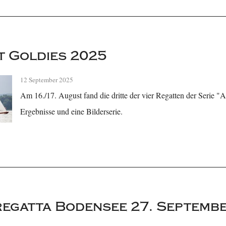
t Goldies 2025
12 September 2025
Am 16./17. August fand die dritte der vier Regatten der Serie "A
Ergebnisse und eine Bilderserie.
egatta Bodensee 27. Septemb