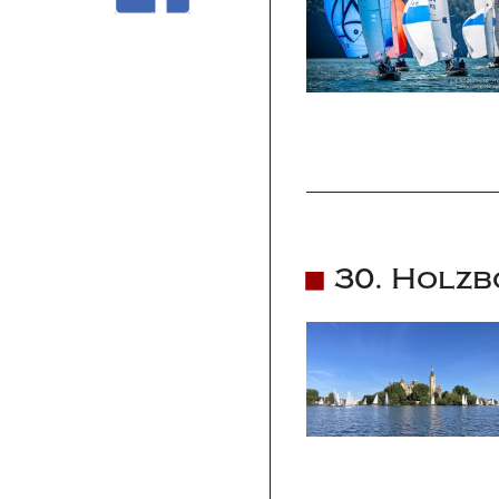
30. Holzb