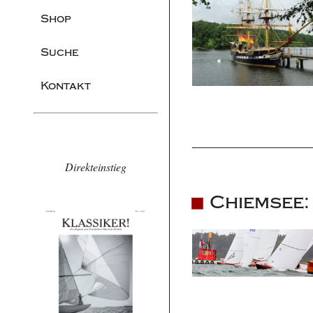
Shop
Suche
Kontakt
Direkteinstieg
Chiemsee: