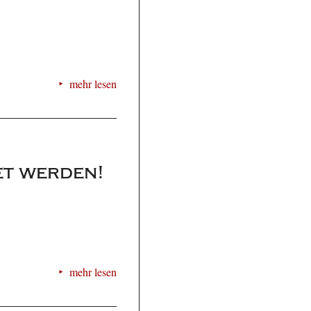
mehr lesen
et werden!
mehr lesen