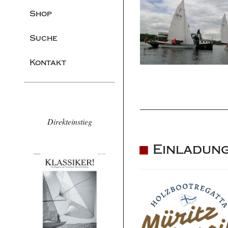
Shop
Suche
Kontakt
Direkteinstieg
Einladung