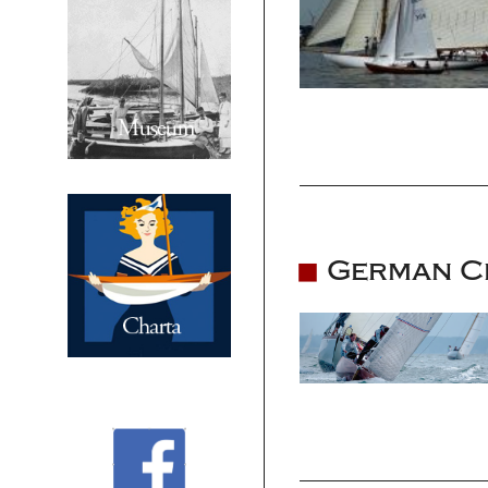
German Cl