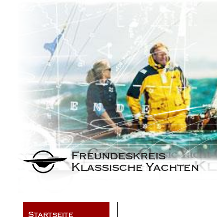
Freundeskreis 
Klassische Yachten
Startseite