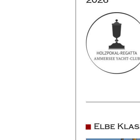
2026
Elbe Klas