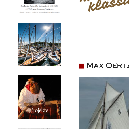
Max Oertz