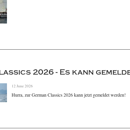
assics 2026 - Es kann gemeld
12 June 2026
Hurra, zur German Classics 2026 kann jetzt gemeldet werden!