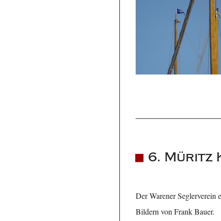
6. Müritz
Der Warener Seglerverein e
Bildern von Frank Bauer.