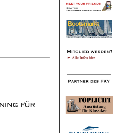
ning für