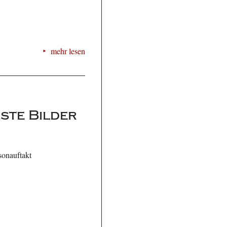
mehr lesen
ste Bilder
sonauftakt