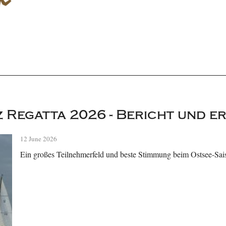
 Regatta 2026 - Bericht und er
12 June 2026
Ein großes Teilnehmerfeld und beste Stimmung beim Ostsee-Sai