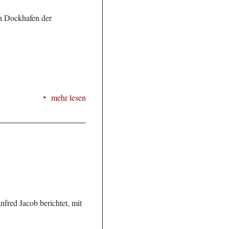
en Dockhafen der
mehr lesen
nfred Jacob berichtet, mit