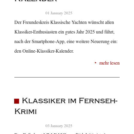
01 January 2025
Der Freundeskreis Klassische Yachten wünscht allen
Klassiker-Enthusiasten ein gutes Jahr 2025 und führt,
nach der Smartphone-App, eine weitere Neuerung ein:
den Online-Klassiker-Kalender.
mehr lesen
Klassiker im Fernseh-
Krimi
03 January 2025