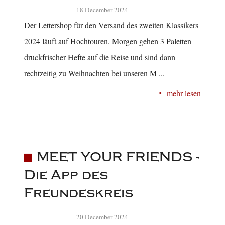
18 December 2024
Der Lettershop für den Versand des zweiten Klassikers
2024 läuft auf Hochtouren. Morgen gehen 3 Paletten
druckfrischer Hefte auf die Reise und sind dann
rechtzeitig zu Weihnachten bei unseren M ...
mehr lesen
MEET YOUR FRIENDS -
Die App des
Freundeskreis
20 December 2024