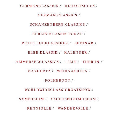
GERMANCLASSICS
HISTORISCHES
GERMAN CLASSICS
SCHANZENBERG CLASSICS
BERLIN KLASSIK POKAL
RETTETDIEKLASSIKER
SEMINAR
ELBE KLASSIK
KALENDER
AMMERSEECLASSICS
12MR
THERUN
MAXOERTZ
WEIHNACHTEN
FOLKEBOOT
WORLDWIDECLASSICBOATSHOW
SYMPOSIUM
YACHTSPORTMUSEUM
RENNJOLLE
WANDERJOLLE