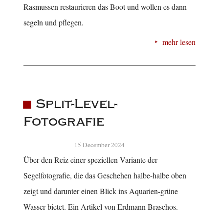
Rasmussen restaurieren das Boot und wollen es dann
segeln und pflegen.
mehr lesen
Split-Level-
Fotografie
15 December 2024
Über den Reiz einer speziellen Variante der
Segelfotografie, die das Geschehen halbe-halbe oben
zeigt und darunter einen Blick ins Aquarien-grüne
Wasser bietet. Ein Artikel von Erdmann Braschos.