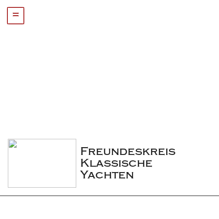
=
Freundeskreis 
Klassische 
Yachten