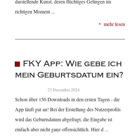
darstellende Kunst, deren flüchtiges Gelingen im
richtigen Moment ...
mehr lesen
FKY App: Wie gebe ich
mein Geburtsdatum ein?
23 December 2024
Schon über 150 Downloads in den ersten Tagen - die
App läuft gut an! Bei der Erstellung des Nutzerprofils
wird das Geburtsdatum abgefragt, die Eingabe ist
einfach aber nicht ganz offensichtlich. Hier d ...