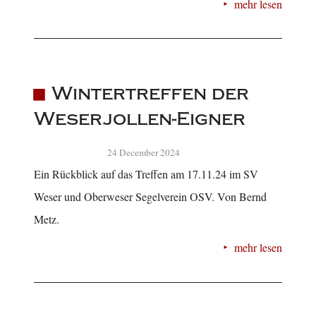
mehr lesen
Wintertreffen der
Weserjollen-Eigner
24 December 2024
Ein Rückblick auf das Treffen am 17.11.24 im SV
Weser und Oberweser Segelverein OSV. Von Bernd
Metz.
mehr lesen