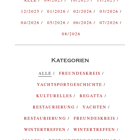
ALLE
09/2025
10/2025
11/2025
12/2025
01/2026
02/2026
03/2026
04/2026
05/2026
06/2026
07/2026
08/2026
Kategorien
ALLE
FREUNDESKREIS
YACHTSPORTGESCHICHTE
KULTURELLES
REGATTA
RESTAURIERUNG
YACHTEN
RESTAURIERUNG
FREUNDESKREIS
WINTERTREFFEN
WINTERTREFFEN