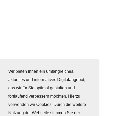
Wir bieten Ihnen ein umfangreiches,
aktuelles und informatives Digitalangebot,
das wir für Sie optimal gestalten und
fortlaufend verbessern möchten. Hierzu
verwenden wir Cookies. Durch die weitere
Nutzung der Webseite stimmen Sie der