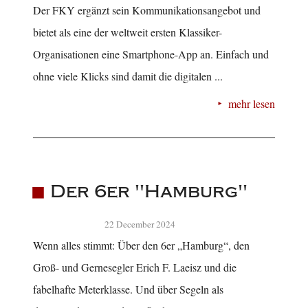
Der FKY ergänzt sein Kommunikationsangebot und
bietet als eine der weltweit ersten Klassiker-
Organisationen eine Smartphone-App an. Einfach und
ohne viele Klicks sind damit die digitalen ...
mehr lesen
Der 6er "Hamburg"
22 December 2024
Wenn alles stimmt: Über den 6er „Hamburg“, den
Groß- und Gernesegler Erich F. Laeisz und die
fabelhafte Meterklasse. Und über Segeln als