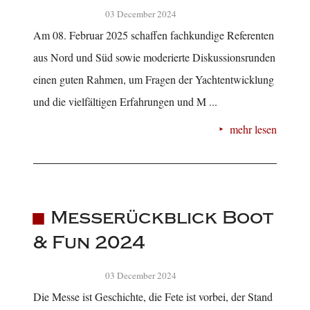
03 December 2024
Am 08. Februar 2025 schaffen fachkundige Referenten
aus Nord und Süd sowie moderierte Diskussionsrunden
einen guten Rahmen, um Fragen der Yachtentwicklung
und die vielfältigen Erfahrungen und M ...
mehr lesen
Messerückblick Boot
& Fun 2024
03 December 2024
Die Messe ist Geschichte, die Fete ist vorbei, der Stand