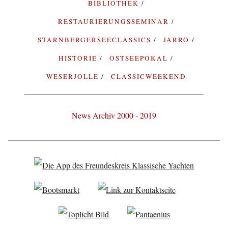
BIBLIOTHEK
RESTAURIERUNGSSEMINAR
STARNBERGERSEECLASSICS
JARRO
HISTORIE
OSTSEEPOKAL
WESERJOLLE
CLASSICWEEKEND
News Archiv 2000 - 2019