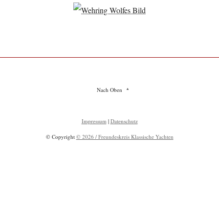
Nach Oben
Impressum
|
Datenschutz
© Copyright
© 2026 / Freundeskreis Klassische Yachten