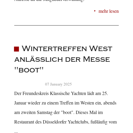
mehr lesen
Wintertreffen West
anlässlich der Messe
"boot"
07 January 2025
Der Freundeskreis Klassische Yachten lädt am 25.
Januar wieder zu einem Treffen im Westen ein, abends
am zweiten Samstag der "boot". Dieses Mal im
Restaurant des Düsseldorfer Yachtclubs, fußläufig vom
...