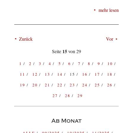
mehr lesen
Zurück
Vor
15
Seite
von 29
1
2
3
4
5
6
7
8
9
10
11
12
13
14
15
16
17
18
19
20
21
22
23
24
25
26
27
28
29
Ab Monat