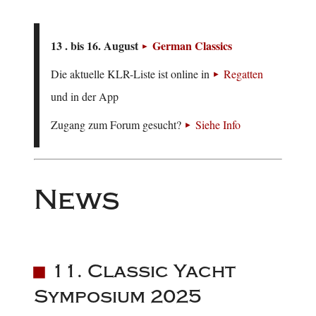
13 . bis 16. August
German Classics
Die aktuelle KLR-Liste ist online in
Regatten
und in der App
Zugang zum Forum gesucht?
Siehe Info
News
11. Classic Yacht
Symposium 2025