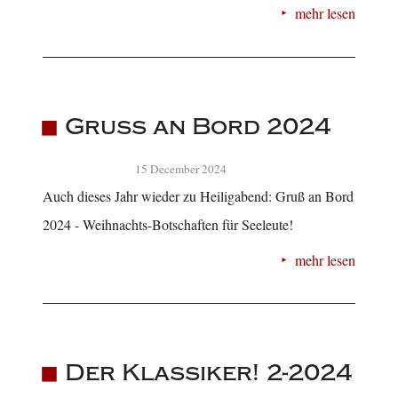
mehr lesen
Gruß an Bord 2024
15 December 2024
Auch dieses Jahr wieder zu Heiligabend: Gruß an Bord
2024 - Weihnachts-Botschaften für Seeleute!
mehr lesen
Der Klassiker! 2-2024