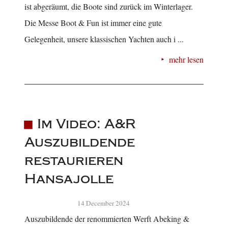
ist abgeräumt, die Boote sind zurück im Winterlager.
Die Messe Boot & Fun ist immer eine gute
Gelegenheit, unsere klassischen Yachten auch i ...
mehr lesen
Im Video: A&R
Auszubildende
restaurieren
Hansajolle
14 December 2024
Auszubildende der renommierten Werft Abeking &