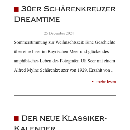
30er Schärenkreuzer
Dreamtime
25 December 2024
Sommerstimmung zur Weihnachtszeit: Eine Geschichte
über eine Insel im Bayrischen Meer und glückendes
amphibisches Leben des Fotografen Uli Seer mit einem
Alfred Mylne Schärenkreuzer von 1929. Erzählt von ...
mehr lesen
Der neue Klassiker-
Kalender