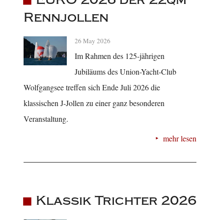
Rennjollen
26 May 2026
Im Rahmen des 125-jährigen
Jubiläums des Union-Yacht-Club
Wolfgangsee treffen sich Ende Juli 2026 die
klassischen J-Jollen zu einer ganz besonderen
Veranstaltung.
mehr lesen
Klassik Trichter 2026