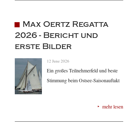
Max Oertz Regatta
2026 - Bericht und
erste Bilder
12 June 2026
Ein großes Teilnehmerfeld und beste
Stimmung beim Ostsee-Saisonauftakt
mehr lesen