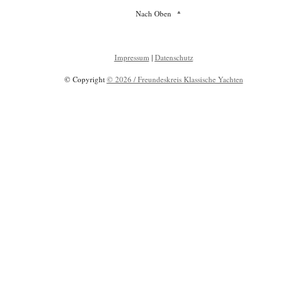
Nach Oben
Impressum
|
Datenschutz
© Copyright
© 2026 / Freundeskreis Klassische Yachten