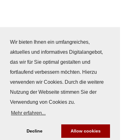
Wir bieten Ihnen ein umfangreiches,
aktuelles und informatives Digitalangebot,
das wir für Sie optimal gestalten und
fortlaufend verbessern möchten. Hierzu
verwenden wir Cookies. Durch die weitere
Nutzung der Webseite stimmen Sie der
Verwendung von Cookies zu.
Mehr erfahren...
Decline
Allow cookies