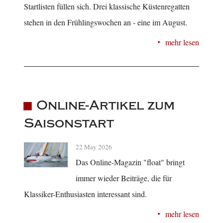
Startlisten füllen sich. Drei klassische Küstenregatten
stehen in den Frühlingswochen an - eine im August.
mehr lesen
Online-Artikel zum
Saisonstart
22 May 2026
Das Online-Magazin "float" bringt
immer wieder Beiträge, die für
Klassiker-Enthusiasten interessant sind.
mehr lesen