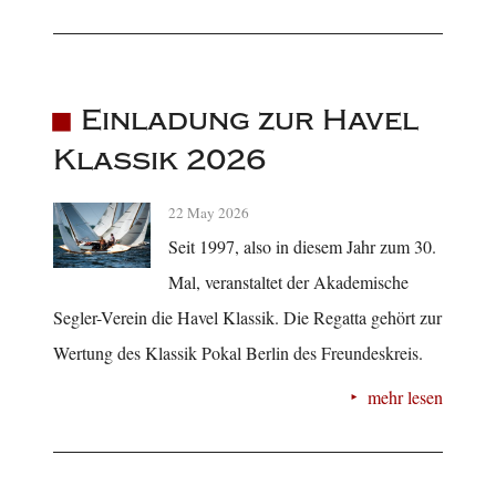
Einladung zur Havel
Klassik 2026
22 May 2026
Seit 1997, also in diesem Jahr zum 30.
Mal, veranstaltet der Akademische
Segler-Verein die Havel Klassik. Die Regatta gehört zur
Wertung des Klassik Pokal Berlin des Freundeskreis.
mehr lesen