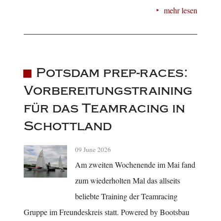
mehr lesen
Potsdam prep-races:
Vorbereitungstraining
für das Teamracing in
Schottland
09 June 2026
Am zweiten Wochenende im Mai fand
zum wiederholten Mal das allseits
beliebte Training der Teamracing
Gruppe im Freundeskreis statt. Powered by Bootsbau