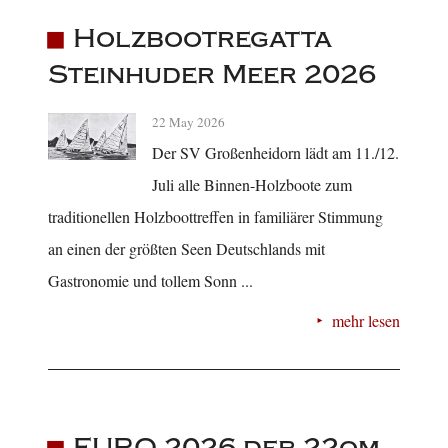
Holzbootregatta
Steinhuder Meer 2026
22 May 2026
Der SV Großenheidorn lädt am 11./12.
Juli alle Binnen-Holzboote zum
traditionellen Holzboottreffen in familiärer Stimmung
an einen der größten Seen Deutschlands mit
Gastronomie und tollem Sonn ...
mehr lesen
EURO 2026 der 22qm