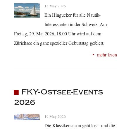
18 May 2026
Ein Hingucker für alle Nautik-
Interessierten in der Schweiz: Am
Freitag, 29. Mai 2026, 18.00 Uhr wird auf dem
Zürichsee ein ganz spezieller Geburtstag gefeiert.
mehr lesen
FKY-Ostsee-Events
2026
19 May 2026
Die Klassikersaison geht los – und die