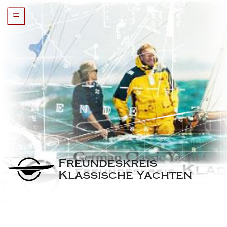
=
Freundeskreis 
Klassische Yachten