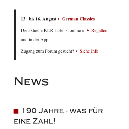
13 . bis 16. August
German Classics
Die aktuelle KLR-Liste ist online in
Regatten
und in der App
Zugang zum Forum gesucht?
Siehe Info
News
190 Jahre - was für
eine Zahl!