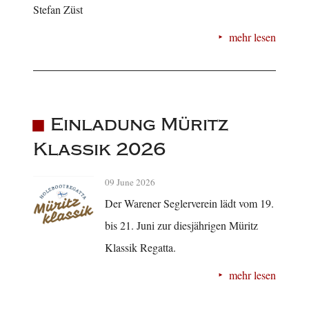
Stefan Züst
mehr lesen
Einladung Müritz
Klassik 2026
09 June 2026
Der Warener Seglerverein lädt vom 19.
bis 21. Juni zur diesjährigen Müritz
Klassik Regatta.
mehr lesen