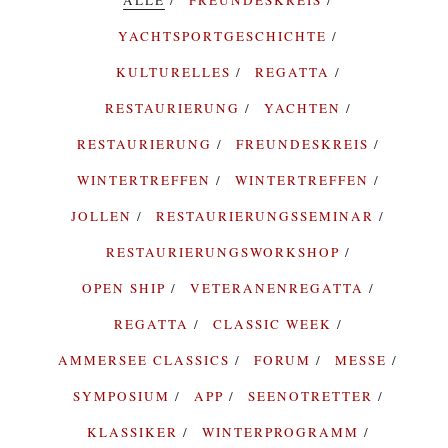
YACHTSPORTGESCHICHTE
KULTURELLES
REGATTA
RESTAURIERUNG
YACHTEN
RESTAURIERUNG
FREUNDESKREIS
WINTERTREFFEN
WINTERTREFFEN
JOLLEN
RESTAURIERUNGSSEMINAR
RESTAURIERUNGSWORKSHOP
OPEN SHIP
VETERANENREGATTA
REGATTA
CLASSIC WEEK
AMMERSEE CLASSICS
FORUM
MESSE
SYMPOSIUM
APP
SEENOTRETTER
KLASSIKER
WINTERPROGRAMM