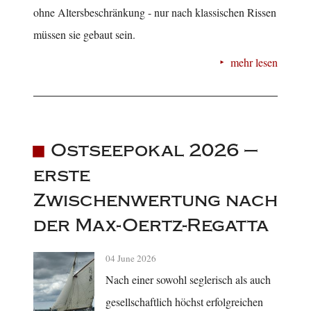
ohne Altersbeschränkung - nur nach klassischen Rissen
müssen sie gebaut sein.
mehr lesen
Ostseepokal 2026 –
erste
Zwischenwertung nach
der Max-Oertz-Regatta
04 June 2026
Nach einer sowohl seglerisch als auch
gesellschaftlich höchst erfolgreichen