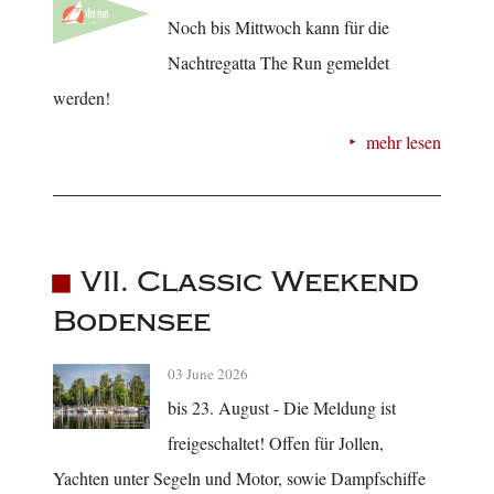
Noch bis Mittwoch kann für die
Nachtregatta The Run gemeldet
werden!
mehr lesen
VII. Classic Weekend
Bodensee
03 June 2026
bis 23. August - Die Meldung ist
freigeschaltet! Offen für Jollen,
Yachten unter Segeln und Motor, sowie Dampfschiffe