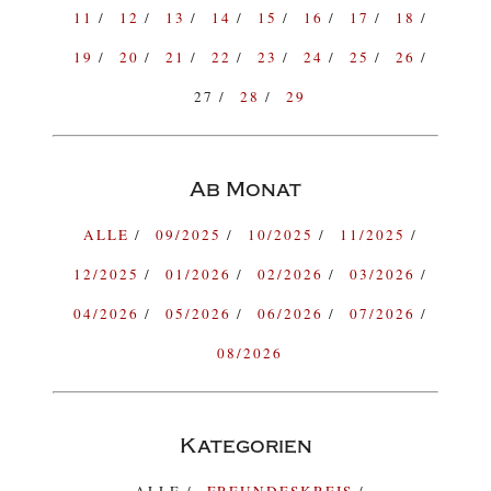
11
12
13
14
15
16
17
18
19
20
21
22
23
24
25
26
27
28
29
Ab Monat
ALLE
09/2025
10/2025
11/2025
12/2025
01/2026
02/2026
03/2026
04/2026
05/2026
06/2026
07/2026
08/2026
Kategorien
ALLE
FREUNDESKREIS