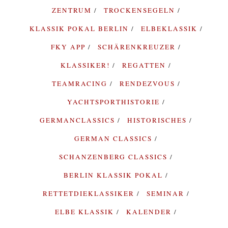
ZENTRUM
TROCKENSEGELN
KLASSIK POKAL BERLIN
ELBEKLASSIK
FKY APP
SCHÄRENKREUZER
KLASSIKER!
REGATTEN
TEAMRACING
RENDEZVOUS
YACHTSPORTHISTORIE
GERMANCLASSICS
HISTORISCHES
GERMAN CLASSICS
SCHANZENBERG CLASSICS
BERLIN KLASSIK POKAL
RETTETDIEKLASSIKER
SEMINAR
ELBE KLASSIK
KALENDER