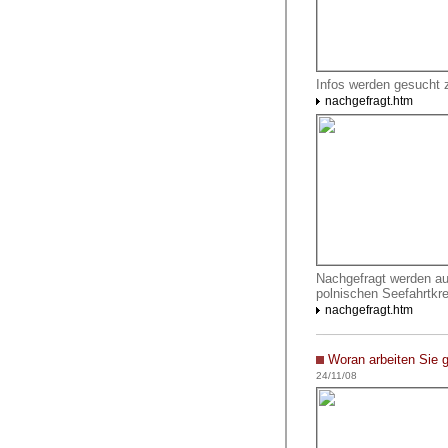
Infos werden gesucht 
nachgefragt.htm
Nachgefragt werden au
polnischen Seefahrtkr
nachgefragt.htm
Woran arbeiten Sie 
24/11/08