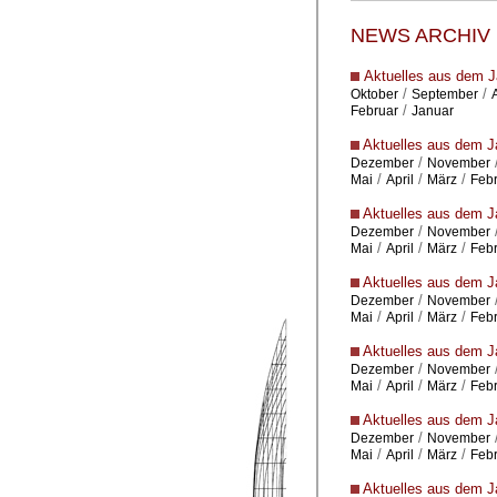
NEWS ARCHIV
Aktuelles aus dem J
/
/
Oktober
September
/
Februar
Januar
Aktuelles aus dem J
/
Dezember
November
/
/
/
Mai
April
März
Feb
Aktuelles aus dem J
/
Dezember
November
/
/
/
Mai
April
März
Feb
Aktuelles aus dem J
/
Dezember
November
/
/
/
Mai
April
März
Feb
Aktuelles aus dem J
/
Dezember
November
/
/
/
Mai
April
März
Feb
Aktuelles aus dem J
/
Dezember
November
/
/
/
Mai
April
März
Feb
Aktuelles aus dem J