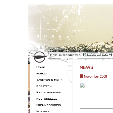
NEWS
November 2008