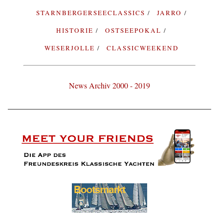
STARNBERGERSEECLASSICS
JARRO
HISTORIE
OSTSEEPOKAL
WESERJOLLE
CLASSICWEEKEND
News Archiv 2000 - 2019