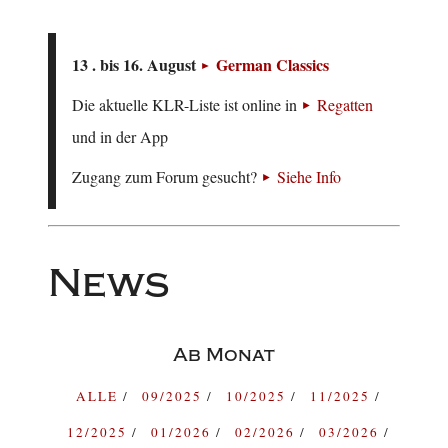
13 . bis 16. August
German Classics
Die aktuelle KLR-Liste ist online in
Regatten
und in der App
Zugang zum Forum gesucht?
Siehe Info
News
Ab Monat
ALLE
09/2025
10/2025
11/2025
12/2025
01/2026
02/2026
03/2026