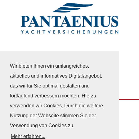
Wir bieten Ihnen ein umfangreiches,
aktuelles und informatives Digitalangebot,
das wir für Sie optimal gestalten und
fortlaufend verbessern möchten. Hierzu
verwenden wir Cookies. Durch die weitere
Nutzung der Webseite stimmen Sie der
Nach Oben
Verwendung von Cookies zu.
Mehr erfahren...