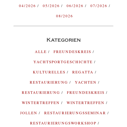
04/2026
05/2026
06/2026
07/2026
08/2026
Kategorien
ALLE
FREUNDESKREIS
YACHTSPORTGESCHICHTE
KULTURELLES
REGATTA
RESTAURIERUNG
YACHTEN
RESTAURIERUNG
FREUNDESKREIS
WINTERTREFFEN
WINTERTREFFEN
JOLLEN
RESTAURIERUNGSSEMINAR
RESTAURIERUNGSWORKSHOP