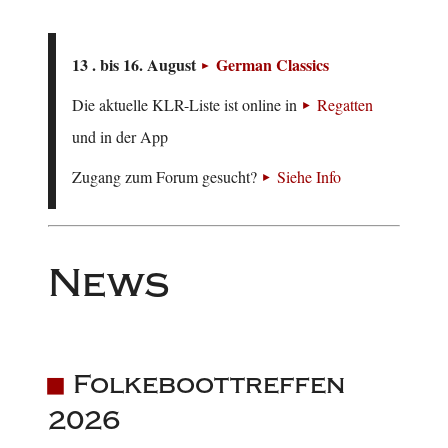
13 . bis 16. August
German Classics
Die aktuelle KLR-Liste ist online in
Regatten
und in der App
Zugang zum Forum gesucht?
Siehe Info
News
Folkeboottreffen
2026