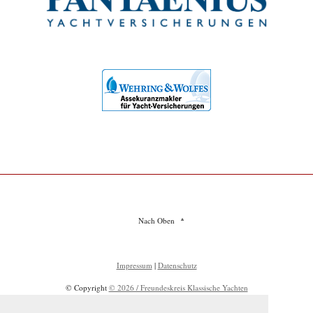
Nach Oben
Impressum
|
Datenschutz
© Copyright
© 2026 / Freundeskreis Klassische Yachten