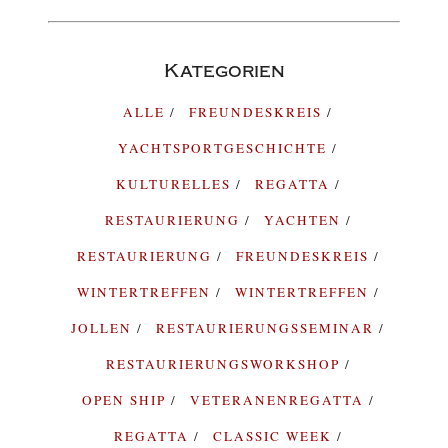
Kategorien
ALLE
FREUNDESKREIS
YACHTSPORTGESCHICHTE
KULTURELLES
REGATTA
RESTAURIERUNG
YACHTEN
RESTAURIERUNG
FREUNDESKREIS
WINTERTREFFEN
WINTERTREFFEN
JOLLEN
RESTAURIERUNGSSEMINAR
RESTAURIERUNGSWORKSHOP
OPEN SHIP
VETERANENREGATTA
REGATTA
CLASSIC WEEK