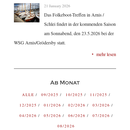
21 January 2026
Das Folkeboot-Treffen in Arnis /
Schlei findet in der kommenden Saison
am Sonnabend, den 23.5.2026 bei der
WSG Arnis/Grödersby statt.
mehr lesen
Ab Monat
ALLE
09/2025
10/2025
11/2025
12/2025
01/2026
02/2026
03/2026
04/2026
05/2026
06/2026
07/2026
08/2026