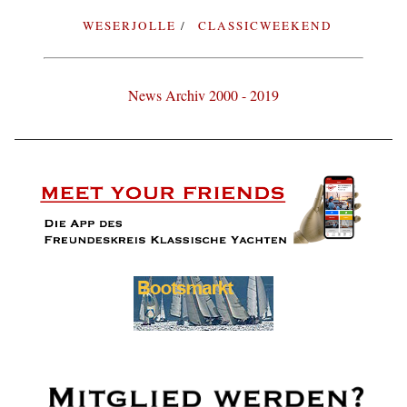
WESERJOLLE
CLASSICWEEKEND
News Archiv 2000 - 2019