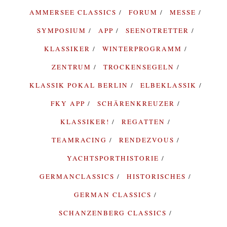
AMMERSEE CLASSICS
FORUM
MESSE
SYMPOSIUM
APP
SEENOTRETTER
KLASSIKER
WINTERPROGRAMM
ZENTRUM
TROCKENSEGELN
KLASSIK POKAL BERLIN
ELBEKLASSIK
FKY APP
SCHÄRENKREUZER
KLASSIKER!
REGATTEN
TEAMRACING
RENDEZVOUS
YACHTSPORTHISTORIE
GERMANCLASSICS
HISTORISCHES
GERMAN CLASSICS
SCHANZENBERG CLASSICS