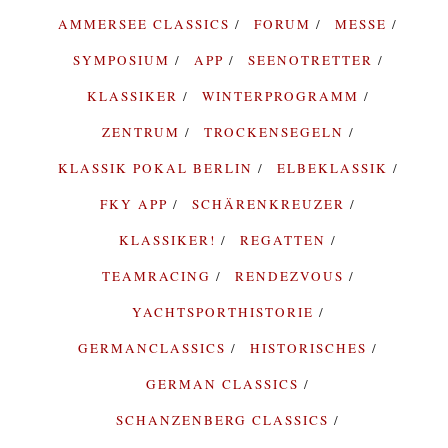
AMMERSEE CLASSICS
FORUM
MESSE
SYMPOSIUM
APP
SEENOTRETTER
KLASSIKER
WINTERPROGRAMM
ZENTRUM
TROCKENSEGELN
KLASSIK POKAL BERLIN
ELBEKLASSIK
FKY APP
SCHÄRENKREUZER
KLASSIKER!
REGATTEN
TEAMRACING
RENDEZVOUS
YACHTSPORTHISTORIE
GERMANCLASSICS
HISTORISCHES
GERMAN CLASSICS
SCHANZENBERG CLASSICS