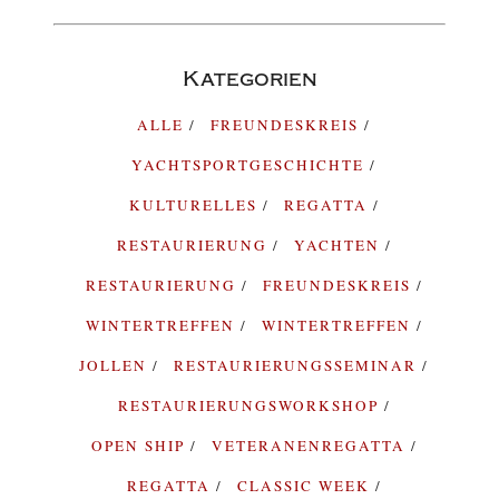
Kategorien
ALLE
FREUNDESKREIS
YACHTSPORTGESCHICHTE
KULTURELLES
REGATTA
RESTAURIERUNG
YACHTEN
RESTAURIERUNG
FREUNDESKREIS
WINTERTREFFEN
WINTERTREFFEN
JOLLEN
RESTAURIERUNGSSEMINAR
RESTAURIERUNGSWORKSHOP
OPEN SHIP
VETERANENREGATTA
REGATTA
CLASSIC WEEK