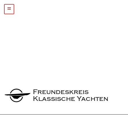
=
Freundeskreis 
Klassische Yachten