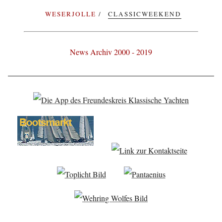
WESERJOLLE
CLASSICWEEKEND
News Archiv 2000 - 2019