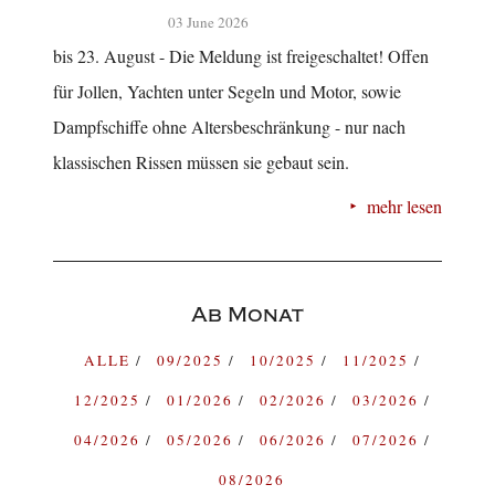
03 June 2026
bis 23. August - Die Meldung ist freigeschaltet! Offen
für Jollen, Yachten unter Segeln und Motor, sowie
Dampfschiffe ohne Altersbeschränkung - nur nach
klassischen Rissen müssen sie gebaut sein.
mehr lesen
Ab Monat
ALLE
09/2025
10/2025
11/2025
12/2025
01/2026
02/2026
03/2026
04/2026
05/2026
06/2026
07/2026
08/2026