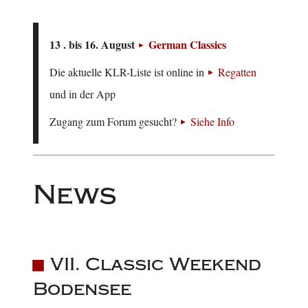
13 . bis 16. August
German Classics
Die aktuelle KLR-Liste ist online in
Regatten
und in der App
Zugang zum Forum gesucht?
Siehe Info
News
VII. Classic Weekend
Bodensee