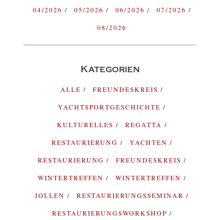
04/2026
05/2026
06/2026
07/2026
08/2026
Kategorien
ALLE
FREUNDESKREIS
YACHTSPORTGESCHICHTE
KULTURELLES
REGATTA
RESTAURIERUNG
YACHTEN
RESTAURIERUNG
FREUNDESKREIS
WINTERTREFFEN
WINTERTREFFEN
JOLLEN
RESTAURIERUNGSSEMINAR
RESTAURIERUNGSWORKSHOP