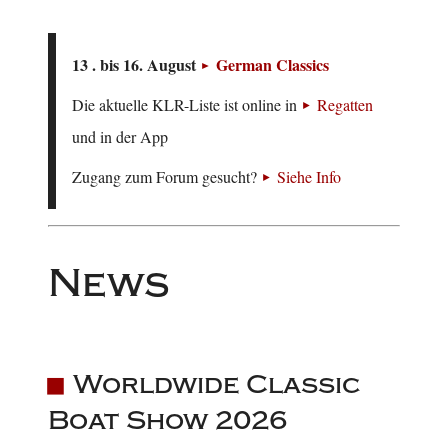
13 . bis 16. August
German Classics
Die aktuelle KLR-Liste ist online in
Regatten
und in der App
Zugang zum Forum gesucht?
Siehe Info
News
Worldwide Classic
Boat Show 2026