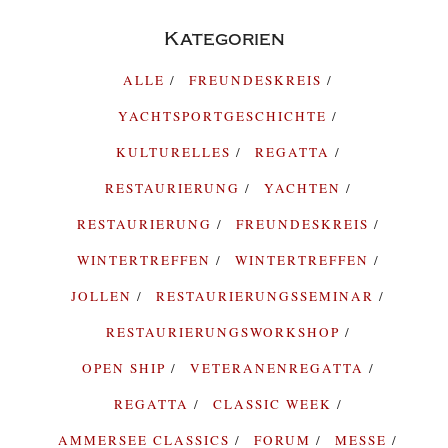
Kategorien
ALLE
FREUNDESKREIS
YACHTSPORTGESCHICHTE
KULTURELLES
REGATTA
RESTAURIERUNG
YACHTEN
RESTAURIERUNG
FREUNDESKREIS
WINTERTREFFEN
WINTERTREFFEN
JOLLEN
RESTAURIERUNGSSEMINAR
RESTAURIERUNGSWORKSHOP
OPEN SHIP
VETERANENREGATTA
REGATTA
CLASSIC WEEK
AMMERSEE CLASSICS
FORUM
MESSE