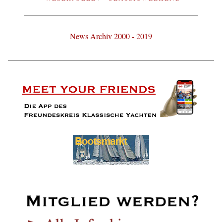
News Archiv 2000 - 2019