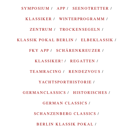
SYMPOSIUM
APP
SEENOTRETTER
KLASSIKER
WINTERPROGRAMM
ZENTRUM
TROCKENSEGELN
KLASSIK POKAL BERLIN
ELBEKLASSIK
FKY APP
SCHÄRENKREUZER
KLASSIKER!
REGATTEN
TEAMRACING
RENDEZVOUS
YACHTSPORTHISTORIE
GERMANCLASSICS
HISTORISCHES
GERMAN CLASSICS
SCHANZENBERG CLASSICS
BERLIN KLASSIK POKAL