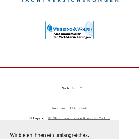
Nach Oben
Impressum
|
Datenschutz
© Copyright
© 2026 / Freundeskreis Klassische Yachten
Wir bieten Ihnen ein umfangreiches,