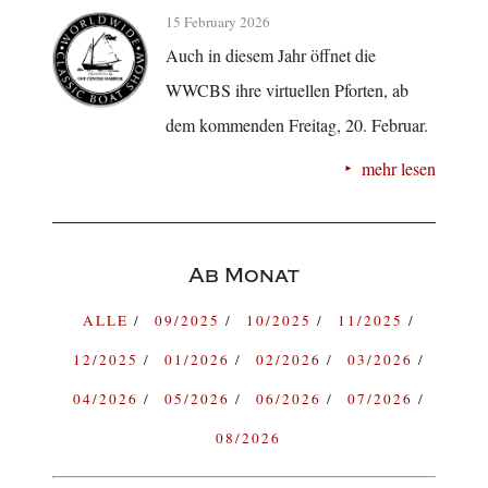
15 February 2026
Auch in diesem Jahr öffnet die
WWCBS ihre virtuellen Pforten, ab
dem kommenden Freitag, 20. Februar.
mehr lesen
Ab Monat
ALLE
09/2025
10/2025
11/2025
12/2025
01/2026
02/2026
03/2026
04/2026
05/2026
06/2026
07/2026
08/2026