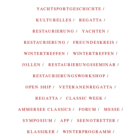
YACHTSPORTGESCHICHTE
KULTURELLES
REGATTA
RESTAURIERUNG
YACHTEN
RESTAURIERUNG
FREUNDESKREIS
WINTERTREFFEN
WINTERTREFFEN
JOLLEN
RESTAURIERUNGSSEMINAR
RESTAURIERUNGSWORKSHOP
OPEN SHIP
VETERANENREGATTA
REGATTA
CLASSIC WEEK
AMMERSEE CLASSICS
FORUM
MESSE
SYMPOSIUM
APP
SEENOTRETTER
KLASSIKER
WINTERPROGRAMM