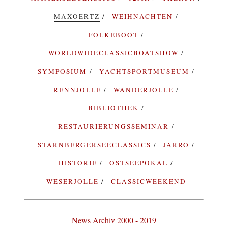
MAXOERTZ
WEIHNACHTEN
FOLKEBOOT
WORLDWIDECLASSICBOATSHOW
SYMPOSIUM
YACHTSPORTMUSEUM
RENNJOLLE
WANDERJOLLE
BIBLIOTHEK
RESTAURIERUNGSSEMINAR
STARNBERGERSEECLASSICS
JARRO
HISTORIE
OSTSEEPOKAL
WESERJOLLE
CLASSICWEEKEND
News Archiv 2000 - 2019