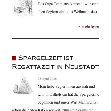
Das Orga Team aus Neustadt wünscht
allen Seglern ein tolles Weihnachtsfest.
mehr lesen
Spargelzeit ist
Regattazeit in Neustadt
25 April 2026
Moin liebe Segler:innen aus nah und
fern, in Ostholstein hat die Spargelernte
begonnen und unser Wirt Manfred hat
schon die ersten Kilo reserviert. Nun stellt er uns die