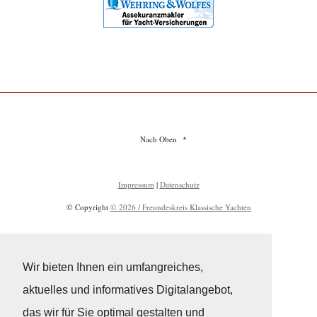
Nach Oben
Impressum
|
Datenschutz
© Copyright
© 2026 / Freundeskreis Klassische Yachten
Wir bieten Ihnen ein umfangreiches,
aktuelles und informatives Digitalangebot,
das wir für Sie optimal gestalten und