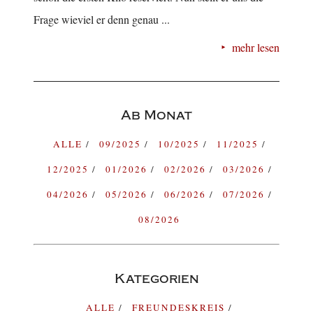
Frage wieviel er denn genau ...
mehr lesen
Ab Monat
ALLE
09/2025
10/2025
11/2025
12/2025
01/2026
02/2026
03/2026
04/2026
05/2026
06/2026
07/2026
08/2026
Kategorien
ALLE
FREUNDESKREIS