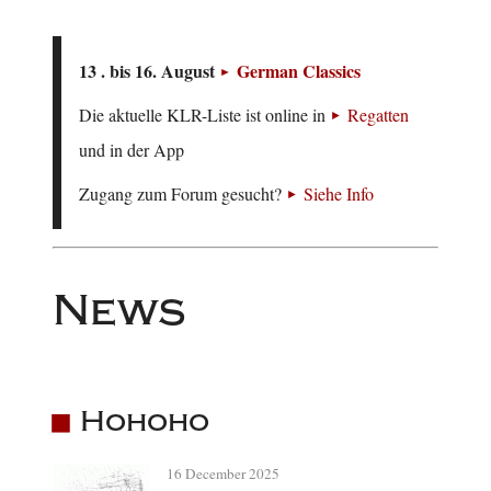
13 . bis 16. August
German Classics
Die aktuelle KLR-Liste ist online in
Regatten
und in der App
Zugang zum Forum gesucht?
Siehe Info
News
Hohoho
16 December 2025