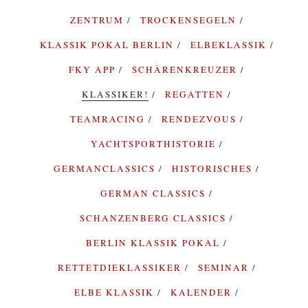
ZENTRUM
TROCKENSEGELN
KLASSIK POKAL BERLIN
ELBEKLASSIK
FKY APP
SCHÄRENKREUZER
KLASSIKER!
REGATTEN
TEAMRACING
RENDEZVOUS
YACHTSPORTHISTORIE
GERMANCLASSICS
HISTORISCHES
GERMAN CLASSICS
SCHANZENBERG CLASSICS
BERLIN KLASSIK POKAL
RETTETDIEKLASSIKER
SEMINAR
ELBE KLASSIK
KALENDER