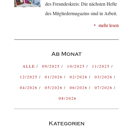
des Freundeskreis: Die nächsten Hefte
des Mitgliedermagazins sind in Arbeit.
mehr lesen
Ab Monat
ALLE
09/2025
10/2025
11/2025
12/2025
01/2026
02/2026
03/2026
04/2026
05/2026
06/2026
07/2026
08/2026
Kategorien