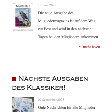
18 June 2025
Die neue Ausgabe des
Mitgliedermagazins ist auf dem Weg
zur Post und wird in den nächsten
Tagen bei den Mitgliedern ankommen.
mehr lesen
Nächste Ausgaben
des Klassiker!
02 September 2025
Gute Nachrichten für alle Mitglieder