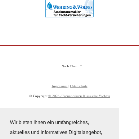
Nach Oben
Impressum
|
Datenschutz
© Copyright
© 2026 / Freundeskreis Klassische Yachten
Wir bieten Ihnen ein umfangreiches,
aktuelles und informatives Digitalangebot,