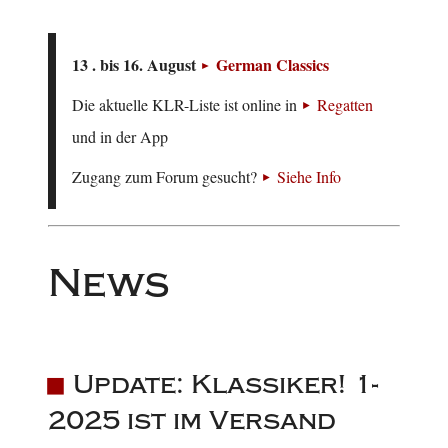
13 . bis 16. August
German Classics
Die aktuelle KLR-Liste ist online in
Regatten
und in der App
Zugang zum Forum gesucht?
Siehe Info
News
Update: Klassiker! 1-
2025 ist im Versand