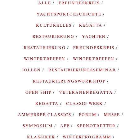
ALLE
FREUNDESKREIS
YACHTSPORTGESCHICHTE
KULTURELLES
REGATTA
RESTAURIERUNG
YACHTEN
RESTAURIERUNG
FREUNDESKREIS
WINTERTREFFEN
WINTERTREFFEN
JOLLEN
RESTAURIERUNGSSEMINAR
RESTAURIERUNGSWORKSHOP
OPEN SHIP
VETERANENREGATTA
REGATTA
CLASSIC WEEK
AMMERSEE CLASSICS
FORUM
MESSE
SYMPOSIUM
APP
SEENOTRETTER
KLASSIKER
WINTERPROGRAMM