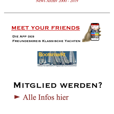
News Archiv 2000 - 2019