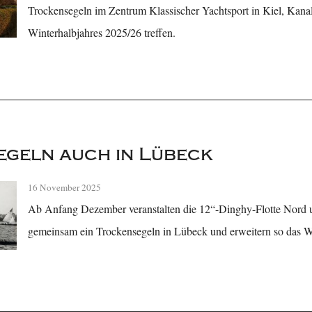
Trockensegeln im Zentrum Klassischer Yachtsport in Kiel, Kana
Winterhalbjahres 2025/26 treffen.
geln auch in Lübeck
16 November 2025
Ab Anfang Dezember veranstalten die 12“-Dinghy-Flotte Nord 
gemeinsam ein Trockensegeln in Lübeck und erweitern so das 