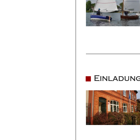
Einladung