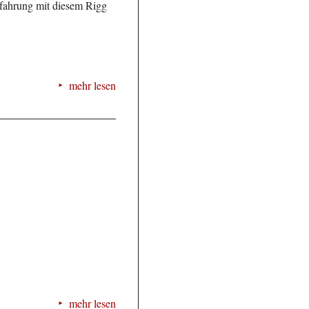
rfahrung mit diesem Rigg
mehr lesen
mehr lesen