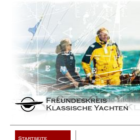
Freundeskreis 
Klassische Yachten
Startseite