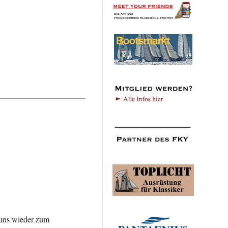
 uns wieder zum