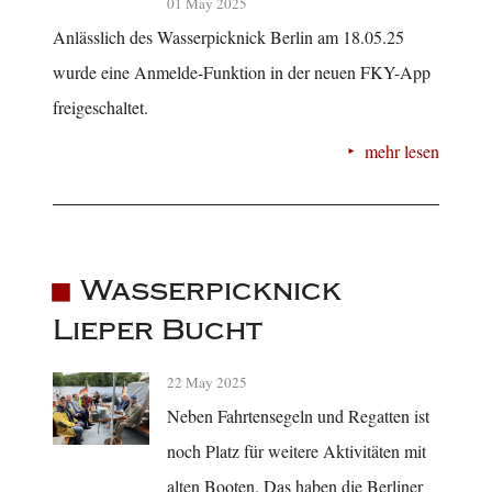
01 May 2025
Anlässlich des Wasserpicknick Berlin am 18.05.25
wurde eine Anmelde-Funktion in der neuen FKY-App
freigeschaltet.
mehr lesen
Wasserpicknick
Lieper Bucht
22 May 2025
Neben Fahrtensegeln und Regatten ist
noch Platz für weitere Aktivitäten mit
alten Booten. Das haben die Berliner