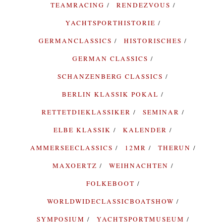
TEAMRACING
RENDEZVOUS
YACHTSPORTHISTORIE
GERMANCLASSICS
HISTORISCHES
GERMAN CLASSICS
SCHANZENBERG CLASSICS
BERLIN KLASSIK POKAL
RETTETDIEKLASSIKER
SEMINAR
ELBE KLASSIK
KALENDER
AMMERSEECLASSICS
12MR
THERUN
MAXOERTZ
WEIHNACHTEN
FOLKEBOOT
WORLDWIDECLASSICBOATSHOW
SYMPOSIUM
YACHTSPORTMUSEUM