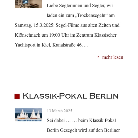
Liebe Seglerinnen und Segler, wir
laden ein zum „Trockensegeln“ am
Samstag, 15.3.2025: Segel-Filme aus alten Zeiten und
Klönschnack um 19:00 Uhr im Zentrum Klassischer
Yachtsport in Kiel, Kanalstraße 46. ...
mehr lesen
Klassik-Pokal Berlin
13 March 2025
Sei dabei … … beim Klassik-Pokal
Berlin Gesegelt wird auf den Berliner