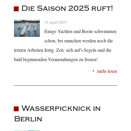
Die Saison 2025 ruft!
13 April 2025
Einige Yachten und Boote schwimmen
schon, bei manchen werden noch die
letzten Arbeiten fertig. Zeit, sich auf's Segeln und die
bald beginnenden Veranstaltungen zu freuen!
mehr lesen
Wasserpicknick in
Berlin