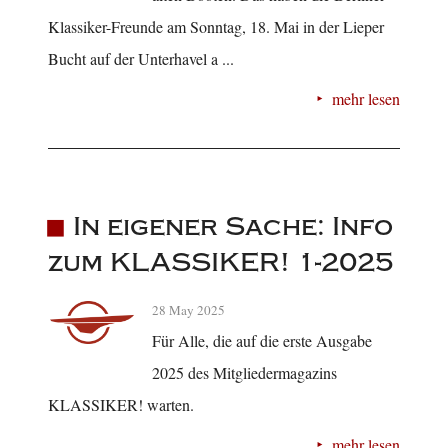
Klassiker-Freunde am Sonntag, 18. Mai in der Lieper
Bucht auf der Unterhavel a ...
mehr lesen
In eigener Sache: Info
zum KLASSIKER! 1-2025
28 May 2025
Für Alle, die auf die erste Ausgabe
2025 des Mitgliedermagazins
KLASSIKER! warten.
mehr lesen