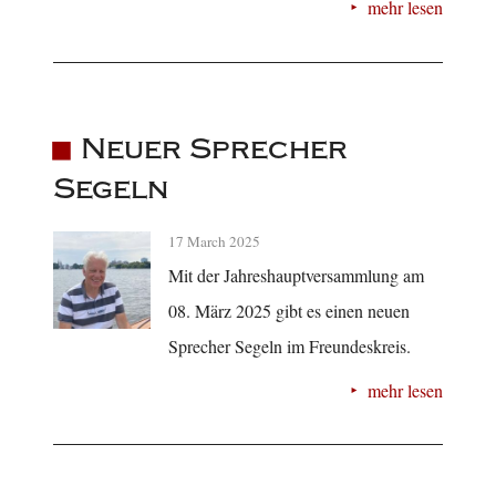
mehr lesen
Neuer Sprecher
Segeln
17 March 2025
Mit der Jahreshauptversammlung am
08. März 2025 gibt es einen neuen
Sprecher Segeln im Freundeskreis.
mehr lesen