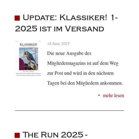
Update: Klassiker! 1-
2025 ist im Versand
18 June 2025
Die neue Ausgabe des
Mitgliedermagazins ist auf dem Weg
zur Post und wird in den nächsten
Tagen bei den Mitgliedern ankommen.
mehr lesen
The Run 2025 -