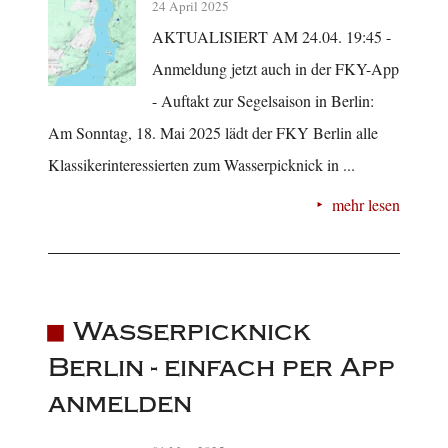
24 April 2025
AKTUALISIERT AM 24.04. 19:45 -
Anmeldung jetzt auch in der FKY-App
- Auftakt zur Segelsaison in Berlin:
Am Sonntag, 18. Mai 2025 lädt der FKY Berlin alle
Klassikerinteressierten zum Wasserpicknick in ...
mehr lesen
Wasserpicknick
Berlin - einfach per App
anmelden