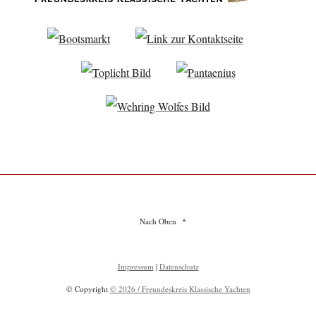
Nach Oben
Impressum
|
Datenschutz
© Copyright
© 2026 / Freundeskreis Klassische Yachten