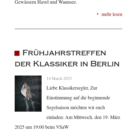
Gewässern Havel und Wannsee.
mehr lesen
Frühjahrstreffen
der Klassiker in Berlin
14 March 2025
Liebe Klassikersegler, Zur
Einstimmung auf die beginnende
Segelsaison möchten wir euch
einladen: Am Mittwoch, den 19. März
2025 um 19:00 beim VSaW