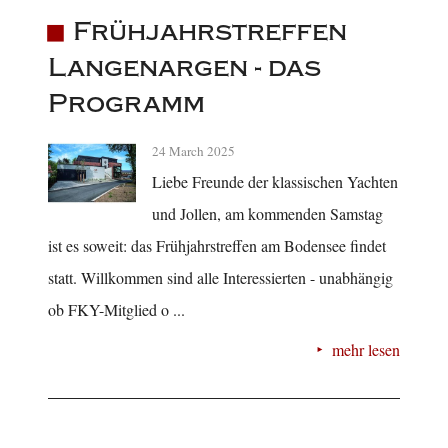
Frühjahrstreffen
Langenargen - das
Programm
24 March 2025
Liebe Freunde der klassischen Yachten
und Jollen, am kommenden Samstag
ist es soweit: das Frühjahrstreffen am Bodensee findet
statt. Willkommen sind alle Interessierten - unabhängig
ob FKY-Mitglied o ...
mehr lesen