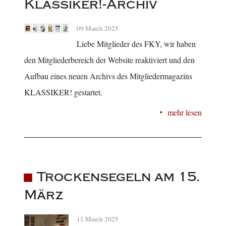
Klassiker!-Archiv
09 March 2025
Liebe Mitglieder des FKY, wir haben
den Mitgliederbereich der Website reaktiviert und den
Aufbau eines neuen Archivs des Mitgliedermagazins
KLASSIKER! gestartet.
mehr lesen
Trockensegeln am 15.
März
11 March 2025