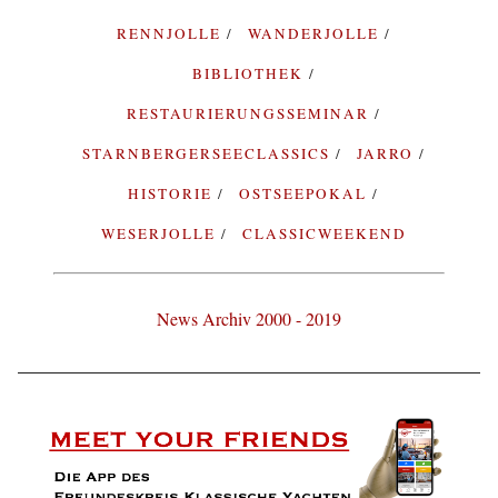
RENNJOLLE
WANDERJOLLE
BIBLIOTHEK
RESTAURIERUNGSSEMINAR
STARNBERGERSEECLASSICS
JARRO
HISTORIE
OSTSEEPOKAL
WESERJOLLE
CLASSICWEEKEND
News Archiv 2000 - 2019