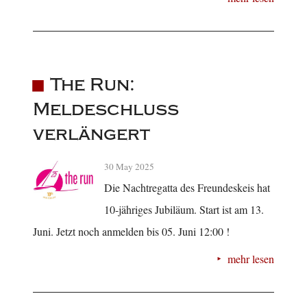
The Run:
Meldeschluss
verlängert
30 May 2025
Die Nachtregatta des Freundeskeis hat
10-jähriges Jubiläum. Start ist am 13.
Juni. Jetzt noch anmelden bis 05. Juni 12:00 !
mehr lesen