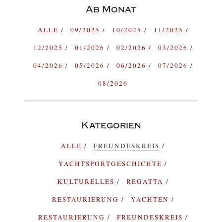
Ab Monat
ALLE
09/2025
10/2025
11/2025
12/2025
01/2026
02/2026
03/2026
04/2026
05/2026
06/2026
07/2026
08/2026
Kategorien
ALLE
FREUNDESKREIS
YACHTSPORTGESCHICHTE
KULTURELLES
REGATTA
RESTAURIERUNG
YACHTEN
RESTAURIERUNG
FREUNDESKREIS