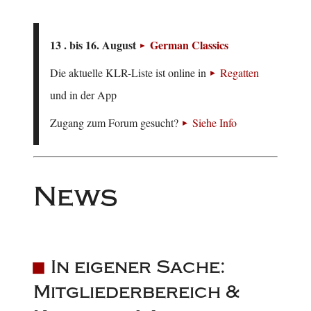
13 . bis 16. August
German Classics
Die aktuelle KLR-Liste ist online in
Regatten
und in der App
Zugang zum Forum gesucht?
Siehe Info
News
In eigener Sache:
Mitgliederbereich &