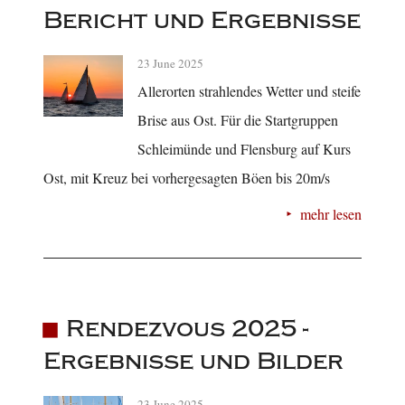
Bericht und Ergebnisse
23 June 2025
Allerorten strahlendes Wetter und steife
Brise aus Ost. Für die Startgruppen
Schleimünde und Flensburg auf Kurs
Ost, mit Kreuz bei vorhergesagten Böen bis 20m/s
mehr lesen
Rendezvous 2025 -
Ergebnisse und Bilder
23 June 2025