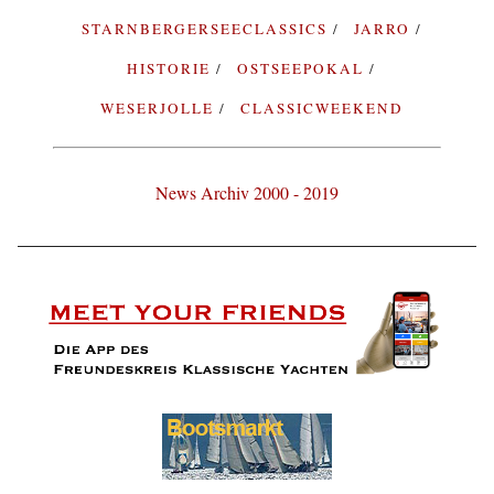
STARNBERGERSEECLASSICS
JARRO
HISTORIE
OSTSEEPOKAL
WESERJOLLE
CLASSICWEEKEND
News Archiv 2000 - 2019