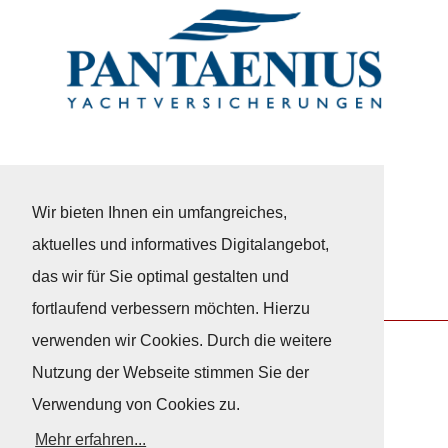
Wir bieten Ihnen ein umfangreiches,
aktuelles und informatives Digitalangebot,
das wir für Sie optimal gestalten und
fortlaufend verbessern möchten. Hierzu
verwenden wir Cookies. Durch die weitere
Nutzung der Webseite stimmen Sie der
Nach Oben
Verwendung von Cookies zu.
Mehr erfahren...