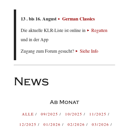
13 . bis 16. August
German Classics
Die aktuelle KLR-Liste ist online in
Regatten
und in der App
Zugang zum Forum gesucht?
Siehe Info
News
Ab Monat
ALLE
09/2025
10/2025
11/2025
12/2025
01/2026
02/2026
03/2026