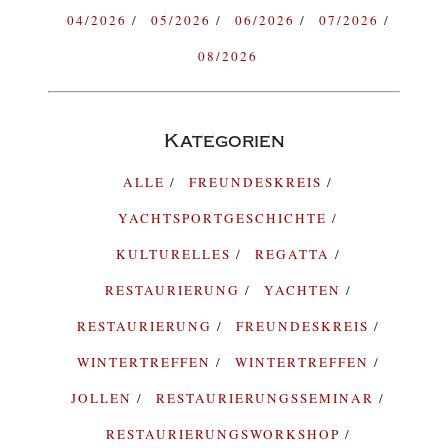
04/2026
05/2026
06/2026
07/2026
08/2026
Kategorien
ALLE
FREUNDESKREIS
YACHTSPORTGESCHICHTE
KULTURELLES
REGATTA
RESTAURIERUNG
YACHTEN
RESTAURIERUNG
FREUNDESKREIS
WINTERTREFFEN
WINTERTREFFEN
JOLLEN
RESTAURIERUNGSSEMINAR
RESTAURIERUNGSWORKSHOP