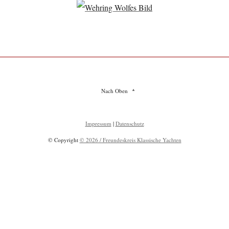
Nach Oben
Impressum
|
Datenschutz
© Copyright
© 2026 / Freundeskreis Klassische Yachten