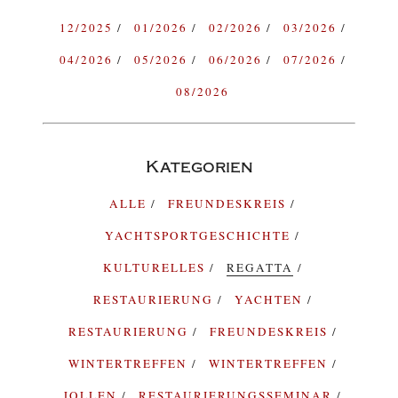
12/2025
01/2026
02/2026
03/2026
04/2026
05/2026
06/2026
07/2026
08/2026
Kategorien
ALLE
FREUNDESKREIS
YACHTSPORTGESCHICHTE
KULTURELLES
REGATTA
RESTAURIERUNG
YACHTEN
RESTAURIERUNG
FREUNDESKREIS
WINTERTREFFEN
WINTERTREFFEN
JOLLEN
RESTAURIERUNGSSEMINAR