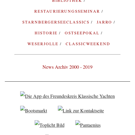
BIBLIOTHEK
RESTAURIERUNGSSEMINAR
STARNBERGERSEECLASSICS
JARRO
HISTORIE
OSTSEEPOKAL
WESERJOLLE
CLASSICWEEKEND
News Archiv 2000 - 2019