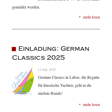
gemeldet werden.
mehr lesen
Einladung: German
Classics 2025
11 July 2025
German Classics in Laboe, die Regatta
für klassische Yachten, geht in die
nächste Runde!
mehr lesen