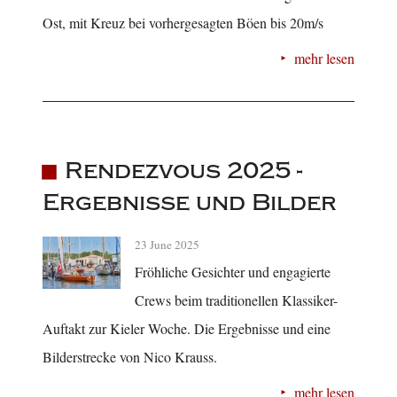
Ost, mit Kreuz bei vorhergesagten Böen bis 20m/s
mehr lesen
Rendezvous 2025 -
Ergebnisse und Bilder
23 June 2025
Fröhliche Gesichter und engagierte
Crews beim traditionellen Klassiker-
Auftakt zur Kieler Woche. Die Ergebnisse und eine
Bilderstrecke von Nico Krauss.
mehr lesen