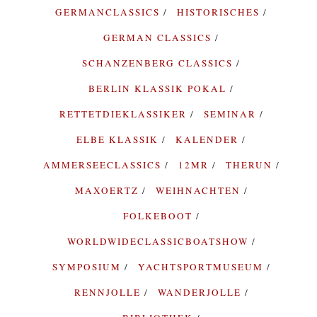
GERMANCLASSICS
HISTORISCHES
GERMAN CLASSICS
SCHANZENBERG CLASSICS
BERLIN KLASSIK POKAL
RETTETDIEKLASSIKER
SEMINAR
ELBE KLASSIK
KALENDER
AMMERSEECLASSICS
12MR
THERUN
MAXOERTZ
WEIHNACHTEN
FOLKEBOOT
WORLDWIDECLASSICBOATSHOW
SYMPOSIUM
YACHTSPORTMUSEUM
RENNJOLLE
WANDERJOLLE