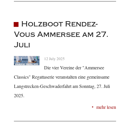
Holzboot Rendez-
Vous Ammersee am 27.
Juli
12 July 2025
Die vier Vereine der "Ammersee
Classics" Regattaserie veranstalten eine gemeinsame
Langstrecken-Geschwaderfahrt am Sonntag, 27. Juli
2025.
mehr lesen