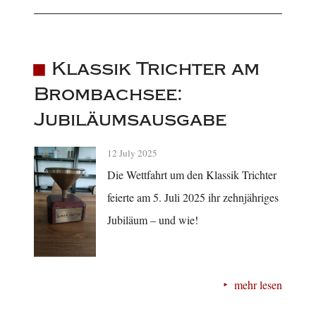
Klassik Trichter am
Brombachsee:
Jubiläumsausgabe
12 July 2025
Die Wettfahrt um den Klassik Trichter
feierte am 5. Juli 2025 ihr zehnjähriges
Jubiläum – und wie!
mehr lesen