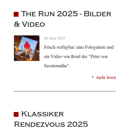
The Run 2025 - Bilder
& Video
26 June 2025
Frisch verfügbar: eine Fotogalerie und
ein Video von Bord der "Peter von
Seestermühe"
mehr lesen
Klassiker
Rendezvous 2025