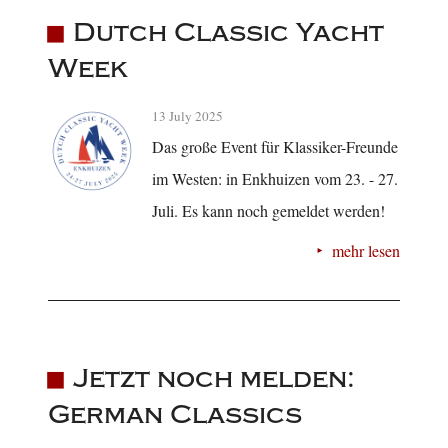
Dutch Classic Yacht
Week
13 July 2025
Das große Event für Klassiker-Freunde
im Westen: in Enkhuizen vom 23. - 27.
Juli. Es kann noch gemeldet werden!
mehr lesen
Jetzt noch melden:
German Classics