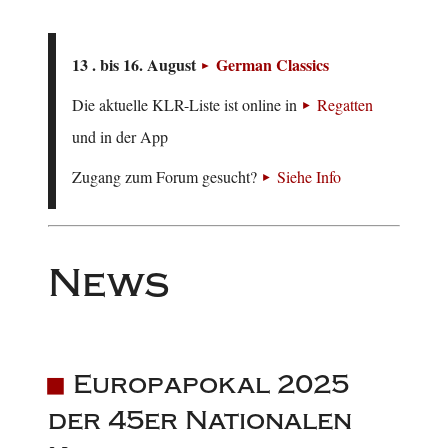
13 . bis 16. August
German Classics
Die aktuelle KLR-Liste ist online in
Regatten
und in der App
Zugang zum Forum gesucht?
Siehe Info
News
Europapokal 2025
der 45er Nationalen