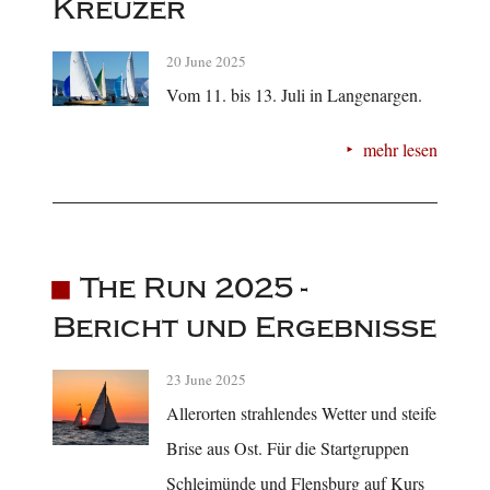
Kreuzer
20 June 2025
Vom 11. bis 13. Juli in Langenargen.
mehr lesen
The Run 2025 -
Bericht und Ergebnisse
23 June 2025
Allerorten strahlendes Wetter und steife
Brise aus Ost. Für die Startgruppen
Schleimünde und Flensburg auf Kurs