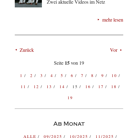
Zwei aktuelle Videos im Netz
mehr lesen
Zurück
Vor
15
Seite
von 19
1
2
3
4
5
6
7
8
9
10
11
12
13
14
15
16
17
18
19
Ab Monat
ALLE
09/2025
10/2025
11/2025