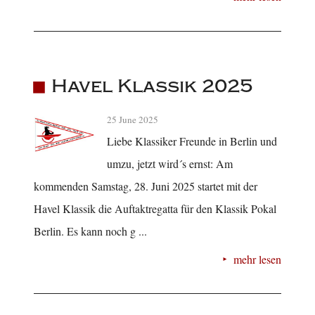
Havel Klassik 2025
25 June 2025
Liebe Klassiker Freunde in Berlin und
umzu, jetzt wird´s ernst: Am
kommenden Samstag, 28. Juni 2025 startet mit der
Havel Klassik die Auftaktregatta für den Klassik Pokal
Berlin. Es kann noch g ...
mehr lesen