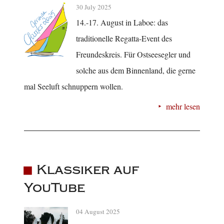
30 July 2025
14.-17. August in Laboe: das
traditionelle Regatta-Event des
Freundeskreis. Für Ostseesegler und
solche aus dem Binnenland, die gerne
mal Seeluft schnuppern wollen.
mehr lesen
Klassiker auf
YouTube
04 August 2025