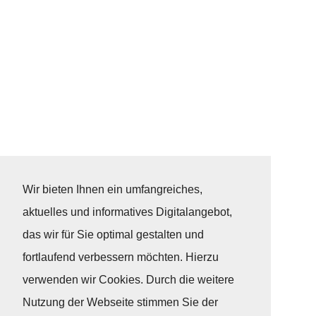
Wir bieten Ihnen ein umfangreiches,
aktuelles und informatives Digitalangebot,
das wir für Sie optimal gestalten und
fortlaufend verbessern möchten. Hierzu
verwenden wir Cookies. Durch die weitere
Nutzung der Webseite stimmen Sie der