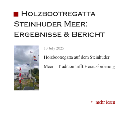
Holzbootregatta
Steinhuder Meer:
Ergebnisse & Bericht
13 July 2025
Holzbootregatta auf dem Steinhuder
Meer – Tradition trifft Herausforderung
mehr lesen