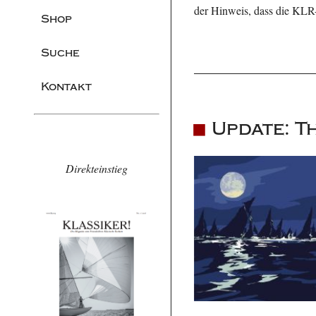
der Hinweis, dass die KLR
Shop
Suche
Kontakt
Update: T
Direkteinstieg