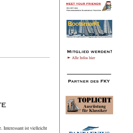
te
Interessant ist vielleicht