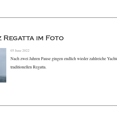
 Regatta im Foto
05 June 2022
Nach zwei Jahren Pause gingen endlich wieder zahlreiche Yachten
traditionellen Regatta.