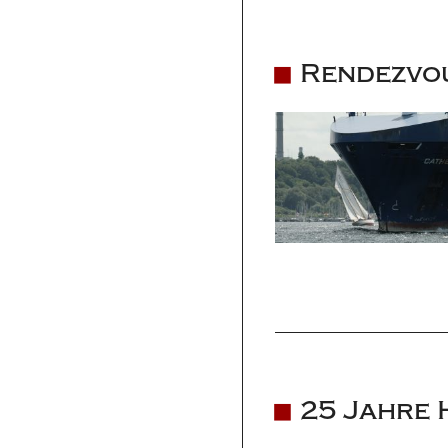
Rendezvou
25 Jahre 