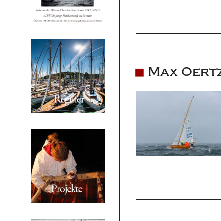
Max Oertz