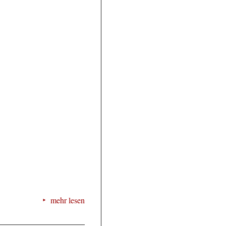
mehr lesen