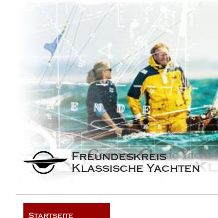
Freundeskreis 
Klassische Yachten
Startseite