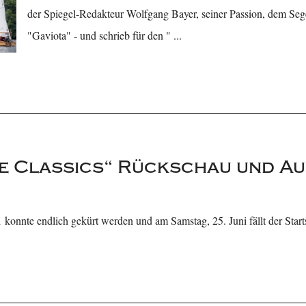
der Spiegel-Redakteur Wolfgang Bayer, seiner Passion, dem Seg
"Gaviota" - und schrieb für den " ...
 Classics“ Rückschau und Au
konnte endlich gekürt werden und am Samstag, 25. Juni fällt der Sta