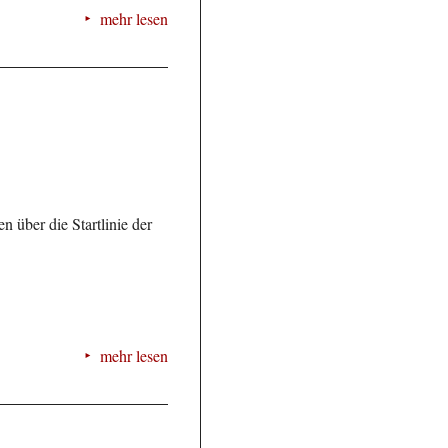
mehr lesen
 über die Startlinie der
mehr lesen