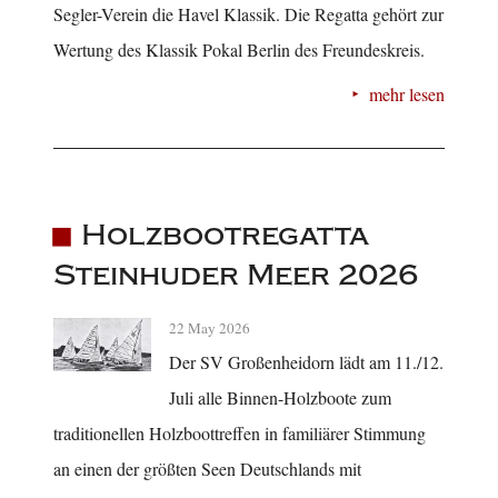
Segler-Verein die Havel Klassik. Die Regatta gehört zur
Wertung des Klassik Pokal Berlin des Freundeskreis.
mehr lesen
Holzbootregatta
Steinhuder Meer 2026
22 May 2026
Der SV Großenheidorn lädt am 11./12.
Juli alle Binnen-Holzboote zum
traditionellen Holzboottreffen in familiärer Stimmung
an einen der größten Seen Deutschlands mit