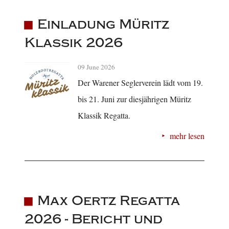
Einladung Müritz
Klassik 2026
09 June 2026
Der Warener Seglerverein lädt vom 19.
bis 21. Juni zur diesjährigen Müritz
Klassik Regatta.
mehr lesen
Max Oertz Regatta
2026 - Bericht und