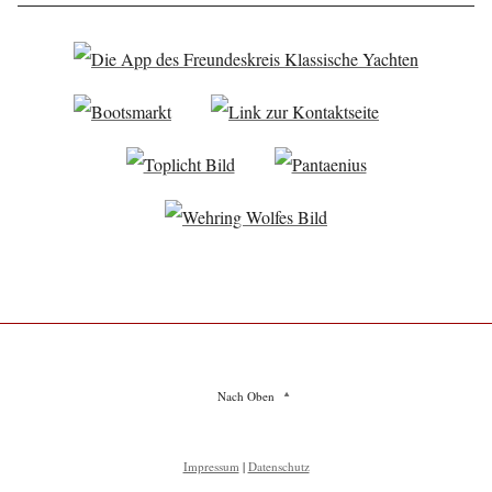
Nach Oben
Impressum
|
Datenschutz