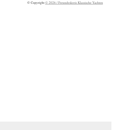
© Copyright
© 2026 / Freundeskreis Klassische Yachten