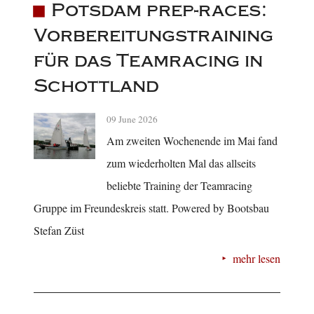
Potsdam prep-races:
Vorbereitungstraining
für das Teamracing in
Schottland
09 June 2026
Am zweiten Wochenende im Mai fand
zum wiederholten Mal das allseits
beliebte Training der Teamracing
Gruppe im Freundeskreis statt. Powered by Bootsbau
Stefan Züst
mehr lesen