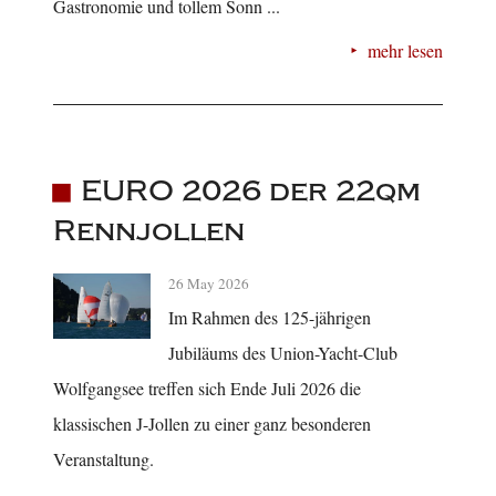
Gastronomie und tollem Sonn ...
mehr lesen
EURO 2026 der 22qm
Rennjollen
26 May 2026
Im Rahmen des 125-jährigen
Jubiläums des Union-Yacht-Club
Wolfgangsee treffen sich Ende Juli 2026 die
klassischen J-Jollen zu einer ganz besonderen
Veranstaltung.