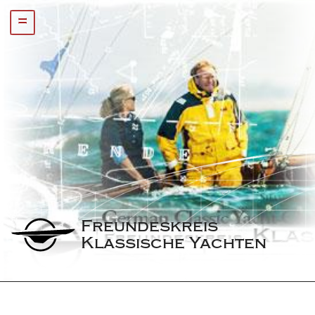
=
Freundeskreis 
Klassische Yachten