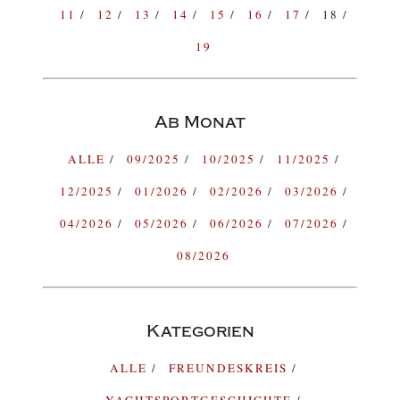
11
12
13
14
15
16
17
18
19
Ab Monat
ALLE
09/2025
10/2025
11/2025
12/2025
01/2026
02/2026
03/2026
04/2026
05/2026
06/2026
07/2026
08/2026
Kategorien
ALLE
FREUNDESKREIS
YACHTSPORTGESCHICHTE