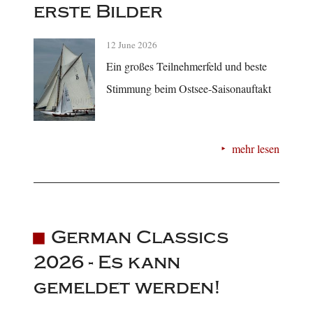
erste Bilder
12 June 2026
Ein großes Teilnehmerfeld und beste
Stimmung beim Ostsee-Saisonauftakt
mehr lesen
German Classics
2026 - Es kann
gemeldet werden!