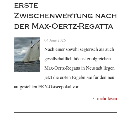
erste
Zwischenwertung nach
der Max-Oertz-Regatta
04 June 2026
Nach einer sowohl seglerisch als auch
gesellschaftlich höchst erfolgreichen
Max-Oertz-Regatta in Neustadt liegen
jetzt die ersten Ergebnisse für den neu
aufgestellten FKY-Ostseepokal vor.
mehr lesen