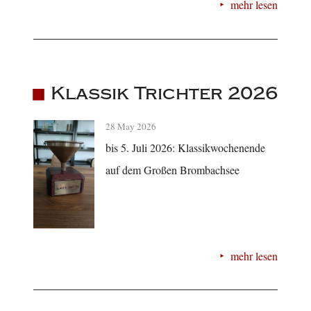
mehr lesen
Klassik Trichter 2026
28 May 2026
bis 5. Juli 2026: Klassikwochenende
auf dem Großen Brombachsee
mehr lesen