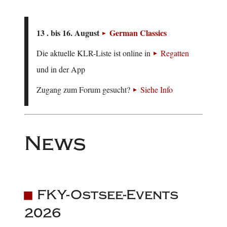
13 . bis 16. August
German Classics
Die aktuelle KLR-Liste ist online in
Regatten
und in der App
Zugang zum Forum gesucht?
Siehe Info
News
FKY-Ostsee-Events
2026