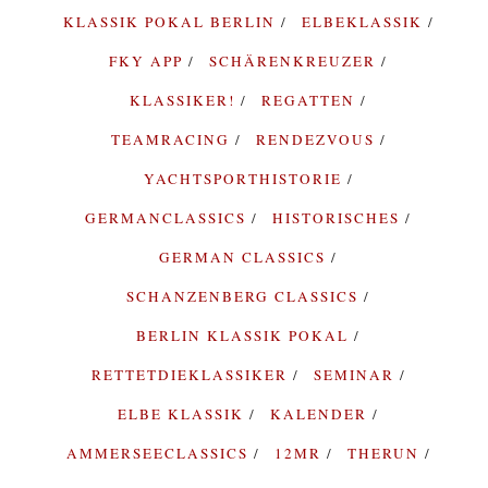
KLASSIK POKAL BERLIN
ELBEKLASSIK
FKY APP
SCHÄRENKREUZER
KLASSIKER!
REGATTEN
TEAMRACING
RENDEZVOUS
YACHTSPORTHISTORIE
GERMANCLASSICS
HISTORISCHES
GERMAN CLASSICS
SCHANZENBERG CLASSICS
BERLIN KLASSIK POKAL
RETTETDIEKLASSIKER
SEMINAR
ELBE KLASSIK
KALENDER
AMMERSEECLASSICS
12MR
THERUN