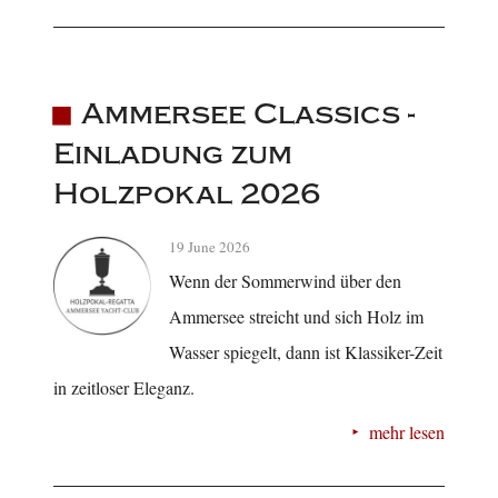
Ammersee Classics -
Einladung zum
Holzpokal 2026
19 June 2026
Wenn der Sommerwind über den
Ammersee streicht und sich Holz im
Wasser spiegelt, dann ist Klassiker-Zeit
in zeitloser Eleganz.
mehr lesen