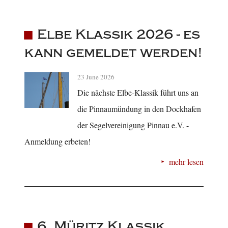
Elbe Klassik 2026 - es
kann gemeldet werden!
23 June 2026
Die nächste Elbe-Klassik führt uns an
die Pinnaumündung in den Dockhafen
der Segelvereinigung Pinnau e.V. -
Anmeldung erbeten!
mehr lesen
6. Müritz Klassik