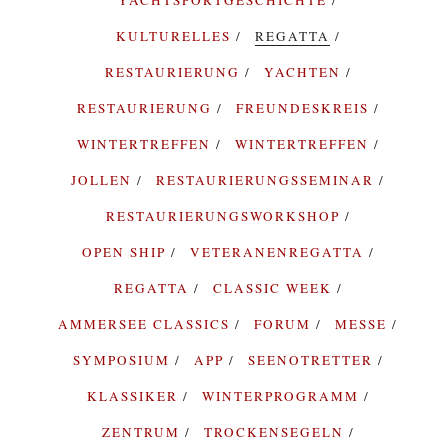
KULTURELLES
REGATTA
RESTAURIERUNG
YACHTEN
RESTAURIERUNG
FREUNDESKREIS
WINTERTREFFEN
WINTERTREFFEN
JOLLEN
RESTAURIERUNGSSEMINAR
RESTAURIERUNGSWORKSHOP
OPEN SHIP
VETERANENREGATTA
REGATTA
CLASSIC WEEK
AMMERSEE CLASSICS
FORUM
MESSE
SYMPOSIUM
APP
SEENOTRETTER
KLASSIKER
WINTERPROGRAMM
ZENTRUM
TROCKENSEGELN