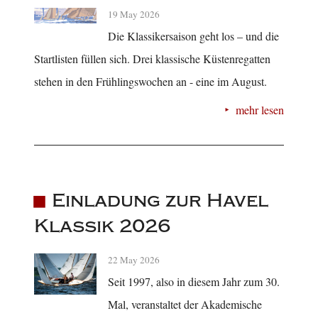
19 May 2026
Die Klassikersaison geht los – und die
Startlisten füllen sich. Drei klassische Küstenregatten
stehen in den Frühlingswochen an - eine im August.
mehr lesen
Einladung zur Havel
Klassik 2026
22 May 2026
Seit 1997, also in diesem Jahr zum 30.
Mal, veranstaltet der Akademische