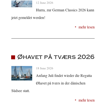
12 June 2026
Hurra, zur German Classics 2026 kann
jetzt gemeldet werden!
mehr lesen
Øhavet på tværs 2026
18 June 2026
Anfang Juli findet wieder die Regatta
Øhavet på tværs in der dänischen
Südsee statt.
mehr lesen