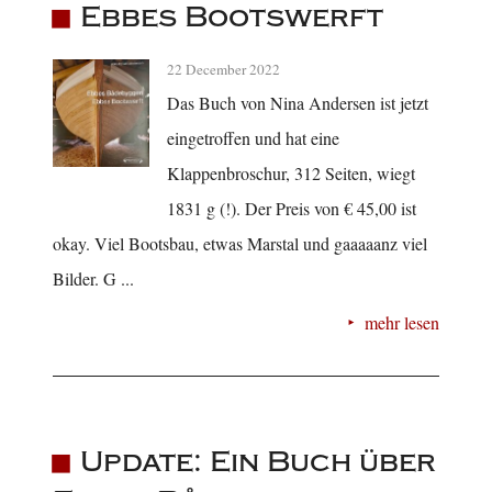
Ebbes Bootswerft
22 December 2022
Das Buch von Nina Andersen ist jetzt
eingetroffen und hat eine
Klappenbroschur, 312 Seiten, wiegt
1831 g (!). Der Preis von € 45,00 ist
okay. Viel Bootsbau, etwas Marstal und gaaaaanz viel
Bilder. G ...
mehr lesen
Update: Ein Buch über