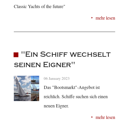
Classic Yachts of the future"
mehr lesen
"Ein Schiff wechselt
seinen Eigner"
06 January 2023
Das "Bootsmarkt"-Angebot ist
reichlich. Schiffe suchen sich einen
neuen Eigner.
mehr lesen