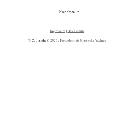
Nach Oben
Impressum
|
Datenschutz
© Copyright
© 2026 / Freundeskreis Klassische Yachten