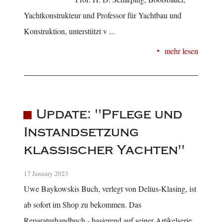
Yachtkonstrukteur und Professor für Yachtbau und
Konstruktion, unterstützt v ...
mehr lesen
Update: "Pflege und
Instandsetzung
klassischer Yachten"
17 January 2023
Uwe Baykowskis Buch, verlegt von Delius-Klasing, ist
ab sofort im Shop zu bekommen. Das
Reparaturhandbuch - basierend auf seiner Artikelserie