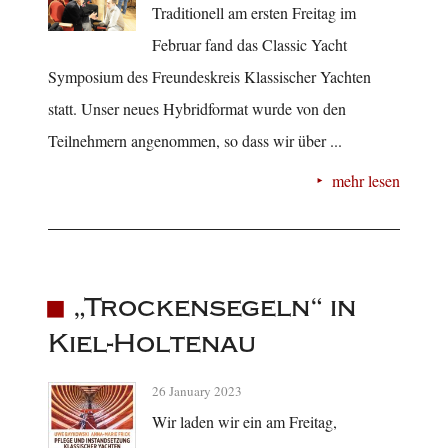
Traditionell am ersten Freitag im
Februar fand das Classic Yacht
Symposium des Freundeskreis Klassischer Yachten
statt. Unser neues Hybridformat wurde von den
Teilnehmern angenommen, so dass wir über ...
mehr lesen
„Trockensegeln“ in
Kiel-Holtenau
26 January 2023
Wir laden wir ein am Freitag,