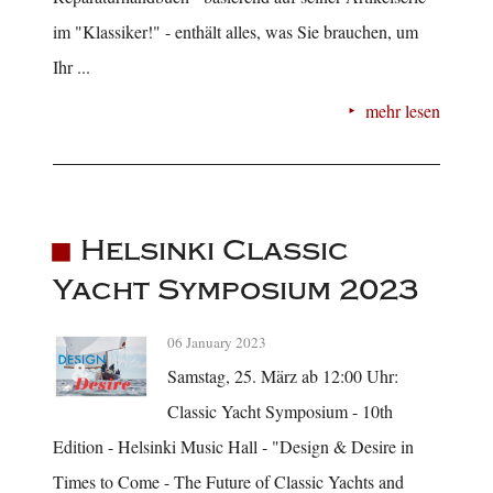
im "Klassiker!" - enthält alles, was Sie brauchen, um
Ihr ...
mehr lesen
Helsinki Classic
Yacht Symposium 2023
06 January 2023
Samstag, 25. März ab 12:00 Uhr:
Classic Yacht Symposium - 10th
Edition - Helsinki Music Hall - "Design & Desire in
Times to Come - The Future of Classic Yachts and