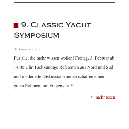
9. Classic Yacht
Symposium
01 January 2023
Für alle, die mehr wissen wollen! Freitag, 3. Februar ab
14:00 Uhr: Fachkundige Referenten aus Nord und Süd
und moderierte Diskussionsrunden schaffen einen
guten Rahmen, um Fragen der Y ...
mehr lesen