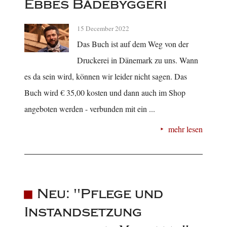
Ebbes Bådebyggeri
15 December 2022
Das Buch ist auf dem Weg von der
Druckerei in Dänemark zu uns. Wann
es da sein wird, können wir leider nicht sagen. Das
Buch wird € 35,00 kosten und dann auch im Shop
angeboten werden - verbunden mit ein ...
mehr lesen
Neu: "Pflege und
Instandsetzung