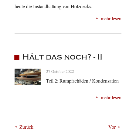
heute die Instandhaltung von Holzdecks.
mehr lesen
Hält das noch? - II
27 October 2022
Teil 2: Rumpfschäden / Kondensation
mehr lesen
Zurück
Vor