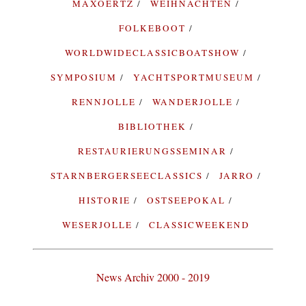
MAXOERTZ
WEIHNACHTEN
FOLKEBOOT
WORLDWIDECLASSICBOATSHOW
SYMPOSIUM
YACHTSPORTMUSEUM
RENNJOLLE
WANDERJOLLE
BIBLIOTHEK
RESTAURIERUNGSSEMINAR
STARNBERGERSEECLASSICS
JARRO
HISTORIE
OSTSEEPOKAL
WESERJOLLE
CLASSICWEEKEND
News Archiv 2000 - 2019