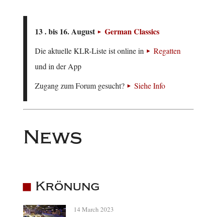
13 . bis 16. August
German Classics
Die aktuelle KLR-Liste ist online in
Regatten
und in der App
Zugang zum Forum gesucht?
Siehe Info
News
Krönung
14 March 2023