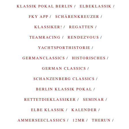
KLASSIK POKAL BERLIN
ELBEKLASSIK
FKY APP
SCHÄRENKREUZER
KLASSIKER!
REGATTEN
TEAMRACING
RENDEZVOUS
YACHTSPORTHISTORIE
GERMANCLASSICS
HISTORISCHES
GERMAN CLASSICS
SCHANZENBERG CLASSICS
BERLIN KLASSIK POKAL
RETTETDIEKLASSIKER
SEMINAR
ELBE KLASSIK
KALENDER
AMMERSEECLASSICS
12MR
THERUN