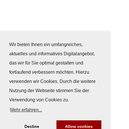
Wir bieten Ihnen ein umfangreiches,
aktuelles und informatives Digitalangebot,
das wir für Sie optimal gestalten und
fortlaufend verbessern möchten. Hierzu
verwenden wir Cookies. Durch die weitere
Nutzung der Webseite stimmen Sie der
Verwendung von Cookies zu.
Mehr erfahren...
Decline
Allow cookies