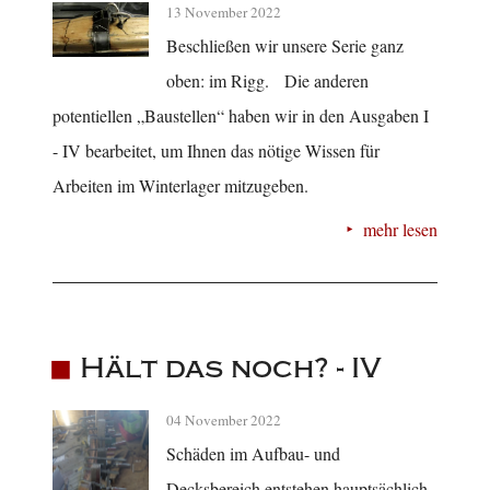
13 November 2022
Beschließen wir unsere Serie ganz
oben: im Rigg. Die anderen
potentiellen „Baustellen“ haben wir in den Ausgaben I
- IV bearbeitet, um Ihnen das nötige Wissen für
Arbeiten im Winterlager mitzugeben.
mehr lesen
Hält das noch? - IV
04 November 2022
Schäden im Aufbau- und
Decksbereich entstehen hauptsächlich