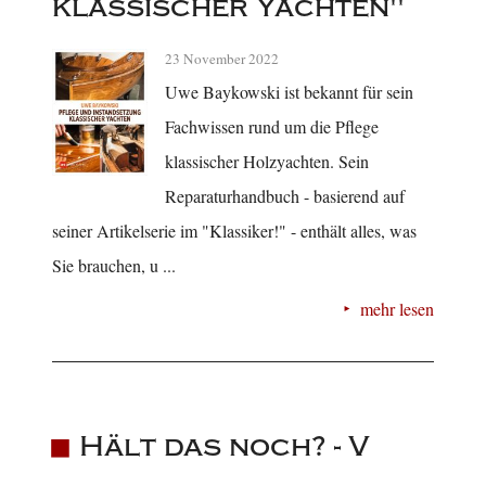
klassischer Yachten"
23 November 2022
Uwe Baykowski ist bekannt für sein
Fachwissen rund um die Pflege
klassischer Holzyachten. Sein
Reparaturhandbuch - basierend auf
seiner Artikelserie im "Klassiker!" - enthält alles, was
Sie brauchen, u ...
mehr lesen
Hält das noch? - V