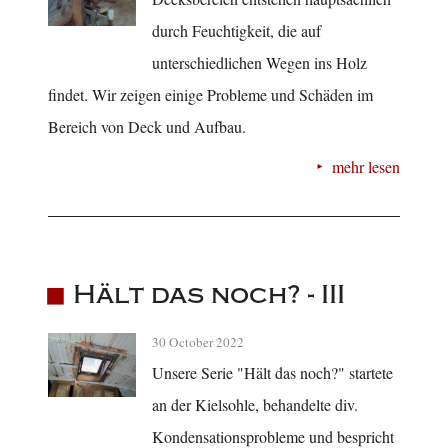
durch Feuchtigkeit, die auf
unterschiedlichen Wegen ins Holz
findet. Wir zeigen einige Probleme und Schäden im
Bereich von Deck und Aufbau.
mehr lesen
Hält das noch? - III
30 October 2022
Unsere Serie "Hält das noch?" startete
an der Kielsohle, behandelte div.
Kondensationsprobleme und bespricht