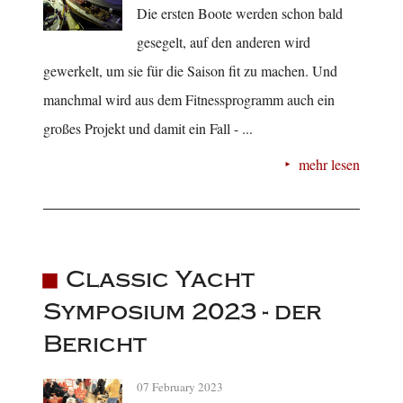
Die ersten Boote werden schon bald
gesegelt, auf den anderen wird
gewerkelt, um sie für die Saison fit zu machen. Und
manchmal wird aus dem Fitnessprogramm auch ein
großes Projekt und damit ein Fall - ...
mehr lesen
Classic Yacht
Symposium 2023 - der
Bericht
07 February 2023