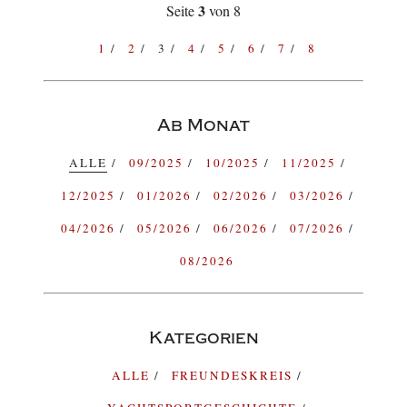
3
Seite
von 8
1
2
3
4
5
6
7
8
Ab Monat
ALLE
09/2025
10/2025
11/2025
12/2025
01/2026
02/2026
03/2026
04/2026
05/2026
06/2026
07/2026
08/2026
Kategorien
ALLE
FREUNDESKREIS