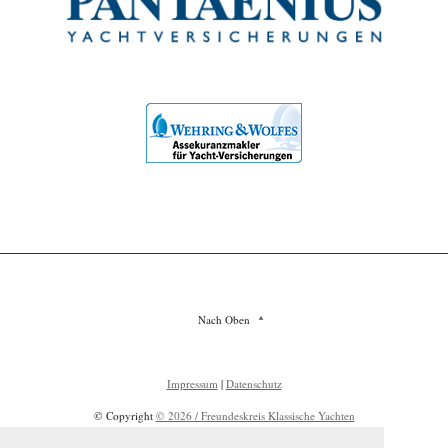
Nach Oben
Impressum
|
Datenschutz
© Copyright
© 2026 / Freundeskreis Klassische Yachten