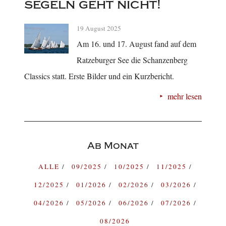
segeln geht nicht!
19 August 2025
Am 16. und 17. August fand auf dem
Ratzeburger See die Schanzenberg
Classics statt. Erste Bilder und ein Kurzbericht.
mehr lesen
Ab Monat
ALLE
09/2025
10/2025
11/2025
12/2025
01/2026
02/2026
03/2026
04/2026
05/2026
06/2026
07/2026
08/2026