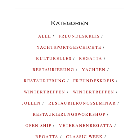
Kategorien
ALLE
FREUNDESKREIS
YACHTSPORTGESCHICHTE
KULTURELLES
REGATTA
RESTAURIERUNG
YACHTEN
RESTAURIERUNG
FREUNDESKREIS
WINTERTREFFEN
WINTERTREFFEN
JOLLEN
RESTAURIERUNGSSEMINAR
RESTAURIERUNGSWORKSHOP
OPEN SHIP
VETERANENREGATTA
REGATTA
CLASSIC WEEK