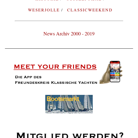
WESERJOLLE
CLASSICWEEKEND
News Archiv 2000 - 2019