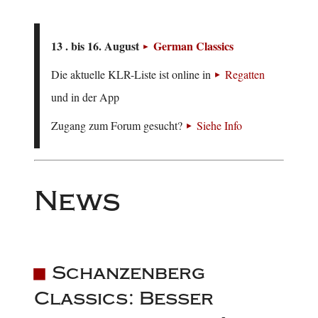
13 . bis 16. August
German Classics
Die aktuelle KLR-Liste ist online in
Regatten
und in der App
Zugang zum Forum gesucht?
Siehe Info
News
Schanzenberg
Classics: Besser