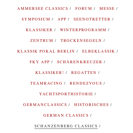
AMMERSEE CLASSICS
FORUM
MESSE
SYMPOSIUM
APP
SEENOTRETTER
KLASSIKER
WINTERPROGRAMM
ZENTRUM
TROCKENSEGELN
KLASSIK POKAL BERLIN
ELBEKLASSIK
FKY APP
SCHÄRENKREUZER
KLASSIKER!
REGATTEN
TEAMRACING
RENDEZVOUS
YACHTSPORTHISTORIE
GERMANCLASSICS
HISTORISCHES
GERMAN CLASSICS
SCHANZENBERG CLASSICS