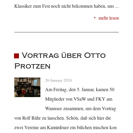
Klassiker zum Fest noch nicht bekommen haben, uns ...
mehr lesen
Vortrag über Otto
Protzen
26 January 2024
Am Freitag, den 5. Januar, kamen 50
Mitglieder von VSaW und FKY am
Wannsee zusammen, um dem Vortrag
von Rolf Bähr zu lauschen. Schön, daß sich hier die
zwei Vereine am Kaminfeuer ein bißchen mischen kon