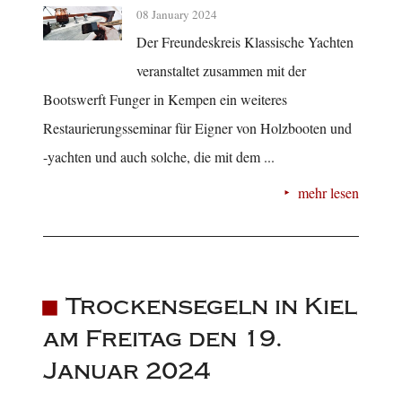
08 January 2024
Der Freundeskreis Klassische Yachten
veranstaltet zusammen mit der
Bootswerft Funger in Kempen ein weiteres
Restaurierungsseminar für Eigner von Holzbooten und
-yachten und auch solche, die mit dem ...
mehr lesen
Trockensegeln in Kiel
am Freitag den 19.
Januar 2024