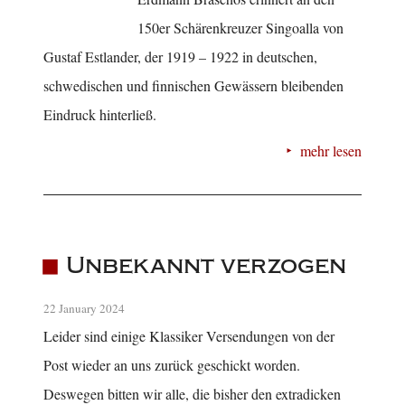
150er Schärenkreuzer Singoalla von
Gustaf Estlander, der 1919 – 1922 in deutschen,
schwedischen und finnischen Gewässern bleibenden
Eindruck hinterließ.
mehr lesen
Unbekannt verzogen
22 January 2024
Leider sind einige Klassiker Versendungen von der
Post wieder an uns zurück geschickt worden.
Deswegen bitten wir alle, die bisher den extradicken