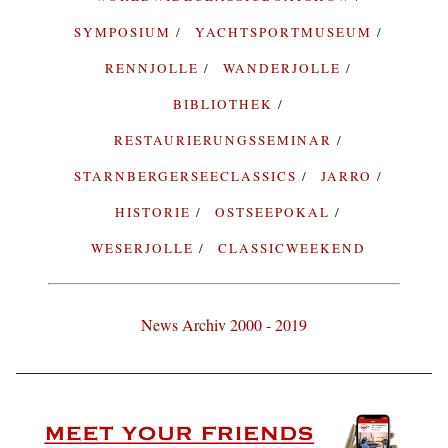
SYMPOSIUM
YACHTSPORTMUSEUM
RENNJOLLE
WANDERJOLLE
BIBLIOTHEK
RESTAURIERUNGSSEMINAR
STARNBERGERSEECLASSICS
JARRO
HISTORIE
OSTSEEPOKAL
WESERJOLLE
CLASSICWEEKEND
News Archiv 2000 - 2019