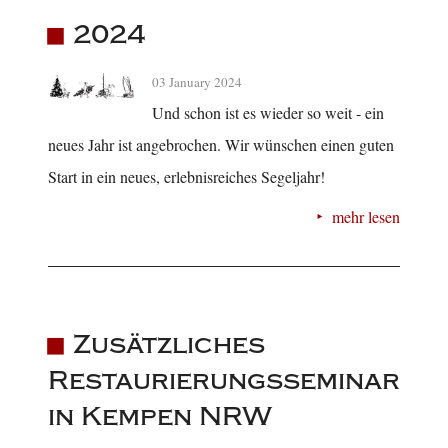
2024
03 January 2024
Und schon ist es wieder so weit - ein
neues Jahr ist angebrochen. Wir wünschen einen guten
Start in ein neues, erlebnisreiches Segeljahr!
mehr lesen
Zusätzliches
Restaurierungsseminar
in Kempen NRW