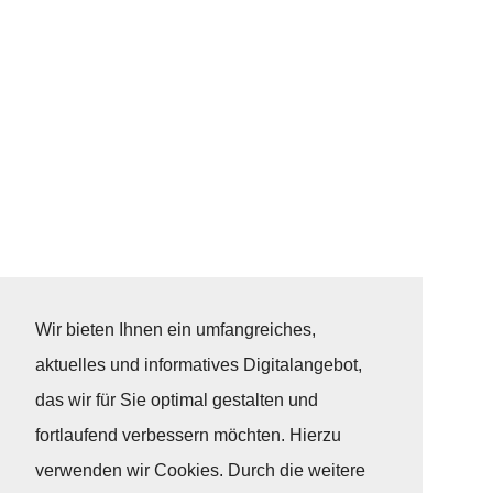
Wir bieten Ihnen ein umfangreiches,
aktuelles und informatives Digitalangebot,
das wir für Sie optimal gestalten und
fortlaufend verbessern möchten. Hierzu
verwenden wir Cookies. Durch die weitere