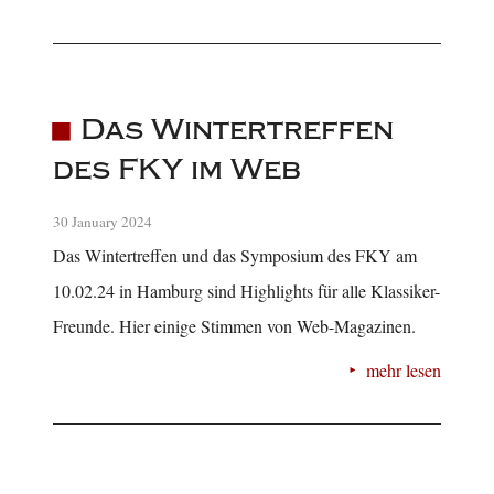
Das Wintertreffen
des FKY im Web
30 January 2024
Das Wintertreffen und das Symposium des FKY am
10.02.24 in Hamburg sind Highlights für alle Klassiker-
Freunde. Hier einige Stimmen von Web-Magazinen.
mehr lesen