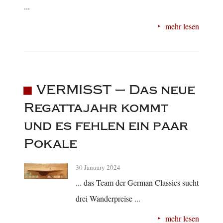
...
mehr lesen
VERMISST – Das neue
Regattajahr kommt
und es fehlen ein paar
Pokale
30 January 2024
... das Team der German Classics sucht
drei Wanderpreise ...
mehr lesen