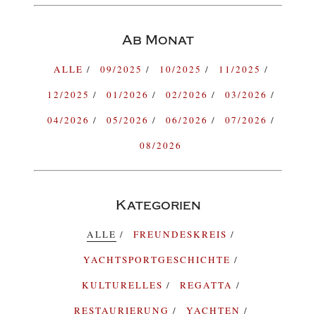
Ab Monat
ALLE
09/2025
10/2025
11/2025
12/2025
01/2026
02/2026
03/2026
04/2026
05/2026
06/2026
07/2026
08/2026
Kategorien
ALLE
FREUNDESKREIS
YACHTSPORTGESCHICHTE
KULTURELLES
REGATTA
RESTAURIERUNG
YACHTEN