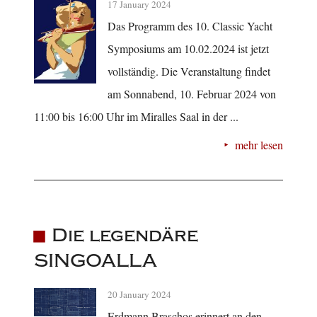
17 January 2024
Das Programm des 10. Classic Yacht
Symposiums am 10.02.2024 ist jetzt
vollständig. Die Veranstaltung findet
am Sonnabend, 10. Februar 2024 von
11:00 bis 16:00 Uhr im Miralles Saal in der ...
mehr lesen
Die legendäre
SINGOALLA
20 January 2024
Erdmann Braschos erinnert an den