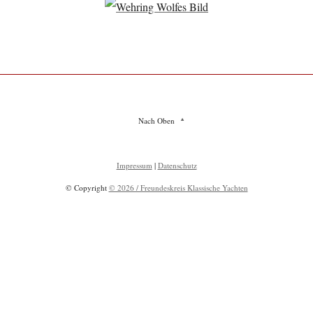
Nach Oben
Impressum
|
Datenschutz
© Copyright
© 2026 / Freundeskreis Klassische Yachten