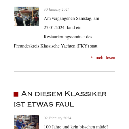
30 January 2024
Am vergangenen Samstag, am
27.01.2024, fand ein
Restaurierungsseminar des
Freundeskreis Klassische Yachten (FKY) statt.
mehr lesen
An diesem Klassiker
ist etwas faul
02 February 2024
100 Jahre und kein bisschen müde?