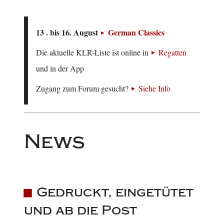
13 . bis 16. August
German Classics
Die aktuelle KLR-Liste ist online in
Regatten
und in der App
Zugang zum Forum gesucht?
Siehe Info
News
Gedruckt, eingetütet
und ab die Post