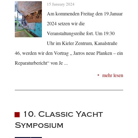
15 January 2024
Am kommenden Freitag den 19.Januar
2024 setzen wir die
Veranstaltungsreihe fort. Um 19:30
Uhr im Kieler Zentrum, Kanalstraße
46, werden wir den Vortrag „ Jarros neue Planken – ein
Reparaturbericht“ von Je ...
mehr lesen
10. Classic Yacht
Symposium