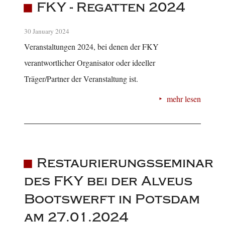
FKY - Regatten 2024
30 January 2024
Veranstaltungen 2024, bei denen der FKY
verantwortlicher Organisator oder ideeller
Träger/Partner der Veranstaltung ist.
mehr lesen
Restaurierungsseminar
des FKY bei der Alveus
Bootswerft in Potsdam
am 27.01.2024