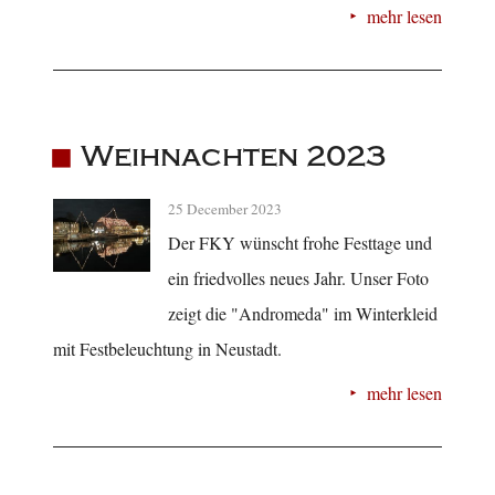
mehr lesen
Weihnachten 2023
25 December 2023
Der FKY wünscht frohe Festtage und
ein friedvolles neues Jahr. Unser Foto
zeigt die "Andromeda" im Winterkleid
mit Festbeleuchtung in Neustadt.
mehr lesen