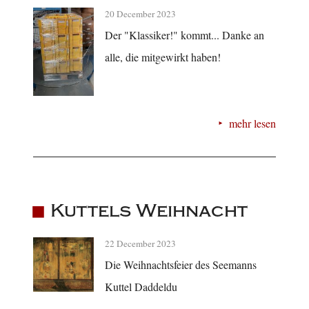
20 December 2023
Der "Klassiker!" kommt... Danke an
alle, die mitgewirkt haben!
mehr lesen
Kuttels Weihnacht
22 December 2023
Die Weihnachtsfeier des Seemanns
Kuttel Daddeldu