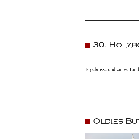
30. Holzb
Ergebnisse und einige Ein
Oldies Bu