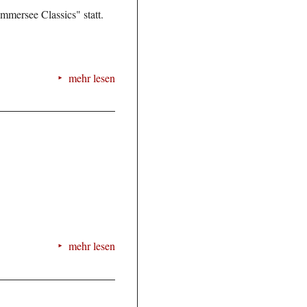
mmersee Classics" statt.
mehr lesen
mehr lesen