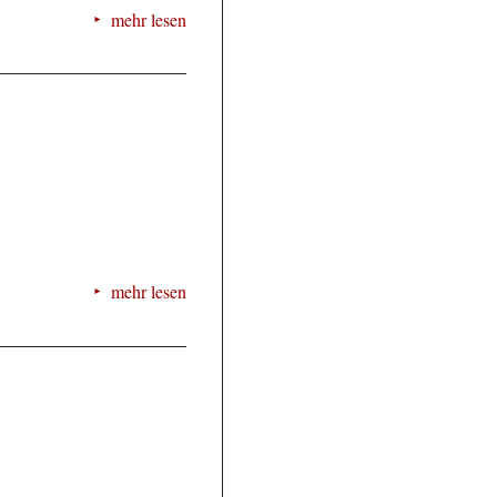
mehr lesen
mehr lesen