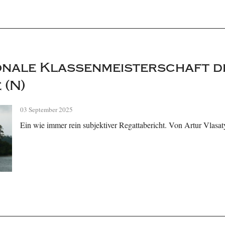
onale Klassenmeisterschaft 
 (N)
03 September 2025
Ein wie immer rein subjektiver Regattabericht. Von Artur Vlasat