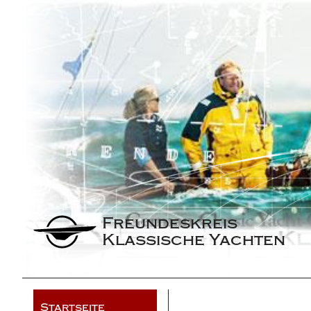
Freundeskreis 
Klassische Yachten
Startseite