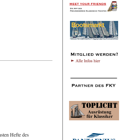
hsten Hefte des