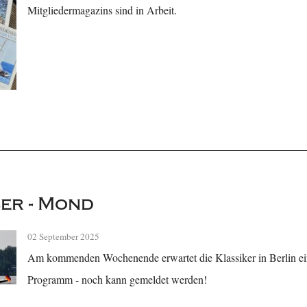
Mitgliedermagazins sind in Arbeit.
ser - Mond
02 September 2025
Am kommenden Wochenende erwartet die Klassiker in Berlin ei
Programm - noch kann gemeldet werden!