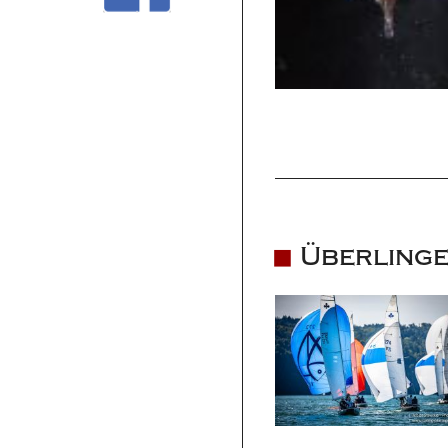
Überlinge