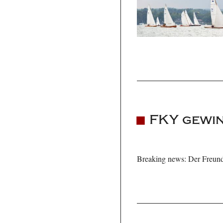
FKY gewin
Breaking news: Der Freund