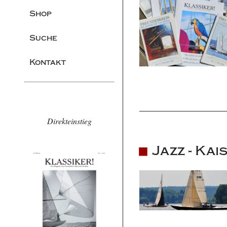
Shop
Suche
Kontakt
Direkteinstieg
Jazz - Kai