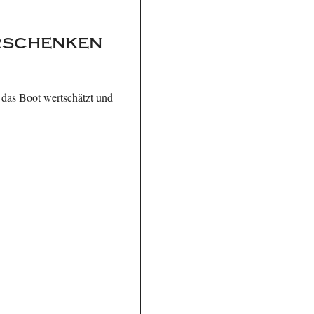
erschenken
 das Boot wertschätzt und