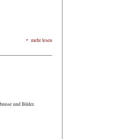
mehr lesen
bnisse und Bilder.