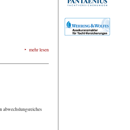
mehr lesen
n abwechslungsreiches