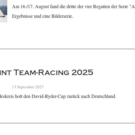
Am 16./17. August fand die dritte der vier Regatten der Serie "A
Ergebnisse und eine Bilderserie.
nt Team-Racing 2025
13 September 2025
eskreis holt den David-Ryder-Cup zurück nach Deutschland.