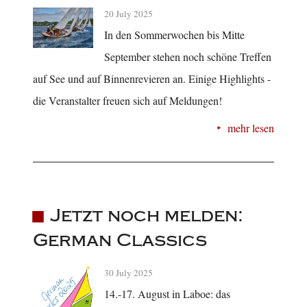
20 July 2025
In den Sommerwochen bis Mitte
September stehen noch schöne Treffen
auf See und auf Binnenrevieren an. Einige Highlights -
die Veranstalter freuen sich auf Meldungen!
mehr lesen
Jetzt noch melden:
German Classics
30 July 2025
14.-17. August in Laboe: das