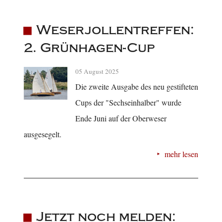
Weserjollentreffen:
2. Grünhagen-Cup
05 August 2025
Die zweite Ausgabe des neu gestifteten
Cups der "Sechseinhalber" wurde
Ende Juni auf der Oberweser
ausgesegelt.
mehr lesen
Jetzt noch melden: