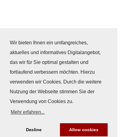
Wir bieten Ihnen ein umfangreiches,
aktuelles und informatives Digitalangebot,
das wir für Sie optimal gestalten und
fortlaufend verbessern möchten. Hierzu
verwenden wir Cookies. Durch die weitere
Nutzung der Webseite stimmen Sie der
Verwendung von Cookies zu.
Mehr erfahren...
Decline
Allow cookies