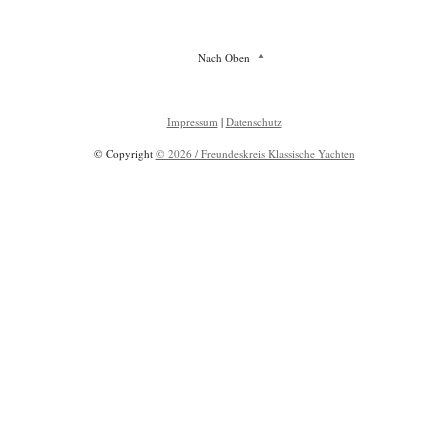
Nach Oben
Impressum
|
Datenschutz
© Copyright
© 2026 / Freundeskreis Klassische Yachten