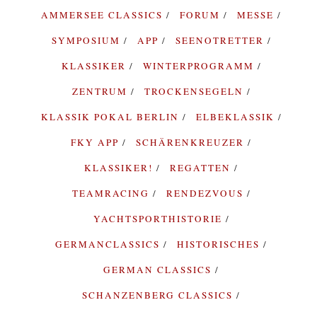
AMMERSEE CLASSICS
FORUM
MESSE
SYMPOSIUM
APP
SEENOTRETTER
KLASSIKER
WINTERPROGRAMM
ZENTRUM
TROCKENSEGELN
KLASSIK POKAL BERLIN
ELBEKLASSIK
FKY APP
SCHÄRENKREUZER
KLASSIKER!
REGATTEN
TEAMRACING
RENDEZVOUS
YACHTSPORTHISTORIE
GERMANCLASSICS
HISTORISCHES
GERMAN CLASSICS
SCHANZENBERG CLASSICS