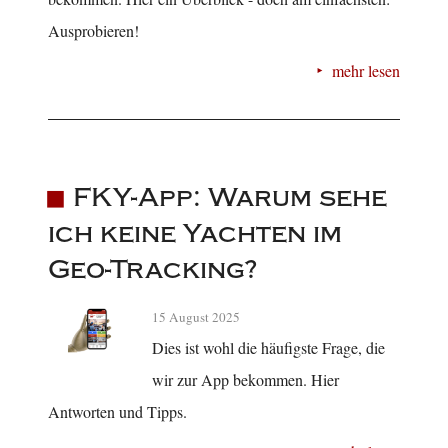
Ausprobieren!
mehr lesen
FKY-App: Warum sehe
ich keine Yachten im
Geo-Tracking?
15 August 2025
Dies ist wohl die häufigste Frage, die
wir zur App bekommen. Hier
Antworten und Tipps.