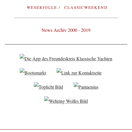
WESERJOLLE
CLASSICWEEKEND
News Archiv 2000 - 2019