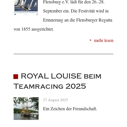
Flensburg e.V. lädt für den 26.-28.
September ein. Die Festivität wird in
Erinnerung an die Flensburger Regatta
von 1855 ausgerichtet.
mehr lesen
ROYAL LOUISE beim
Teamracing 2025
27 August 2025
Ein Zeichen der Freundschaft.