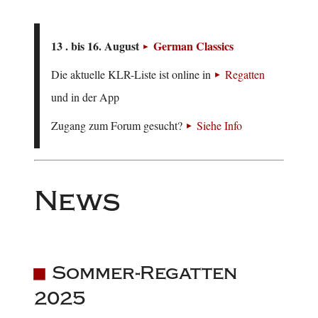
13 . bis 16. August
German Classics
Die aktuelle KLR-Liste ist online in
Regatten
und in der App
Zugang zum Forum gesucht?
Siehe Info
News
Sommer-Regatten
2025