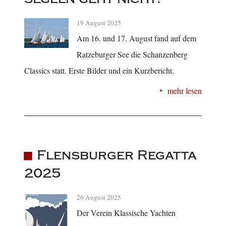
19 August 2025
Am 16. und 17. August fand auf dem
Ratzeburger See die Schanzenberg
Classics statt. Erste Bilder und ein Kurzbericht.
mehr lesen
Flensburger Regatta
2025
26 August 2025
Der Verein Klassische Yachten