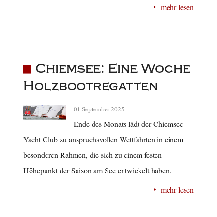
mehr lesen
Chiemsee: Eine Woche
Holzbootregatten
01 September 2025
Ende des Monats lädt der Chiemsee
Yacht Club zu anspruchsvollen Wettfahrten in einem
besonderen Rahmen, die sich zu einem festen
Höhepunkt der Saison am See entwickelt haben.
mehr lesen