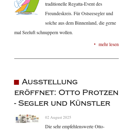
traditionelle Regatta-Event des
Freundeskreis. Für Ostseesegler und
solche aus dem Binnenland, die gerne
mal Seeluft schnuppern wollen.
mehr lesen
Ausstellung
eröffnet: Otto Protzen
- Segler und Künstler
02 August 2025
Die sehr empfehlenswerte Otto-