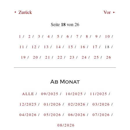
Zurück
Vor
18
Seite
von 26
1
2
3
4
5
6
7
8
9
10
11
12
13
14
15
16
17
18
19
20
21
22
23
24
25
26
Ab Monat
ALLE
09/2025
10/2025
11/2025
12/2025
01/2026
02/2026
03/2026
04/2026
05/2026
06/2026
07/2026
08/2026