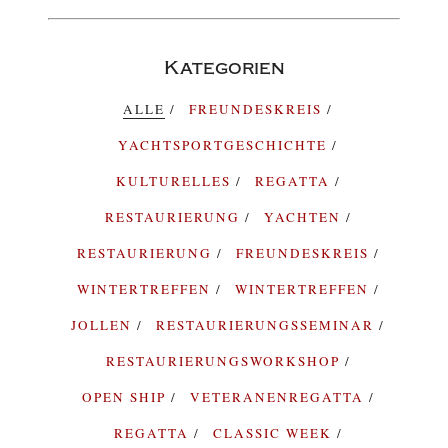
Kategorien
ALLE
FREUNDESKREIS
YACHTSPORTGESCHICHTE
KULTURELLES
REGATTA
RESTAURIERUNG
YACHTEN
RESTAURIERUNG
FREUNDESKREIS
WINTERTREFFEN
WINTERTREFFEN
JOLLEN
RESTAURIERUNGSSEMINAR
RESTAURIERUNGSWORKSHOP
OPEN SHIP
VETERANENREGATTA
REGATTA
CLASSIC WEEK