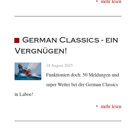
mehr lesen
German Classics - ein
Vergnügen!
18 August 2025
Funktioniert doch: 50 Meldungen und
super Wetter bei der German Classics
in Laboe!
mehr lesen