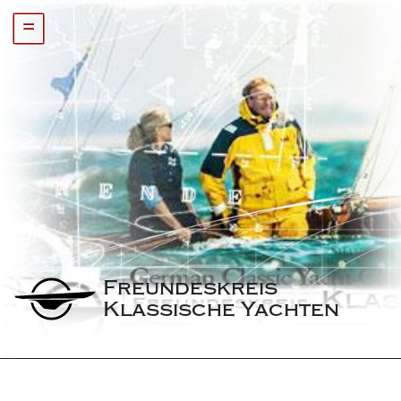
=
Freundeskreis 
Klassische Yachten