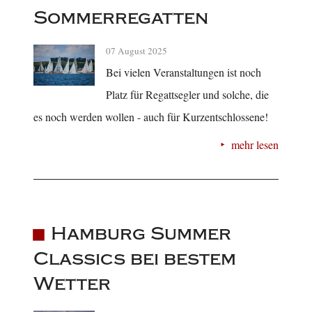
Sommerregatten
07 August 2025
Bei vielen Veranstaltungen ist noch
Platz für Regattsegler und solche, die
es noch werden wollen - auch für Kurzentschlossene!
mehr lesen
Hamburg Summer
Classics bei bestem
Wetter