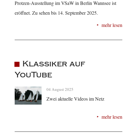
Protzen-Ausstellung im VSaW in Berlin Wannsee ist
eröffnet. Zu sehen bis 14. September 2025.
mehr lesen
Klassiker auf
YouTube
04 August 2025
Zwei aktuelle Videos im Netz
mehr lesen