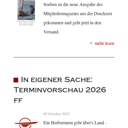
Soeben ist die neue Ausgabe des
Mitgliedermagazins aus der Druckerei
gekommen und geht jetzt in den
Versand.
mehr lesen
In eigener Sache:
Terminvorschau 2026
ff
05 October 2025
Ein Herbststurm geht über's Land -