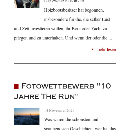
Die zweite Saison der
Holzbootsbesitzer hat begonnen,
insbesondere für die, die selber Lust
und Zeit investieren wollen, ihr Boot oder Yacht zu
pflegen und zu unterhalten. Und wenn der oder die ...
mehr lesen
Fotowettbewerb "10
Jahre The Run"
14 November 2025
Was waren die schönsten und
spannendsten Geschichten, wer hat das