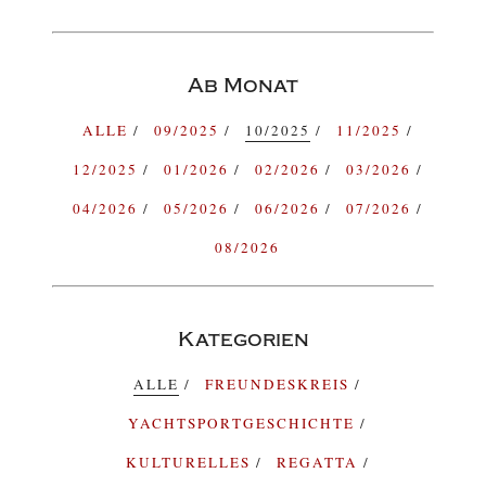
Ab Monat
ALLE
09/2025
10/2025
11/2025
12/2025
01/2026
02/2026
03/2026
04/2026
05/2026
06/2026
07/2026
08/2026
Kategorien
ALLE
FREUNDESKREIS
YACHTSPORTGESCHICHTE
KULTURELLES
REGATTA