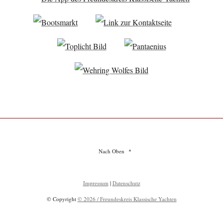
Nach Oben
Impressum
|
Datenschutz
© Copyright
© 2026 / Freundeskreis Klassische Yachten