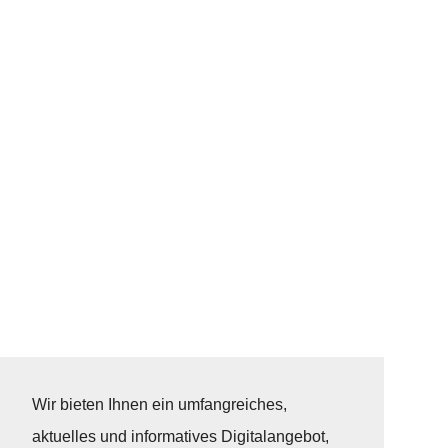
Wir bieten Ihnen ein umfangreiches,
aktuelles und informatives Digitalangebot,