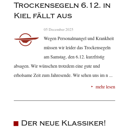
Trockensegeln 6.12. in
Kiel fällt aus
05 December 2025
Wegen Personalmangel und Krankheit
müssen wir leider das Trockensegeln
am Samstag, den 6.12. kurzfristig
absagen. Wir wünschen trotzdem eine gute und
erholsame Zeit zum Jahresende. Wir sehen uns im n ...
mehr lesen
Der neue Klassiker!