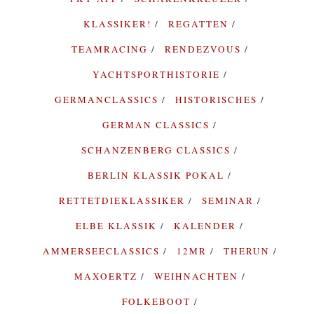
KLASSIKER!
REGATTEN
TEAMRACING
RENDEZVOUS
YACHTSPORTHISTORIE
GERMANCLASSICS
HISTORISCHES
GERMAN CLASSICS
SCHANZENBERG CLASSICS
BERLIN KLASSIK POKAL
RETTETDIEKLASSIKER
SEMINAR
ELBE KLASSIK
KALENDER
AMMERSEECLASSICS
12MR
THERUN
MAXOERTZ
WEIHNACHTEN
FOLKEBOOT