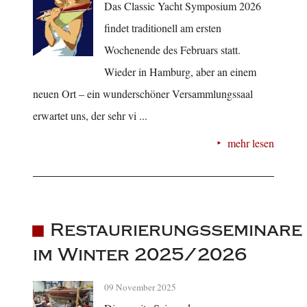
Das Classic Yacht Symposium 2026
findet traditionell am ersten
Wochenende des Februars statt.
Wieder in Hamburg, aber an einem
neuen Ort – ein wunderschöner Versammlungssaal
erwartet uns, der sehr vi ...
mehr lesen
Restaurierungsseminare
im Winter 2025/2026
09 November 2025