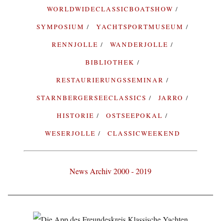
WORLDWIDECLASSICBOATSHOW
SYMPOSIUM
YACHTSPORTMUSEUM
RENNJOLLE
WANDERJOLLE
BIBLIOTHEK
RESTAURIERUNGSSEMINAR
STARNBERGERSEECLASSICS
JARRO
HISTORIE
OSTSEEPOKAL
WESERJOLLE
CLASSICWEEKEND
News Archiv 2000 - 2019