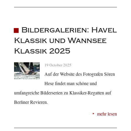
Bildergalerien: Havel
Klassik und Wannsee
Klassik 2025
19 October 2025
Auf der Website des Fotografen Sören
Hese findet man schöne und
umfangreiche Bilderserien zu Klassiker-Regatten auf
Berliner Revieren.
mehr lesen