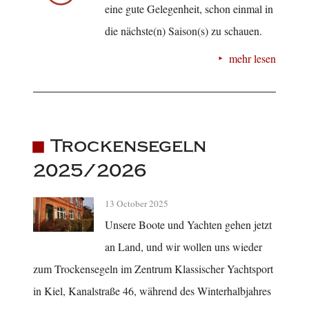
eine gute Gelegenheit, schon einmal in
die nächste(n) Saison(s) zu schauen.
mehr lesen
Trockensegeln
2025/2026
13 October 2025
Unsere Boote und Yachten gehen jetzt
an Land, und wir wollen uns wieder
zum Trockensegeln im Zentrum Klassischer Yachtsport
in Kiel, Kanalstraße 46, während des Winterhalbjahres