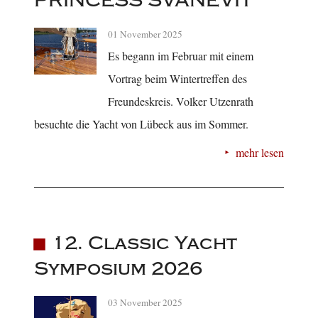
PRINCESS SVANEVIT
01 November 2025
Es begann im Februar mit einem
Vortrag beim Wintertreffen des
Freundeskreis. Volker Utzenrath
besuchte die Yacht von Lübeck aus im Sommer.
mehr lesen
12. Classic Yacht
Symposium 2026
03 November 2025