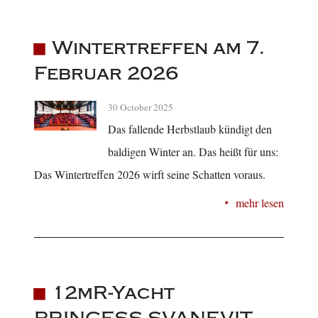
Wintertreffen am 7.
Februar 2026
30 October 2025
Das fallende Herbstlaub kündigt den
baldigen Winter an. Das heißt für uns:
Das Wintertreffen 2026 wirft seine Schatten voraus.
mehr lesen
12mR-Yacht