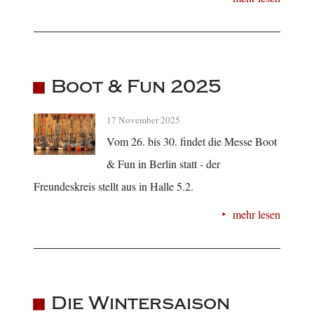
Boot & Fun 2025
17 November 2025
Vom 26. bis 30. findet die Messe Boot
& Fun in Berlin statt - der
Freundeskreis stellt aus in Halle 5.2.
mehr lesen
Die Wintersaison