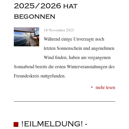
2025/2026 hat
begonnen
18 November 2025
Während einige Unverzagte noch
letzten Sonnenschein und angenehmen
Wind finden, haben am vergangenen
Sonnabend bereits die ersten Winterveranstaltungen des
Freundeskreis stattgefunden.
mehr lesen
!EILMELDUNG! -