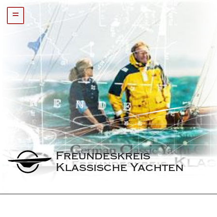
=
Freundeskreis 
Klassische Yachten