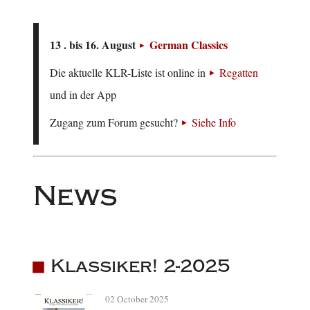
13 . bis 16. August
German Classics
Die aktuelle KLR-Liste ist online in
Regatten
und in der App
Zugang zum Forum gesucht?
Siehe Info
News
Klassiker! 2-2025
02 October 2025