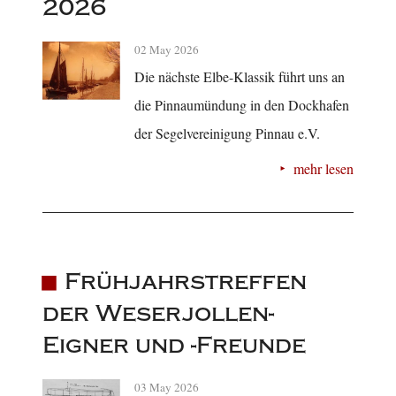
2026
02 May 2026
Die nächste Elbe-Klassik führt uns an
die Pinnaumündung in den Dockhafen
der Segelvereinigung Pinnau e.V.
mehr lesen
Frühjahrstreffen
der Weserjollen-
Eigner und -Freunde
03 May 2026