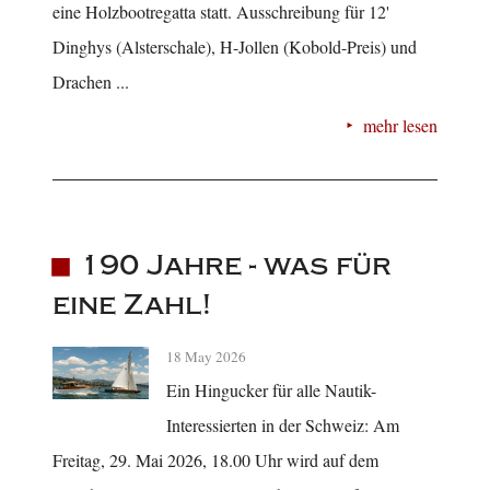
eine Holzbootregatta statt. Ausschreibung für 12'
Dinghys (Alsterschale), H-Jollen (Kobold-Preis) und
Drachen ...
mehr lesen
190 Jahre - was für
eine Zahl!
18 May 2026
Ein Hingucker für alle Nautik-
Interessierten in der Schweiz: Am
Freitag, 29. Mai 2026, 18.00 Uhr wird auf dem