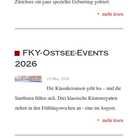
Zürichsee ein ganz spezieller Geburtstag gefeiert.
mehr lesen
FKY-Ostsee-Events
2026
19 May 2026
Die Klassikersaison geht los – und die
Startlisten füllen sich. Drei klassische Küstenregatten
stehen in den Frühlingswochen an - eine im August.
mehr lesen