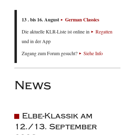
13 . bis 16. August
German Classics
Die aktuelle KLR-Liste ist online in
Regatten
und in der App
Zugang zum Forum gesucht?
Siehe Info
News
Elbe-Klassik am
12./13. September