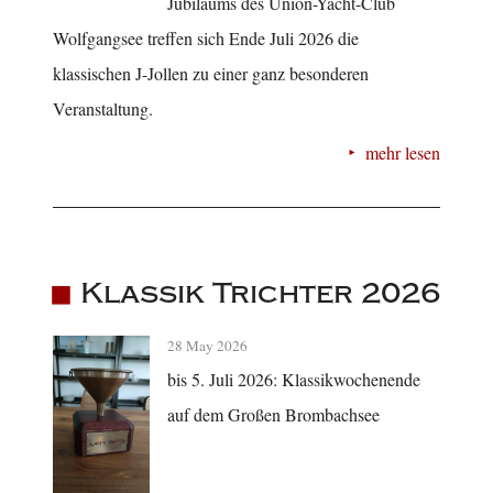
Jubiläums des Union-Yacht-Club
Wolfgangsee treffen sich Ende Juli 2026 die
klassischen J-Jollen zu einer ganz besonderen
Veranstaltung.
mehr lesen
Klassik Trichter 2026
28 May 2026
bis 5. Juli 2026: Klassikwochenende
auf dem Großen Brombachsee