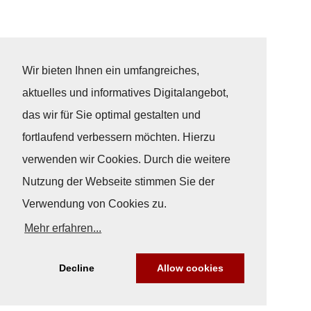
Wir bieten Ihnen ein umfangreiches,
aktuelles und informatives Digitalangebot,
das wir für Sie optimal gestalten und
fortlaufend verbessern möchten. Hierzu
verwenden wir Cookies. Durch die weitere
Nutzung der Webseite stimmen Sie der
Verwendung von Cookies zu.
Mehr erfahren...
Decline
Allow cookies