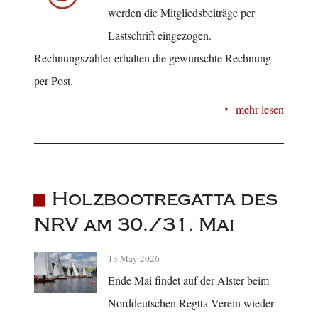
werden die Mitgliedsbeiträge per
Lastschrift eingezogen.
Rechnungszahler erhalten die gewünschte Rechnung
per Post.
mehr lesen
Holzbootregatta des
NRV am 30./31. Mai
13 May 2026
Ende Mai findet auf der Alster beim
Norddeutschen Regtta Verein wieder