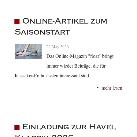
Online-Artikel zum
Saisonstart
22 May 2026
Das Online-Magazin "float" bringt
immer wieder Beiträge, die für
Klassiker-Enthusiasten interessant sind.
mehr lesen
Einladung zur Havel