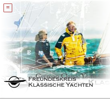
=
Freundeskreis 
Klassische Yachten