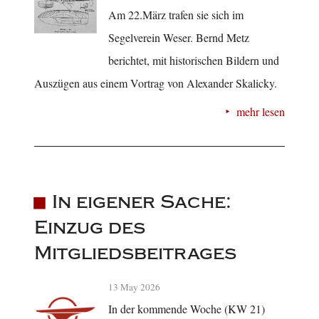
Am 22.März trafen sie sich im
Segelverein Weser. Bernd Metz
berichtet, mit historischen Bildern und
Auszügen aus einem Vortrag von Alexander Skalicky.
mehr lesen
In eigener Sache:
Einzug des
Mitgliedsbeitrages
13 May 2026
In der kommende Woche (KW 21)