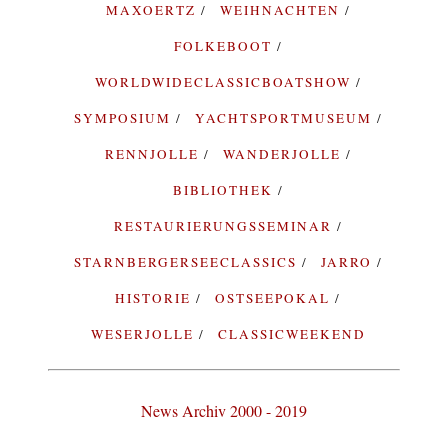
MAXOERTZ
WEIHNACHTEN
FOLKEBOOT
WORLDWIDECLASSICBOATSHOW
SYMPOSIUM
YACHTSPORTMUSEUM
RENNJOLLE
WANDERJOLLE
BIBLIOTHEK
RESTAURIERUNGSSEMINAR
STARNBERGERSEECLASSICS
JARRO
HISTORIE
OSTSEEPOKAL
WESERJOLLE
CLASSICWEEKEND
News Archiv 2000 - 2019