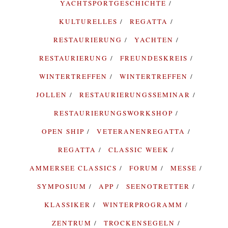
YACHTSPORTGESCHICHTE
KULTURELLES
REGATTA
RESTAURIERUNG
YACHTEN
RESTAURIERUNG
FREUNDESKREIS
WINTERTREFFEN
WINTERTREFFEN
JOLLEN
RESTAURIERUNGSSEMINAR
RESTAURIERUNGSWORKSHOP
OPEN SHIP
VETERANENREGATTA
REGATTA
CLASSIC WEEK
AMMERSEE CLASSICS
FORUM
MESSE
SYMPOSIUM
APP
SEENOTRETTER
KLASSIKER
WINTERPROGRAMM
ZENTRUM
TROCKENSEGELN