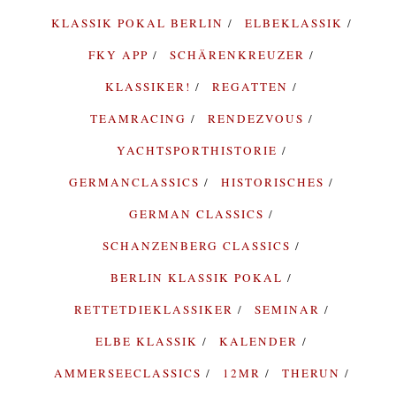
KLASSIK POKAL BERLIN
ELBEKLASSIK
FKY APP
SCHÄRENKREUZER
KLASSIKER!
REGATTEN
TEAMRACING
RENDEZVOUS
YACHTSPORTHISTORIE
GERMANCLASSICS
HISTORISCHES
GERMAN CLASSICS
SCHANZENBERG CLASSICS
BERLIN KLASSIK POKAL
RETTETDIEKLASSIKER
SEMINAR
ELBE KLASSIK
KALENDER
AMMERSEECLASSICS
12MR
THERUN