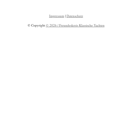
Impressum
|
Datenschutz
© Copyright
© 2026 / Freundeskreis Klassische Yachten