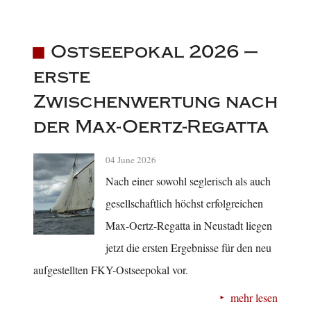
Ostseepokal 2026 –
erste
Zwischenwertung nach
der Max-Oertz-Regatta
04 June 2026
Nach einer sowohl seglerisch als auch
gesellschaftlich höchst erfolgreichen
Max-Oertz-Regatta in Neustadt liegen
jetzt die ersten Ergebnisse für den neu
aufgestellten FKY-Ostseepokal vor.
mehr lesen