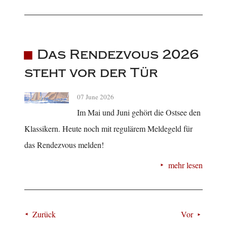
Das Rendezvous 2026
steht vor der Tür
07 June 2026
Im Mai und Juni gehört die Ostsee den
Klassikern. Heute noch mit regulärem Meldegeld für
das Rendezvous melden!
mehr lesen
Zurück
Vor