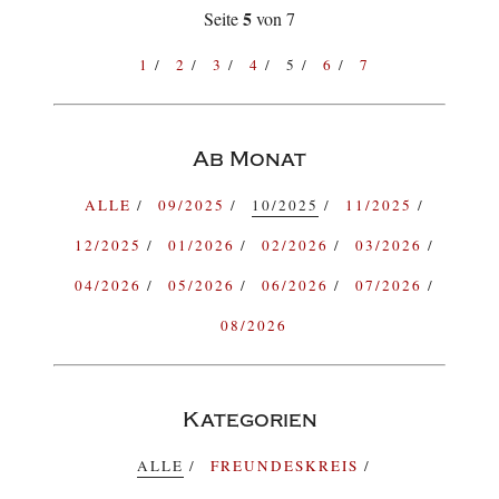
5
Seite
von 7
1
2
3
4
5
6
7
Ab Monat
ALLE
09/2025
10/2025
11/2025
12/2025
01/2026
02/2026
03/2026
04/2026
05/2026
06/2026
07/2026
08/2026
Kategorien
ALLE
FREUNDESKREIS