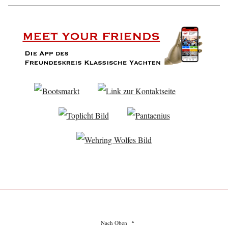
Nach Oben