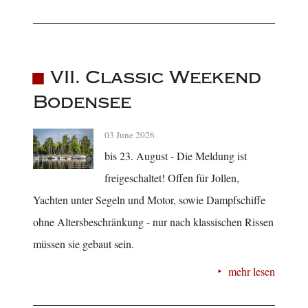
VII. Classic Weekend
Bodensee
03 June 2026
bis 23. August - Die Meldung ist
freigeschaltet! Offen für Jollen,
Yachten unter Segeln und Motor, sowie Dampfschiffe
ohne Altersbeschränkung - nur nach klassischen Rissen
müssen sie gebaut sein.
mehr lesen