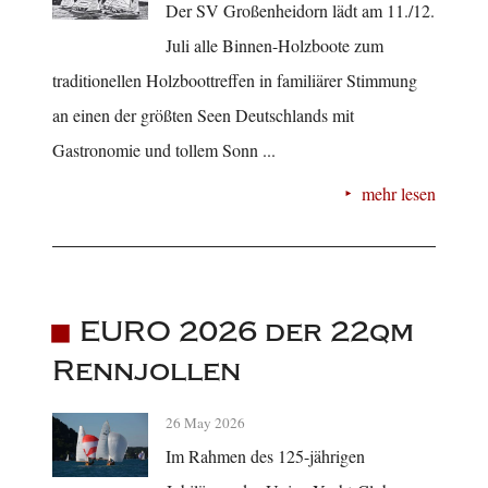
Der SV Großenheidorn lädt am 11./12.
Juli alle Binnen-Holzboote zum
traditionellen Holzboottreffen in familiärer Stimmung
an einen der größten Seen Deutschlands mit
Gastronomie und tollem Sonn ...
mehr lesen
EURO 2026 der 22qm
Rennjollen
26 May 2026
Im Rahmen des 125-jährigen