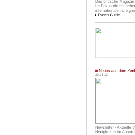
Das britische Magazin 
Im Fokus die britischen
internationalen Ereigni
Events Guide
Neues aus dem Zen
20.03.13
Newsletter - Aktuelle 
Neuigkeiten im Ausste