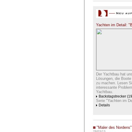
Yachten im Detail: "
Der Yachtbau hat uns
Lösungen, die Boote 
zu machen. Lesen Sie
interessante Problem
Yachtbau.
Backstagstrecker (1
Serie "Yachten im Det
Details
"Maler des Nordens"
28/03/13