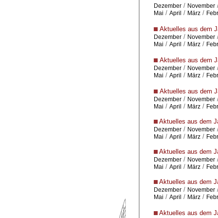
/
Dezember
November
/
/
/
Mai
April
März
Feb
Aktuelles aus dem J
/
Dezember
November
/
/
/
Mai
April
März
Feb
Aktuelles aus dem J
/
Dezember
November
/
/
/
Mai
April
März
Feb
Aktuelles aus dem J
/
Dezember
November
/
/
/
Mai
April
März
Feb
Aktuelles aus dem J
/
Dezember
November
/
/
/
Mai
April
März
Feb
Aktuelles aus dem J
/
Dezember
November
/
/
/
Mai
April
März
Feb
Aktuelles aus dem J
/
Dezember
November
/
/
/
Mai
April
März
Feb
Aktuelles aus dem J