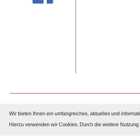
Wir bieten Ihnen ein umfangreiches, aktuelles und informati
Hierzu verwenden wir Cookies. Durch die weitere Nutzun