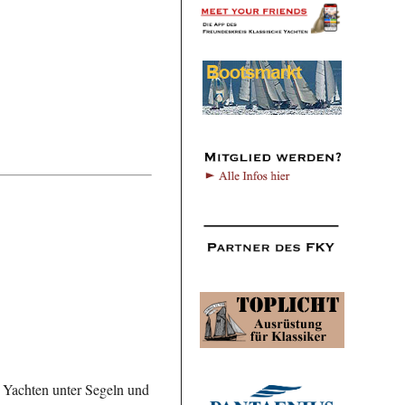
n, Yachten unter Segeln und