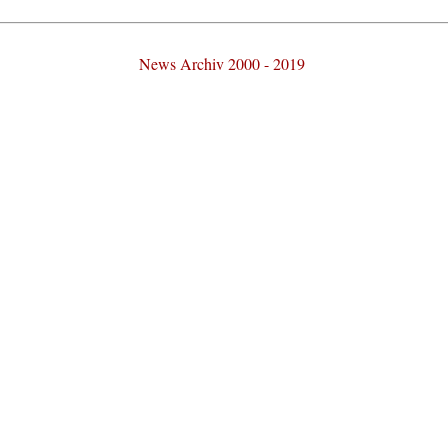
News Archiv 2000 - 2019