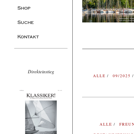
Shop
Suche
Kontakt
Direkteinstieg
ALLE
09/2025
ALLE
FREU