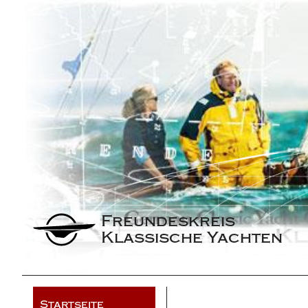
Freundeskreis 
Klassische Yachten
Startseite