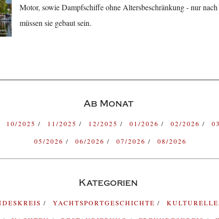
Motor, sowie Dampfschiffe ohne Altersbeschränkung - nur nach 
müssen sie gebaut sein.
Ab Monat
10/2025
11/2025
12/2025
01/2026
02/2026
0
05/2026
06/2026
07/2026
08/2026
Kategorien
NDESKREIS
YACHTSPORTGESCHICHTE
KULTURELL