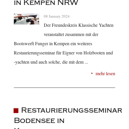
in Kempen NRW
08 January 2024
Der Freundeskreis Klassische Yachten
veranstaltet zusammen mit der
Bootswerft Funger in Kempen ein weiteres
Restaurierungsseminar für Eigner von Holzbooten und
-yachten und auch solche, die mit dem ...
mehr lesen
Restaurierungsseminar
Bodensee in