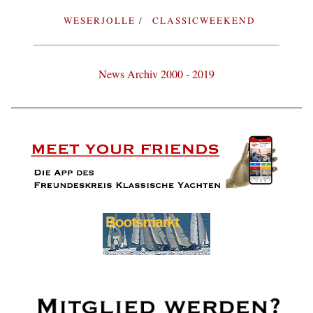
WESERJOLLE
CLASSICWEEKEND
News Archiv 2000 - 2019