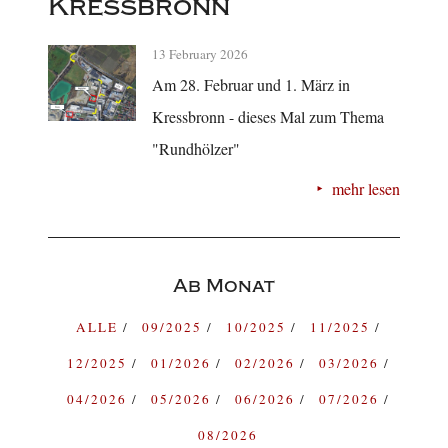
Kressbronn
13 February 2026
Am 28. Februar und 1. März in
Kressbronn - dieses Mal zum Thema
"Rundhölzer"
mehr lesen
Ab Monat
ALLE
09/2025
10/2025
11/2025
12/2025
01/2026
02/2026
03/2026
04/2026
05/2026
06/2026
07/2026
08/2026