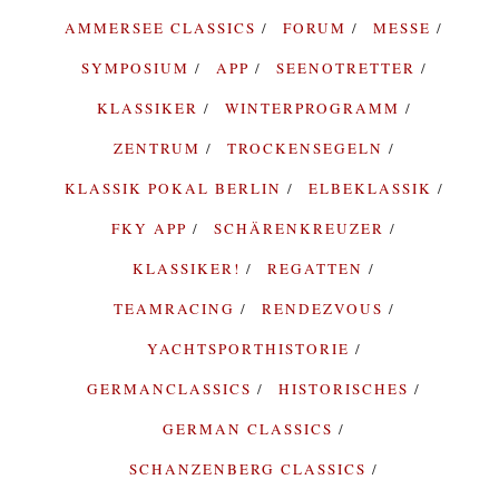
AMMERSEE CLASSICS
FORUM
MESSE
SYMPOSIUM
APP
SEENOTRETTER
KLASSIKER
WINTERPROGRAMM
ZENTRUM
TROCKENSEGELN
KLASSIK POKAL BERLIN
ELBEKLASSIK
FKY APP
SCHÄRENKREUZER
KLASSIKER!
REGATTEN
TEAMRACING
RENDEZVOUS
YACHTSPORTHISTORIE
GERMANCLASSICS
HISTORISCHES
GERMAN CLASSICS
SCHANZENBERG CLASSICS