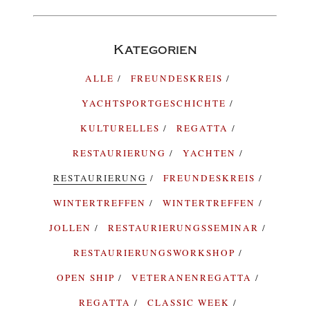
Kategorien
ALLE
FREUNDESKREIS
YACHTSPORTGESCHICHTE
KULTURELLES
REGATTA
RESTAURIERUNG
YACHTEN
RESTAURIERUNG
FREUNDESKREIS
WINTERTREFFEN
WINTERTREFFEN
JOLLEN
RESTAURIERUNGSSEMINAR
RESTAURIERUNGSWORKSHOP
OPEN SHIP
VETERANENREGATTA
REGATTA
CLASSIC WEEK