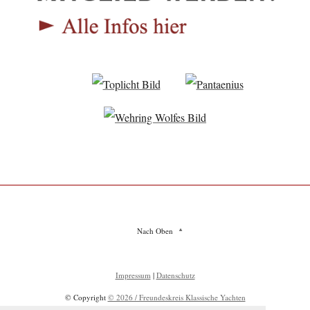
Nach Oben
Impressum
|
Datenschutz
© Copyright
© 2026 / Freundeskreis Klassische Yachten