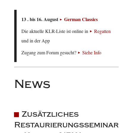
13 . bis 16. August
German Classics
Die aktuelle KLR-Liste ist online in
Regatten
und in der App
Zugang zum Forum gesucht?
Siehe Info
News
Zusätzliches
Restaurierungsseminar