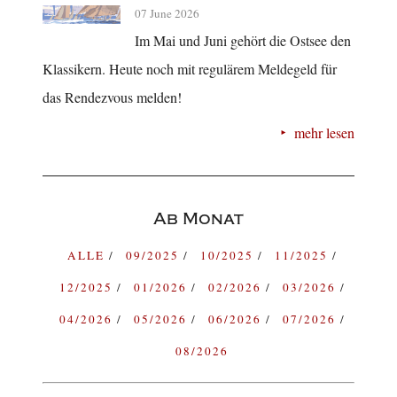
07 June 2026
Im Mai und Juni gehört die Ostsee den
Klassikern. Heute noch mit regulärem Meldegeld für
das Rendezvous melden!
mehr lesen
Ab Monat
ALLE
09/2025
10/2025
11/2025
12/2025
01/2026
02/2026
03/2026
04/2026
05/2026
06/2026
07/2026
08/2026