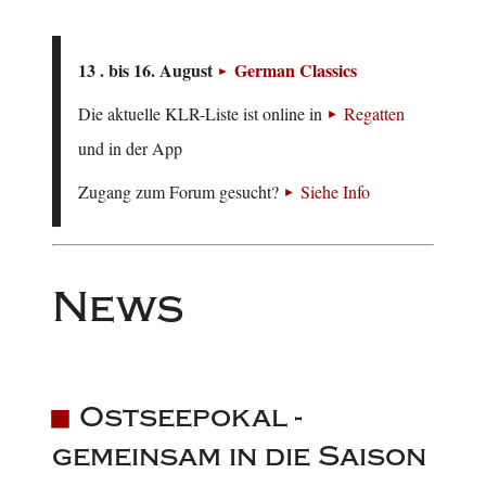
13 . bis 16. August
German Classics
Die aktuelle KLR-Liste ist online in
Regatten
und in der App
Zugang zum Forum gesucht?
Siehe Info
News
Ostseepokal -
gemeinsam in die Saison