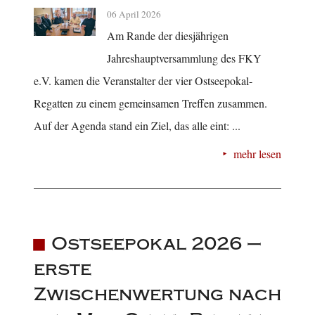
06 April 2026
Am Rande der diesjährigen
Jahreshauptversammlung des FKY
e.V. kamen die Veranstalter der vier Ostseepokal-
Regatten zu einem gemeinsamen Treffen zusammen.
Auf der Agenda stand ein Ziel, das alle eint: ...
mehr lesen
Ostseepokal 2026 –
erste
Zwischenwertung nach