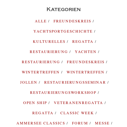
Kategorien
ALLE
FREUNDESKREIS
YACHTSPORTGESCHICHTE
KULTURELLES
REGATTA
RESTAURIERUNG
YACHTEN
RESTAURIERUNG
FREUNDESKREIS
WINTERTREFFEN
WINTERTREFFEN
JOLLEN
RESTAURIERUNGSSEMINAR
RESTAURIERUNGSWORKSHOP
OPEN SHIP
VETERANENREGATTA
REGATTA
CLASSIC WEEK
AMMERSEE CLASSICS
FORUM
MESSE