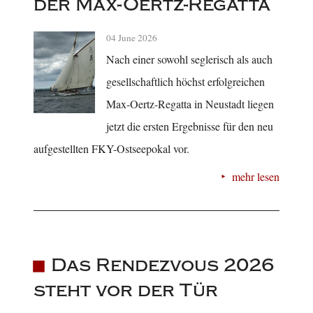
der Max-Oertz-Regatta
04 June 2026
Nach einer sowohl seglerisch als auch
gesellschaftlich höchst erfolgreichen
Max-Oertz-Regatta in Neustadt liegen
jetzt die ersten Ergebnisse für den neu
aufgestellten FKY-Ostseepokal vor.
mehr lesen
Das Rendezvous 2026
steht vor der Tür