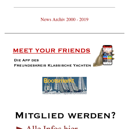
News Archiv 2000 - 2019