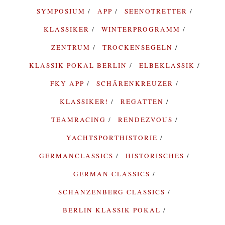
SYMPOSIUM
APP
SEENOTRETTER
KLASSIKER
WINTERPROGRAMM
ZENTRUM
TROCKENSEGELN
KLASSIK POKAL BERLIN
ELBEKLASSIK
FKY APP
SCHÄRENKREUZER
KLASSIKER!
REGATTEN
TEAMRACING
RENDEZVOUS
YACHTSPORTHISTORIE
GERMANCLASSICS
HISTORISCHES
GERMAN CLASSICS
SCHANZENBERG CLASSICS
BERLIN KLASSIK POKAL