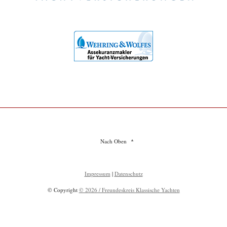
Nach Oben
Impressum
|
Datenschutz
© Copyright
© 2026 / Freundeskreis Klassische Yachten