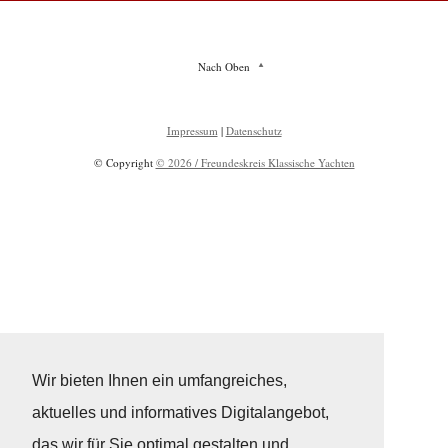
Nach Oben
Impressum
|
Datenschutz
© Copyright
© 2026 / Freundeskreis Klassische Yachten
Wir bieten Ihnen ein umfangreiches,
aktuelles und informatives Digitalangebot,
das wir für Sie optimal gestalten und