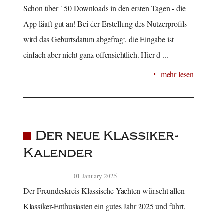
Schon über 150 Downloads in den ersten Tagen - die
App läuft gut an! Bei der Erstellung des Nutzerprofils
wird das Geburtsdatum abgefragt, die Eingabe ist
einfach aber nicht ganz offensichtlich. Hier d ...
mehr lesen
Der neue Klassiker-
Kalender
01 January 2025
Der Freundeskreis Klassische Yachten wünscht allen
Klassiker-Enthusiasten ein gutes Jahr 2025 und führt,