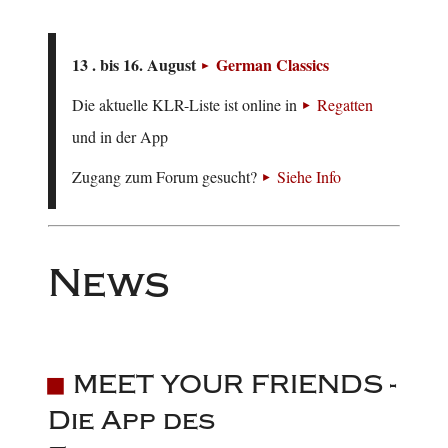
13 . bis 16. August
German Classics
Die aktuelle KLR-Liste ist online in
Regatten
und in der App
Zugang zum Forum gesucht?
Siehe Info
News
MEET YOUR FRIENDS -
Die App des