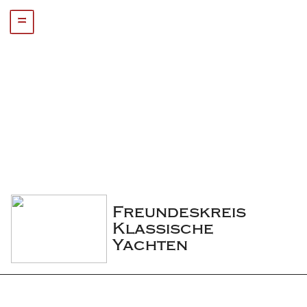
=
Freundeskreis 
Klassische 
Yachten