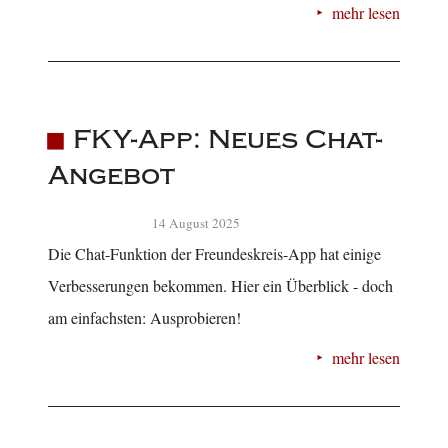
mehr lesen
FKY-App: Neues Chat-
Angebot
14 August 2025
Die Chat-Funktion der Freundeskreis-App hat einige
Verbesserungen bekommen. Hier ein Überblick - doch
am einfachsten: Ausprobieren!
mehr lesen