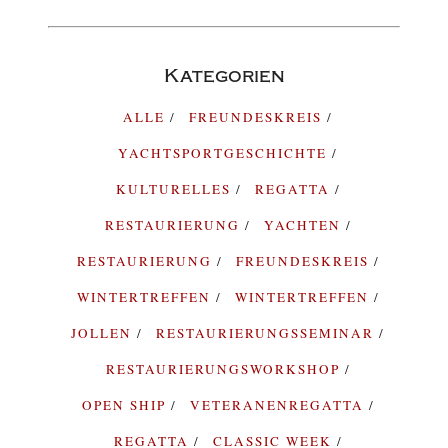
Kategorien
ALLE
FREUNDESKREIS
YACHTSPORTGESCHICHTE
KULTURELLES
REGATTA
RESTAURIERUNG
YACHTEN
RESTAURIERUNG
FREUNDESKREIS
WINTERTREFFEN
WINTERTREFFEN
JOLLEN
RESTAURIERUNGSSEMINAR
RESTAURIERUNGSWORKSHOP
OPEN SHIP
VETERANENREGATTA
REGATTA
CLASSIC WEEK