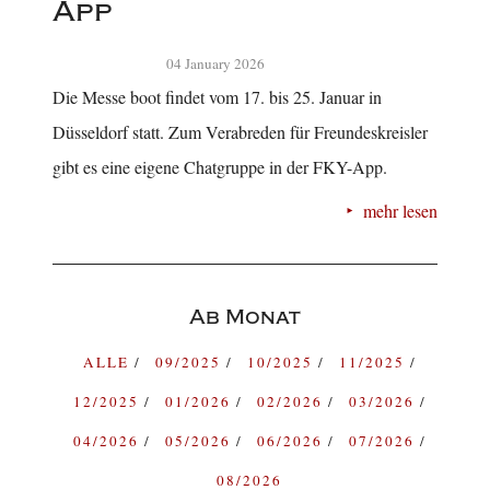
App
04 January 2026
Die Messe boot findet vom 17. bis 25. Januar in
Düsseldorf statt. Zum Verabreden für Freundeskreisler
gibt es eine eigene Chatgruppe in der FKY-App.
mehr lesen
Ab Monat
ALLE
09/2025
10/2025
11/2025
12/2025
01/2026
02/2026
03/2026
04/2026
05/2026
06/2026
07/2026
08/2026