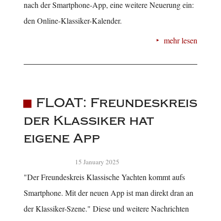
nach der Smartphone-App, eine weitere Neuerung ein:
den Online-Klassiker-Kalender.
mehr lesen
FLOAT: Freundeskreis
der Klassiker hat
eigene App
15 January 2025
"Der Freundeskreis Klassische Yachten kommt aufs
Smartphone. Mit der neuen App ist man direkt dran an
der Klassiker-Szene." Diese und weitere Nachrichten