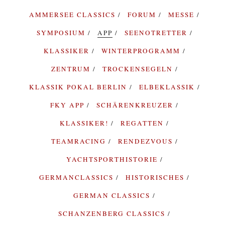
AMMERSEE CLASSICS
FORUM
MESSE
SYMPOSIUM
APP
SEENOTRETTER
KLASSIKER
WINTERPROGRAMM
ZENTRUM
TROCKENSEGELN
KLASSIK POKAL BERLIN
ELBEKLASSIK
FKY APP
SCHÄRENKREUZER
KLASSIKER!
REGATTEN
TEAMRACING
RENDEZVOUS
YACHTSPORTHISTORIE
GERMANCLASSICS
HISTORISCHES
GERMAN CLASSICS
SCHANZENBERG CLASSICS