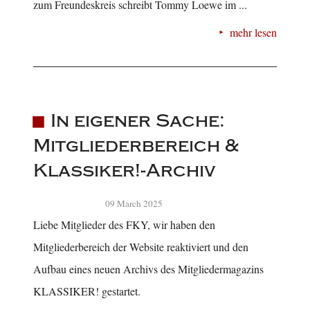
zum Freundeskreis schreibt Tommy Loewe im ...
mehr lesen
In eigener Sache:
Mitgliederbereich &
Klassiker!-Archiv
09 March 2025
Liebe Mitglieder des FKY, wir haben den
Mitgliederbereich der Website reaktiviert und den
Aufbau eines neuen Archivs des Mitgliedermagazins
KLASSIKER! gestartet.