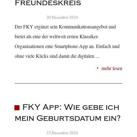
Freundeskreis
20 December 2024
Der FKY ergänzt sein Kommunikationsangebot und
bietet als eine der weltweit ersten Klassiker-
Organisationen eine Smartphone-App an. Einfach und
ohne viele Klicks sind damit die digitalen ...
mehr lesen
FKY App: Wie gebe ich
mein Geburtsdatum ein?
23 December 2024