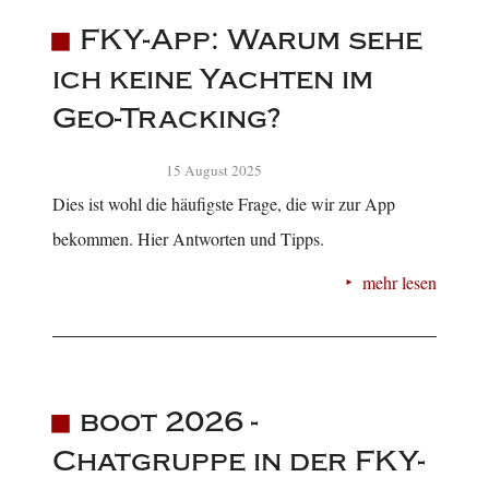
FKY-App: Warum sehe
ich keine Yachten im
Geo-Tracking?
15 August 2025
Dies ist wohl die häufigste Frage, die wir zur App
bekommen. Hier Antworten und Tipps.
mehr lesen
boot 2026 -
Chatgruppe in der FKY-