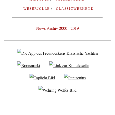
WESERJOLLE
CLASSICWEEKEND
News Archiv 2000 - 2019