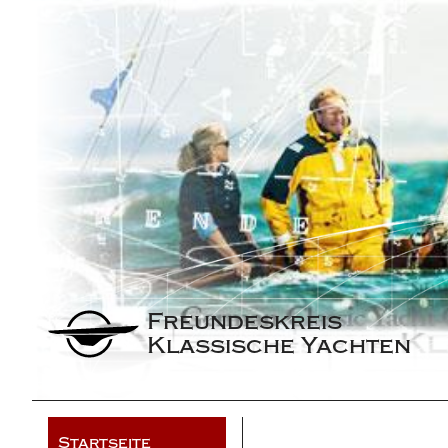
Freundeskreis 
Klassische Yachten
Startseite