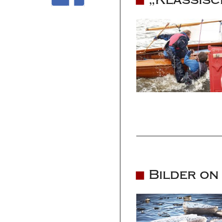
Bilder on