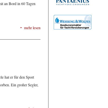
mit an Bord in 60 Tagen
mehr lesen
e hat er für den Sport
torben. Ein großer Segler,