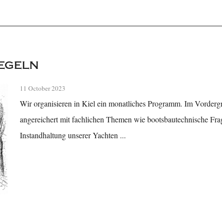
egeln
11 October 2023
Wir organisieren in Kiel ein monatliches Programm. Im Vordergr
angereichert mit fachlichen Themen wie bootsbautechnische Fra
Instandhaltung unserer Yachten ...