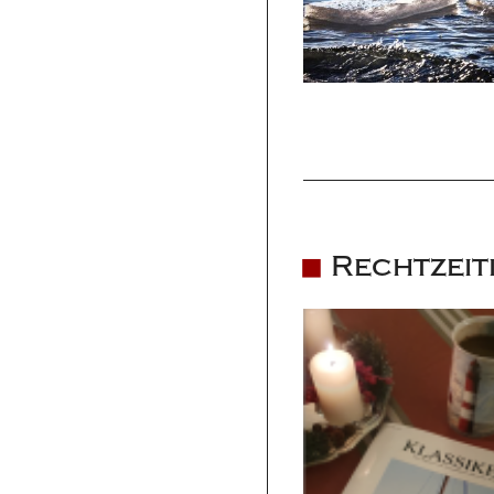
Rechtzeit