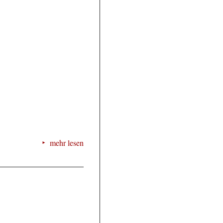
mehr lesen