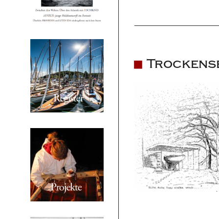
Trockens