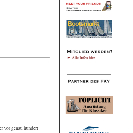
der vor genau hundert