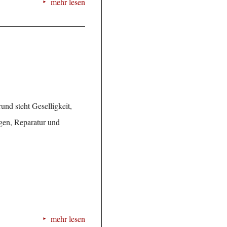
mehr lesen
und steht Geselligkeit,
gen, Reparatur und
mehr lesen