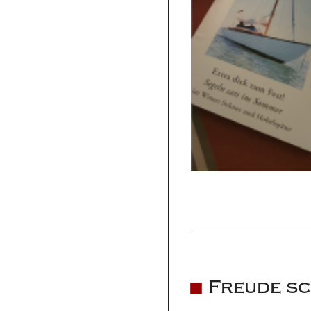
Freude s