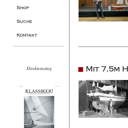
Shop
Suche
Kontakt
Mit 7,5m 
Direkteinstieg