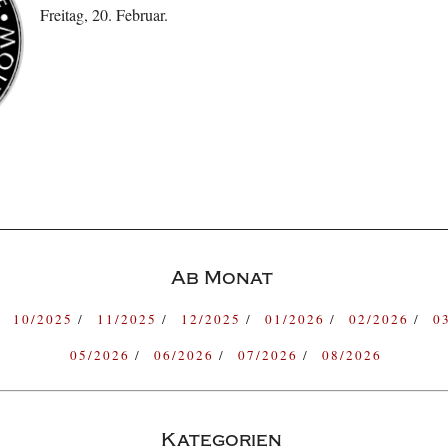
Freitag, 20. Februar.
Ab Monat
10/2025
11/2025
12/2025
01/2026
02/2026
0
05/2026
06/2026
07/2026
08/2026
Kategorien