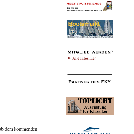
n, ab dem kommenden