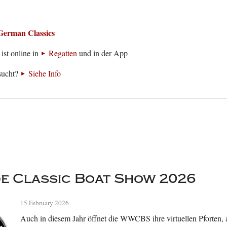
German Classics
ist online in
Regatten
und in der App
sucht?
Siehe Info
e Classic Boat Show 2026
15 February 2026
Auch in diesem Jahr öffnet die WWCBS ihre virtuellen Pforte