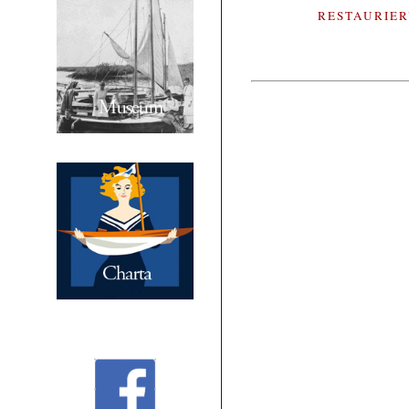
RESTAURIE