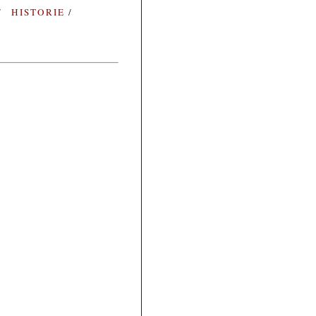
HISTORIE