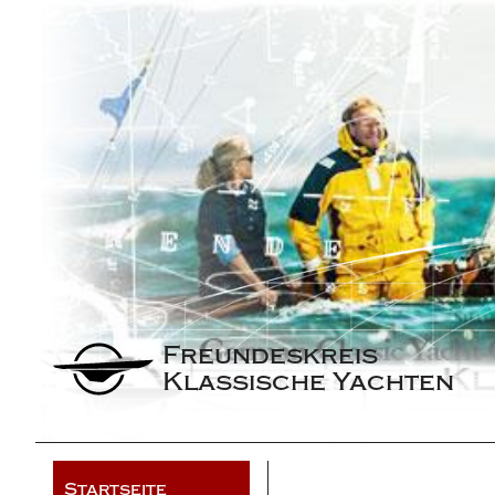
Freundeskreis 
Klassische Yachten
Startseite