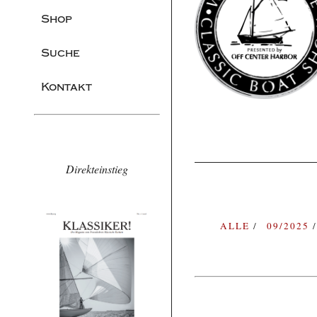
Shop
Suche
Kontakt
Direkteinstieg
ALLE
09/2025