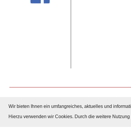
Wir bieten Ihnen ein umfangreiches, aktuelles und informati
Hierzu verwenden wir Cookies. Durch die weitere Nutzun