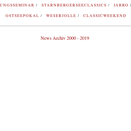
RUNGSSEMINAR
STARNBERGERSEECLASSICS
JARRO
OSTSEEPOKAL
WESERJOLLE
CLASSICWEEKEND
News Archiv 2000 - 2019