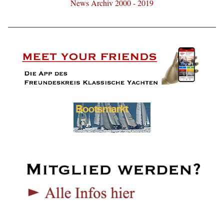
News Archiv 2000 - 2019