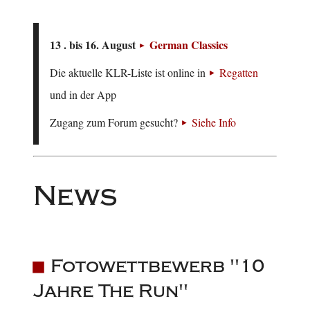
13 . bis 16. August
German Classics
Die aktuelle KLR-Liste ist online in
Regatten
und in der App
Zugang zum Forum gesucht?
Siehe Info
News
Fotowettbewerb "10
Jahre The Run"