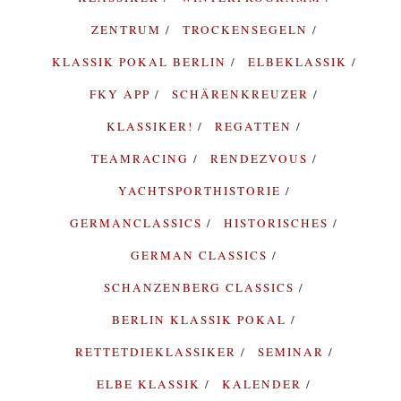
ZENTRUM
TROCKENSEGELN
KLASSIK POKAL BERLIN
ELBEKLASSIK
FKY APP
SCHÄRENKREUZER
KLASSIKER!
REGATTEN
TEAMRACING
RENDEZVOUS
YACHTSPORTHISTORIE
GERMANCLASSICS
HISTORISCHES
GERMAN CLASSICS
SCHANZENBERG CLASSICS
BERLIN KLASSIK POKAL
RETTETDIEKLASSIKER
SEMINAR
ELBE KLASSIK
KALENDER