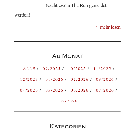
Nachtregatta The Run gemeldet
werden!
mehr lesen
Ab Monat
ALLE
09/2025
10/2025
11/2025
12/2025
01/2026
02/2026
03/2026
04/2026
05/2026
06/2026
07/2026
08/2026
Kategorien