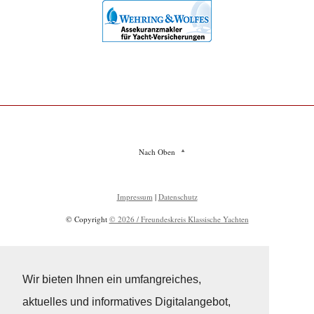
Nach Oben
Impressum
|
Datenschutz
© Copyright
© 2026 / Freundeskreis Klassische Yachten
Wir bieten Ihnen ein umfangreiches,
aktuelles und informatives Digitalangebot,