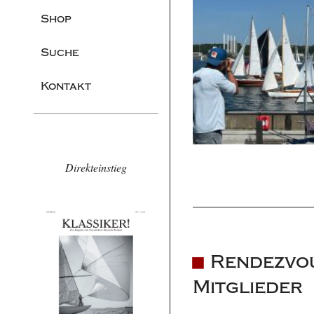
Shop
Suche
Kontakt
Direkteinstieg
Rendezvou
Mitglieder