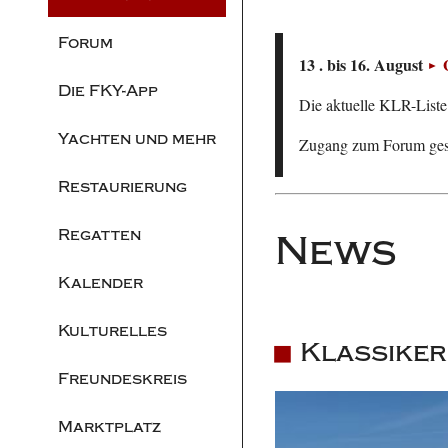
Forum
13 . bis 16. August
Die FKY-App
Die aktuelle KLR-Liste 
Yachten und mehr
Zugang zum Forum ge
Restaurierung
Regatten
News
Kalender
Kulturelles
Klassiker
Freundeskreis
Marktplatz