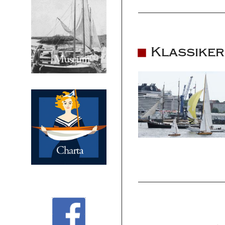
Klassiker