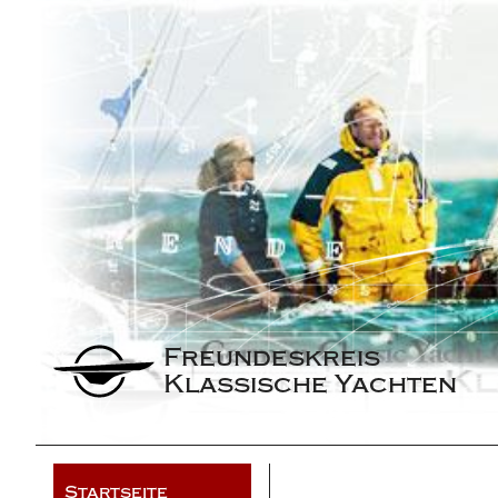
Freundeskreis 
Klassische Yachten
Startseite