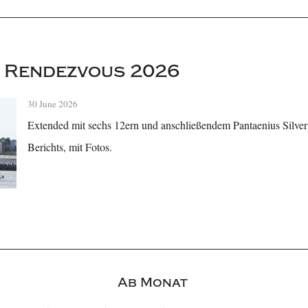
 Rendezvous 2026
30 June 2026
Extended mit sechs 12ern und anschließendem Pantaenius Silver
Berichts, mit Fotos.
Ab Monat