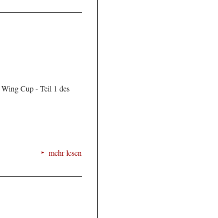
 Wing Cup - Teil 1 des
mehr lesen