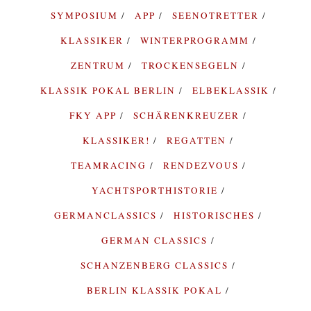
SYMPOSIUM
APP
SEENOTRETTER
KLASSIKER
WINTERPROGRAMM
ZENTRUM
TROCKENSEGELN
KLASSIK POKAL BERLIN
ELBEKLASSIK
FKY APP
SCHÄRENKREUZER
KLASSIKER!
REGATTEN
TEAMRACING
RENDEZVOUS
YACHTSPORTHISTORIE
GERMANCLASSICS
HISTORISCHES
GERMAN CLASSICS
SCHANZENBERG CLASSICS
BERLIN KLASSIK POKAL