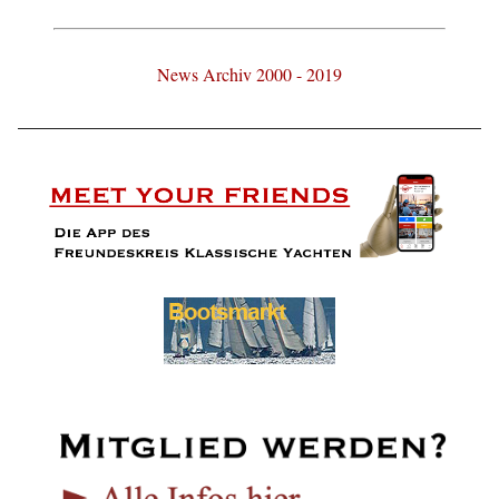
News Archiv 2000 - 2019