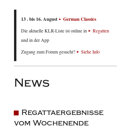
13 . bis 16. August
German Classics
Die aktuelle KLR-Liste ist online in
Regatten
und in der App
Zugang zum Forum gesucht?
Siehe Info
News
Regattaergebnisse
vom Wochenende