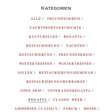
Kategorien
ALLE
FREUNDESKREIS
YACHTSPORTGESCHICHTE
KULTURELLES
REGATTA
RESTAURIERUNG
YACHTEN
RESTAURIERUNG
FREUNDESKREIS
WINTERTREFFEN
WINTERTREFFEN
JOLLEN
RESTAURIERUNGSSEMINAR
RESTAURIERUNGSWORKSHOP
OPEN SHIP
VETERANENREGATTA
REGATTA
CLASSIC WEEK
AMMERSEE CLASSICS
FORUM
MESSE