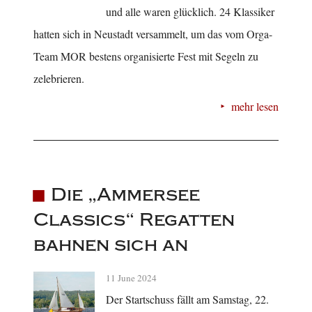
und alle waren glücklich. 24 Klassiker
hatten sich in Neustadt versammelt, um das vom Orga-
Team MOR bestens organisierte Fest mit Segeln zu
zelebrieren.
mehr lesen
Die „Ammersee
Classics“ Regatten
bahnen sich an
11 June 2024
Der Startschuss fällt am Samstag, 22.