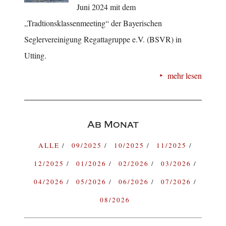
Juni 2024 mit dem
„Tradtionsklassenmeeting“ der Bayerischen
Seglervereinigung Regattagruppe e.V. (BSVR) in
Utting.
mehr lesen
Ab Monat
ALLE
09/2025
10/2025
11/2025
12/2025
01/2026
02/2026
03/2026
04/2026
05/2026
06/2026
07/2026
08/2026