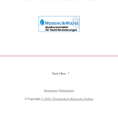
Nach Oben
Impressum
|
Datenschutz
© Copyright
© 2026 / Freundeskreis Klassische Yachten