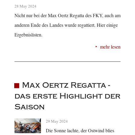
28 May 2024
Nicht nur bei der Max Oertz Regatta des FKY, auch am
anderen Ende des Landes wurde regattiert. Hier einige
Ergebnislisten.
mehr lesen
Max Oertz Regatta -
das erste Highlight der
Saison
29 May 2024
Die Sonne lachte, der Ostwind blies