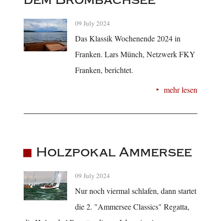
09 July 2024
Das Klassik Wochenende 2024 in
Franken. Lars Münch, Netzwerk FKY
Franken, berichtet.
mehr lesen
Holzpokal Ammersee
09 July 2024
Nur noch viermal schlafen, dann startet
die 2. "Ammersee Classics" Regatta,