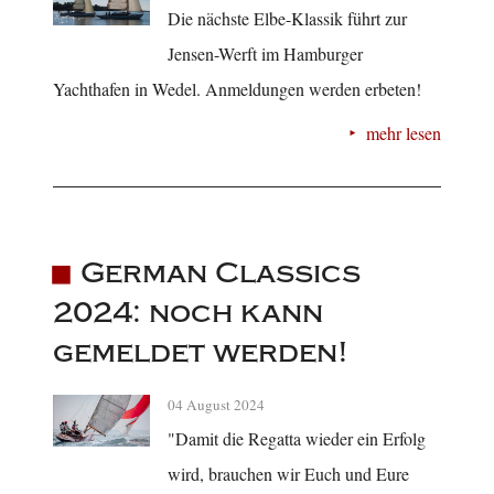
Die nächste Elbe-Klassik führt zur
Jensen-Werft im Hamburger
Yachthafen in Wedel. Anmeldungen werden erbeten!
mehr lesen
German Classics
2024: noch kann
gemeldet werden!
04 August 2024
"Damit die Regatta wieder ein Erfolg
wird, brauchen wir Euch und Eure