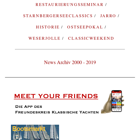
RESTAURIERUNGSSEMINAR
STARNBERGERSEECLASSICS
JARRO
HISTORIE
OSTSEEPOKAL
WESERJOLLE
CLASSICWEEKEND
News Archiv 2000 - 2019