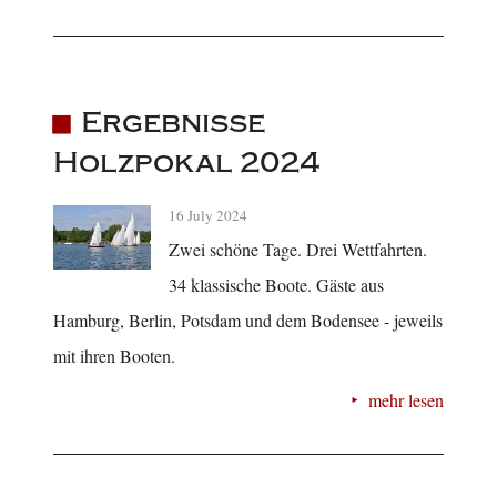
Ergebnisse
Holzpokal 2024
16 July 2024
Zwei schöne Tage. Drei Wettfahrten.
34 klassische Boote. Gäste aus
Hamburg, Berlin, Potsdam und dem Bodensee - jeweils
mit ihren Booten.
mehr lesen