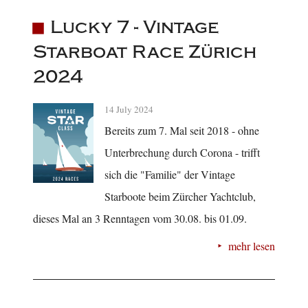
Lucky 7 - Vintage
Starboat Race Zürich
2024
14 July 2024
Bereits zum 7. Mal seit 2018 - ohne
Unterbrechung durch Corona - trifft
sich die "Familie" der Vintage
Starboote beim Zürcher Yachtclub,
dieses Mal an 3 Renntagen vom 30.08. bis 01.09.
mehr lesen