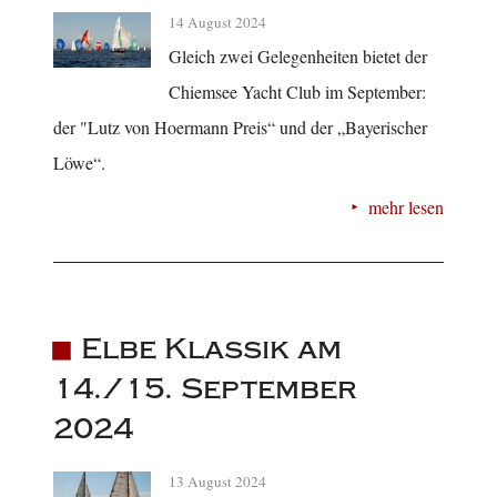
14 August 2024
Gleich zwei Gelegenheiten bietet der
Chiemsee Yacht Club im September:
der "Lutz von Hoermann Preis“ und der „Bayerischer
Löwe“.
mehr lesen
Elbe Klassik am
14./15. September
2024
13 August 2024