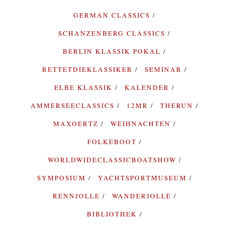
GERMAN CLASSICS
SCHANZENBERG CLASSICS
BERLIN KLASSIK POKAL
RETTETDIEKLASSIKER
SEMINAR
ELBE KLASSIK
KALENDER
AMMERSEECLASSICS
12MR
THERUN
MAXOERTZ
WEIHNACHTEN
FOLKEBOOT
WORLDWIDECLASSICBOATSHOW
SYMPOSIUM
YACHTSPORTMUSEUM
RENNJOLLE
WANDERJOLLE
BIBLIOTHEK