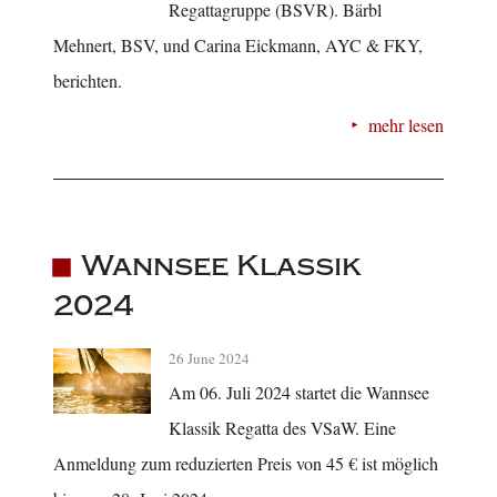
Regattagruppe (BSVR). Bärbl
Mehnert, BSV, und Carina Eickmann, AYC & FKY,
berichten.
mehr lesen
Wannsee Klassik
2024
26 June 2024
Am 06. Juli 2024 startet die Wannsee
Klassik Regatta des VSaW. Eine
Anmeldung zum reduzierten Preis von 45 € ist möglich