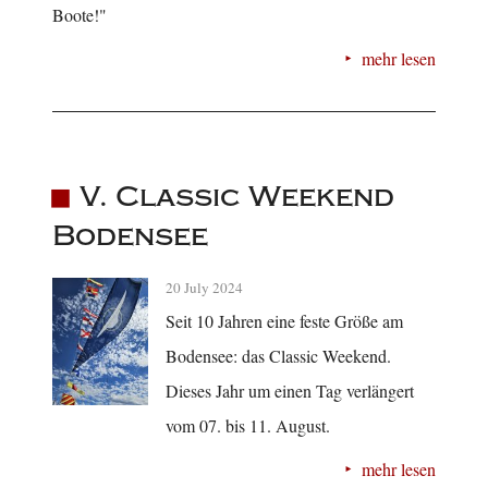
Boote!"
mehr lesen
V. Classic Weekend
Bodensee
20 July 2024
Seit 10 Jahren eine feste Größe am
Bodensee: das Classic Weekend.
Dieses Jahr um einen Tag verlängert
vom 07. bis 11. August.
mehr lesen