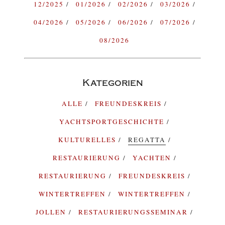
12/2025
01/2026
02/2026
03/2026
04/2026
05/2026
06/2026
07/2026
08/2026
Kategorien
ALLE
FREUNDESKREIS
YACHTSPORTGESCHICHTE
KULTURELLES
REGATTA
RESTAURIERUNG
YACHTEN
RESTAURIERUNG
FREUNDESKREIS
WINTERTREFFEN
WINTERTREFFEN
JOLLEN
RESTAURIERUNGSSEMINAR