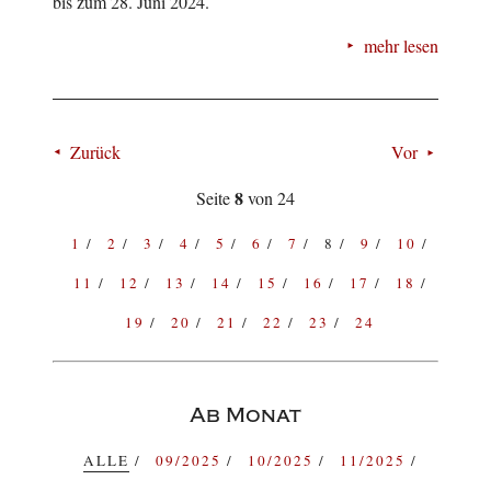
bis zum 28. Juni 2024.
mehr lesen
Zurück
Vor
8
Seite
von 24
1
2
3
4
5
6
7
8
9
10
11
12
13
14
15
16
17
18
19
20
21
22
23
24
Ab Monat
ALLE
09/2025
10/2025
11/2025