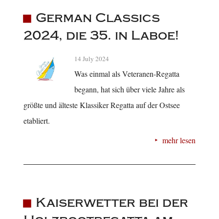
German Classics
2024, die 35. in Laboe!
14 July 2024
Was einmal als Veteranen-Regatta
begann, hat sich über viele Jahre als
größte und älteste Klassiker Regatta auf der Ostsee
etabliert.
mehr lesen
Kaiserwetter bei der