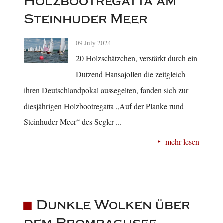
Holzbootregatta am
Steinhuder Meer
09 July 2024
20 Holzschätzchen, verstärkt durch ein
Dutzend Hansajollen die zeitgleich
ihren Deutschlandpokal aussegelten, fanden sich zur
diesjährigen Holzbootregatta „Auf der Planke rund
Steinhuder Meer“ des Segler ...
mehr lesen
Dunkle Wolken über
dem Brombachsee