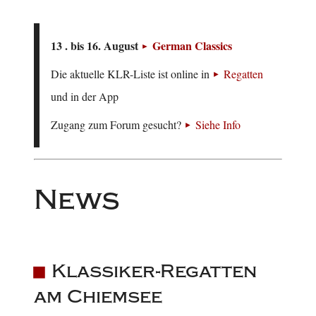
13 . bis 16. August
German Classics
Die aktuelle KLR-Liste ist online in
Regatten
und in der App
Zugang zum Forum gesucht?
Siehe Info
News
Klassiker-Regatten
am Chiemsee