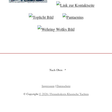
Nach Oben
Impressum
|
Datenschutz
© Copyright
© 2026 / Freundeskreis Klassische Yachten