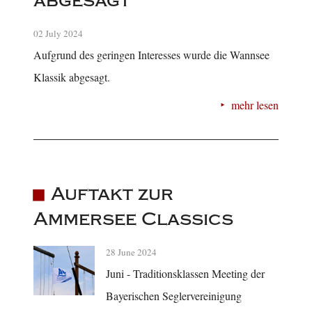
abgesagt
02 July 2024
Aufgrund des geringen Interesses wurde die Wannsee
Klassik abgesagt.
mehr lesen
Auftakt zur
Ammersee Classics
28 June 2024
Juni - Traditionsklassen Meeting der
Bayerischen Seglervereinigung