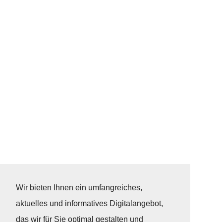
Wir bieten Ihnen ein umfangreiches,
aktuelles und informatives Digitalangebot,
das wir für Sie optimal gestalten und