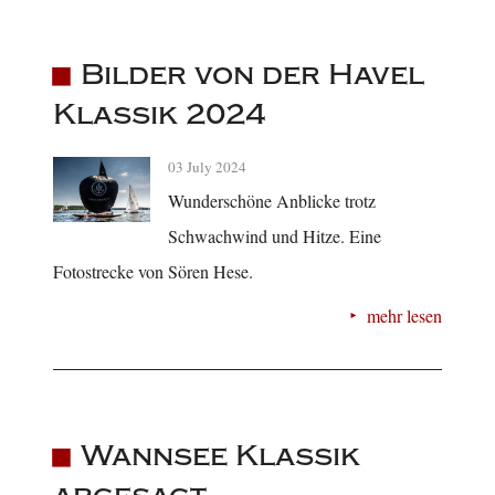
Bilder von der Havel
Klassik 2024
03 July 2024
Wunderschöne Anblicke trotz
Schwachwind und Hitze. Eine
Fotostrecke von Sören Hese.
mehr lesen
Wannsee Klassik