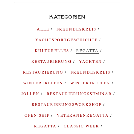
Kategorien
ALLE
FREUNDESKREIS
YACHTSPORTGESCHICHTE
KULTURELLES
REGATTA
RESTAURIERUNG
YACHTEN
RESTAURIERUNG
FREUNDESKREIS
WINTERTREFFEN
WINTERTREFFEN
JOLLEN
RESTAURIERUNGSSEMINAR
RESTAURIERUNGSWORKSHOP
OPEN SHIP
VETERANENREGATTA
REGATTA
CLASSIC WEEK