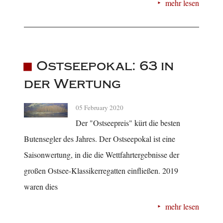
mehr lesen
Ostseepokal: 63 in
der Wertung
05 February 2020
Der "Ostseepreis" kürt die besten
Butensegler des Jahres. Der Ostseepokal ist eine
Saisonwertung, in die die Wettfahrtergebnisse der
großen Ostsee-Klassikerregatten einfließen. 2019
waren dies
mehr lesen