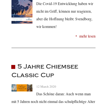
Die Covid-19 Entwicklung haben wir
nicht im Griff, können nur reagieren,
aber die Hoffnung bleibt: Svendborg,
wir kommen!
mehr lesen
5 Jahre Chiemsee
Classic Cup
12 March 2020
Das Schöne daran: Auch wenn man
mit 5 Jahren noch nicht einmal das schulpflichtige Alter