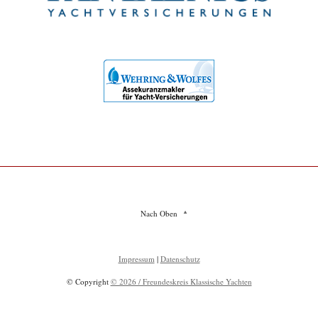
Nach Oben
Impressum
|
Datenschutz
© Copyright
© 2026 / Freundeskreis Klassische Yachten