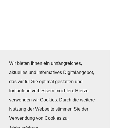
Wir bieten Ihnen ein umfangreiches,
aktuelles und informatives Digitalangebot,
das wir für Sie optimal gestalten und
fortlaufend verbessern möchten. Hierzu
verwenden wir Cookies. Durch die weitere
Nutzung der Webseite stimmen Sie der
Verwendung von Cookies zu.