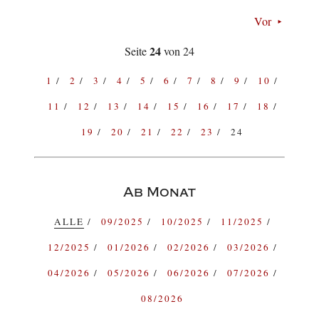
Vor
24
Seite
von 24
1
2
3
4
5
6
7
8
9
10
11
12
13
14
15
16
17
18
19
20
21
22
23
24
Ab Monat
ALLE
09/2025
10/2025
11/2025
12/2025
01/2026
02/2026
03/2026
04/2026
05/2026
06/2026
07/2026
08/2026