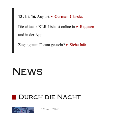
13 . bis 16. August
German Classics
Die aktuelle KLR-Liste ist online in
Regatten
und in der App
Zugang zum Forum gesucht?
Siehe Info
News
Durch die Nacht
17 March 2020