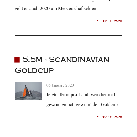
geht es auch 2020 um Meisterschaftsehren.
mehr lesen
5.5m - Scandinavian
Goldcup
06 January 2020
Je ein Team pro Land, wer drei mal
gewonnen hat, gewinnt den Goldcup.
mehr lesen