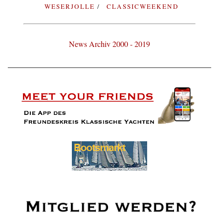
WESERJOLLE
CLASSICWEEKEND
News Archiv 2000 - 2019