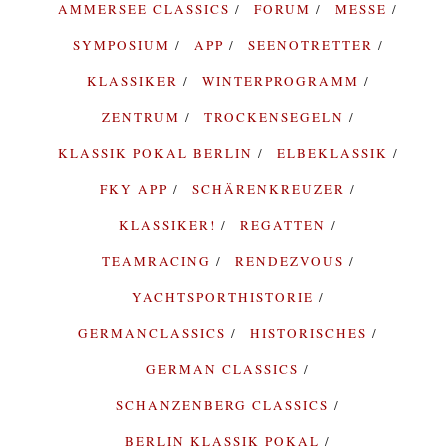
AMMERSEE CLASSICS
FORUM
MESSE
SYMPOSIUM
APP
SEENOTRETTER
KLASSIKER
WINTERPROGRAMM
ZENTRUM
TROCKENSEGELN
KLASSIK POKAL BERLIN
ELBEKLASSIK
FKY APP
SCHÄRENKREUZER
KLASSIKER!
REGATTEN
TEAMRACING
RENDEZVOUS
YACHTSPORTHISTORIE
GERMANCLASSICS
HISTORISCHES
GERMAN CLASSICS
SCHANZENBERG CLASSICS
BERLIN KLASSIK POKAL